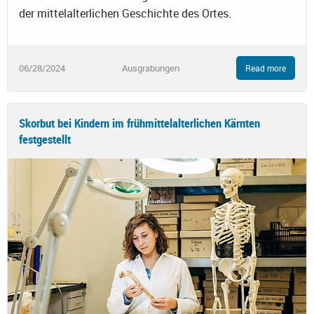
der mittelalterlichen Geschichte des Ortes.
06/28/2024
Ausgrabungen
Read more
Skorbut bei Kindern im frühmittelalterlichen Kärnten
festgestellt