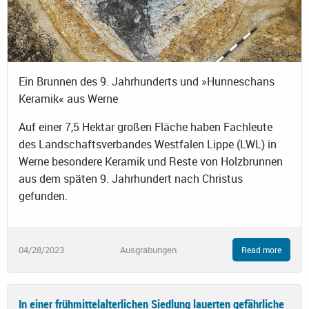
Ein Brunnen des 9. Jahrhunderts und »Hunneschans
Keramik« aus Werne
Auf einer 7,5 Hektar großen Fläche haben Fachleute
des Landschaftsverbandes Westfalen Lippe (LWL) in
Werne besondere Keramik und Reste von Holzbrunnen
aus dem späten 9. Jahrhundert nach Christus
gefunden.
04/28/2023
Ausgrabungen
Read more
In einer frühmittelalterlichen Siedlung lauerten gefährliche