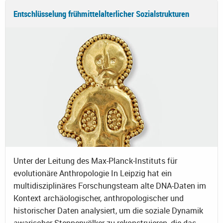
Entschlüsselung frühmittelalterlicher Sozialstrukturen
Unter der Leitung des Max-Planck-Instituts für
evolutionäre Anthropologie In Leipzig hat ein
multidisziplinäres Forschungsteam alte DNA-Daten im
Kontext archäologischer, anthropologischer und
historischer Daten analysiert, um die soziale Dynamik