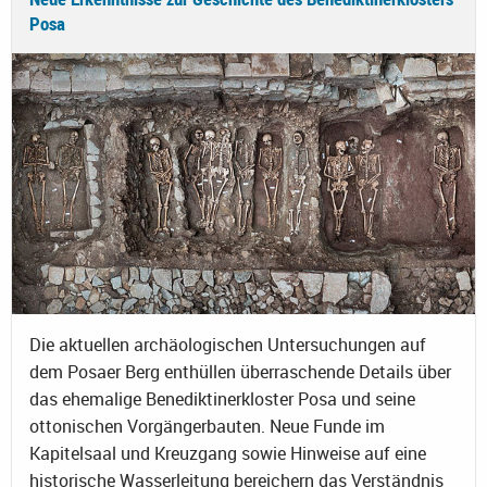
Posa
Die aktuellen archäologischen Untersuchungen auf
dem Posaer Berg enthüllen überraschende Details über
das ehemalige Benediktinerkloster Posa und seine
ottonischen Vorgängerbauten. Neue Funde im
Kapitelsaal und Kreuzgang sowie Hinweise auf eine
historische Wasserleitung bereichern das Verständnis