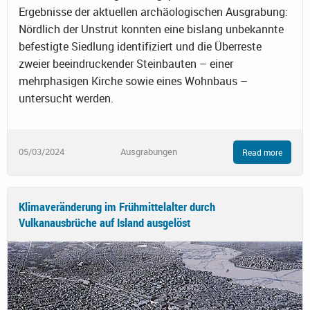
Ergebnisse der aktuellen archäologischen Ausgrabung:
Nördlich der Unstrut konnten eine bislang unbekannte
befestigte Siedlung identifiziert und die Überreste
zweier beeindruckender Steinbauten – einer
mehrphasigen Kirche sowie eines Wohnbaus –
untersucht werden.
05/03/2024
Ausgrabungen
Read more
Klimaveränderung im Frühmittelalter durch
Vulkanausbrüche auf Island ausgelöst