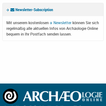
Newsletter-Subscription
Mit unserem kostenlosen
Newsletter
können Sie sich
regelmäßig alle aktuellen Infos von Archäologie Online
bequem in Ihr Postfach senden lassen.