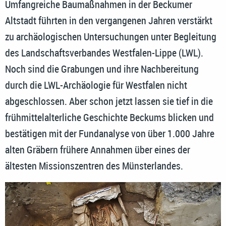
Umfangreiche Baumaßnahmen in der Beckumer
Altstadt führten in den vergangenen Jahren verstärkt
zu archäologischen Untersuchungen unter Begleitung
des Landschaftsverbandes Westfalen-Lippe (LWL).
Noch sind die Grabungen und ihre Nachbereitung
durch die LWL-Archäologie für Westfalen nicht
abgeschlossen. Aber schon jetzt lassen sie tief in die
frühmittelalterliche Geschichte Beckums blicken und
bestätigen mit der Fundanalyse von über 1.000 Jahre
alten Gräbern frühere Annahmen über eines der
ältesten Missionszentren des Münsterlandes.