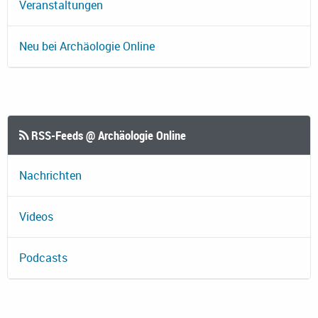
Veranstaltungen
Neu bei Archäologie Online
RSS-Feeds @ Archäologie Online
Nachrichten
Videos
Podcasts