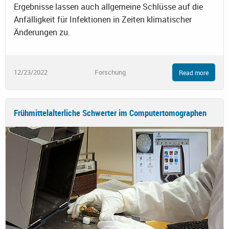
Ergebnisse lassen auch allgemeine Schlüsse auf die
Anfälligkeit für Infektionen in Zeiten klimatischer
Änderungen zu.
12/23/2022
Forschung
Read more
Frühmittelalterliche Schwerter im Computertomographen