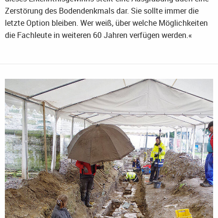
Zerstörung des Bodendenkmals dar. Sie sollte immer die
letzte Option bleiben. Wer weiß, über welche Möglichkeiten
die Fachleute in weiteren 60 Jahren verfügen werden.«