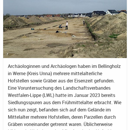
Archäologinnen und Archäologen haben im Bellingholz
in Werne (Kreis Unna) mehrere mittelalterliche
Hofstellen sowie Gräber aus der Eisenzeit gefunden.
Eine Voruntersuchung des Landschaftsverbandes
Westfalen-Lippe (LWL) hatte im Januar 2023 bereits
Siedlungsspuren aus dem Frühmittelalter erbracht. Wie
sich nun zeigt, befanden sich auf dem Gelände im
Mittelalter mehrere Hofstellen, deren Parzellen durch
Gräben voneinander getrennt waren. Üblicherweise