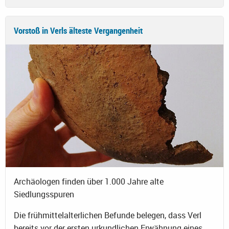
Vorstoß in Verls älteste Vergangenheit
Archäologen finden über 1.000 Jahre alte
Siedlungsspuren
Die frühmittelalterlichen Befunde belegen, dass Verl
bereits vor der ersten urkundlichen Erwähnung eines