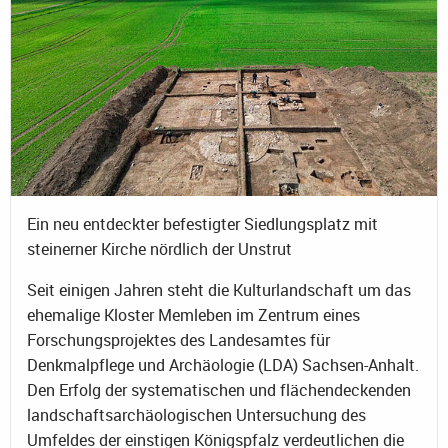
Ein neu entdeckter befestigter Siedlungsplatz mit
steinerner Kirche nördlich der Unstrut
Seit einigen Jahren steht die Kulturlandschaft um das
ehemalige Kloster Memleben im Zentrum eines
Forschungsprojektes des Landesamtes für
Denkmalpflege und Archäologie (LDA) Sachsen-Anhalt.
Den Erfolg der systematischen und flächendeckenden
landschaftsarchäologischen Untersuchung des
Umfeldes der einstigen Königspfalz verdeutlichen die