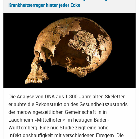
Krankheitserreger hinter jeder Ecke
Die Analyse von DNA aus 1.300 Jahre alten Skeletten
erlaubte die Rekonstruktion des Gesundheitszustands
der merowingerzeitlichen Gemeinschaft in in
Lauchheim »Mittelhofen« im heutigen Baden-
Württemberg. Eine nue Studie zeigt eine hohe
Infektionshäufigkeit mit verschiedenen Erregern. Die