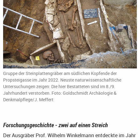
Gruppe der Steinplattengräber am südlichen Kopfende der
Propsteigasse im Jahr 2022. Neuste naturwissenschaftliche
Untersuchungen zeigen: Die hier Bestatteten sind im 8./9.
Jahrhundert verstorben. Foto: Goldschmidt Archäologie &
Denkmalpflege/J. Meffert
Forschungsgeschichte - zwei auf einen Streich
Der Ausgräber Prof. Wilhelm Winkelmann entdeckte im Jahr