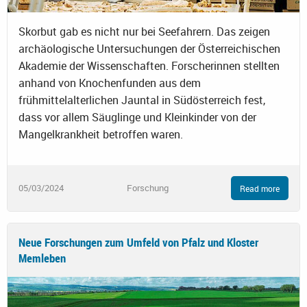
Skorbut gab es nicht nur bei Seefahrern. Das zeigen
archäologische Untersuchungen der Österreichischen
Akademie der Wissenschaften. Forscherinnen stellten
anhand von Knochenfunden aus dem
frühmittelalterlichen Jauntal in Südösterreich fest,
dass vor allem Säuglinge und Kleinkinder von der
Mangelkrankheit betroffen waren.
05/03/2024
Forschung
Read more
Neue Forschungen zum Umfeld von Pfalz und Kloster
Memleben