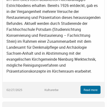
Estrichbodens erhalten. Bereits 1926 entdeckt, gab es
in der Vergangenheit mehrere Versuche der
Restaurierung und Präsentation dieses herausragenden
Befundes. Aktuell werden durch Studierende der
Fachhochschule Potsdam (Studienrichtung
Konservierung und Restaurierung – Fachrichtung
Stein) im Rahmen einer Zusammenarbeit mit dem
Landesamt für Denkmalpflege und Archäologie
Sachsen-Anhalt und in Abstimmung mit der
evangelischen Kirchgemeinde Nienburg Werktechnik,
mögliche Reinigungsverfahren und
Präsentationskonzepte im Kirchenraum erarbeitet.
02/27/2025
Kulturerbe
Read more