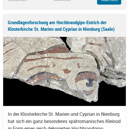
Grundlagenforschung am Hochbrandgips-Estrich der
Klosterkirche St. Marien und Cyprian in Nienburg (Saale)
In der Klosterkirche St. Marien und Cyprian in Nienburg
hat sich ein ganz besonderes spätromanisches Kleinod
in Form eines reich dekorierten Hochbrandgips-