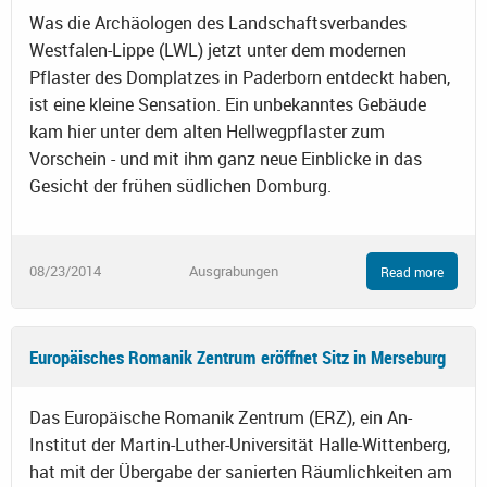
Was die Archäologen des Landschaftsverbandes
Westfalen-Lippe (LWL) jetzt unter dem modernen
Pflaster des Domplatzes in Paderborn entdeckt haben,
ist eine kleine Sensation. Ein unbekanntes Gebäude
kam hier unter dem alten Hellwegpflaster zum
Vorschein - und mit ihm ganz neue Einblicke in das
Gesicht der frühen südlichen Domburg.
08/23/2014
Ausgrabungen
Read more
Europäisches Romanik Zentrum eröffnet Sitz in Merseburg
Das Europäische Romanik Zentrum (ERZ), ein An-
Institut der Martin-Luther-Universität Halle-Wittenberg,
hat mit der Übergabe der sanierten Räumlichkeiten am