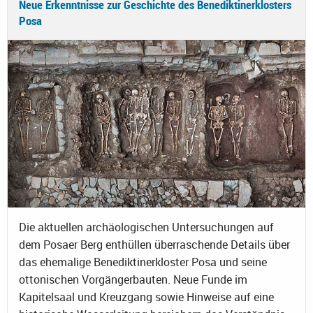
Neue Erkenntnisse zur Geschichte des Benediktinerklosters
Posa
Die aktuellen archäologischen Untersuchungen auf
dem Posaer Berg enthüllen überraschende Details über
das ehemalige Benediktinerkloster Posa und seine
ottonischen Vorgängerbauten. Neue Funde im
Kapitelsaal und Kreuzgang sowie Hinweise auf eine