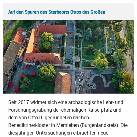
Auf den Spuren des Sterbeorts Ottos des Großen
Seit 2017 widmet sich eine archäologische Lehr- und
Forschungsgrabung der ehemaligen Kaiserpfalz und
dem von Otto II. gegründeten reichen
Benediktinerkloster in Memleben (Burgenlandkreis). Die
diesjährigen Untersuchungen erbrachten neue