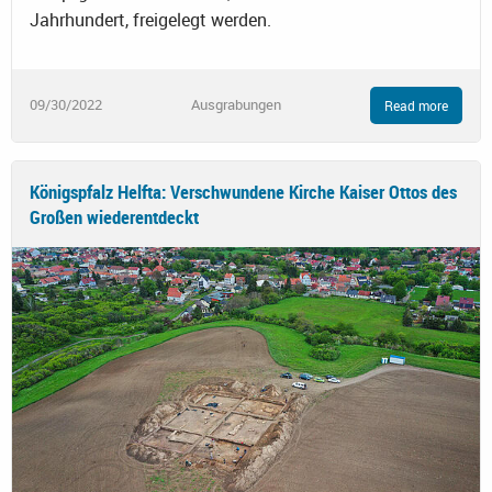
Jahrhundert, freigelegt werden.
09/30/2022
Ausgrabungen
Read more
Königspfalz Helfta: Verschwundene Kirche Kaiser Ottos des
Großen wiederentdeckt