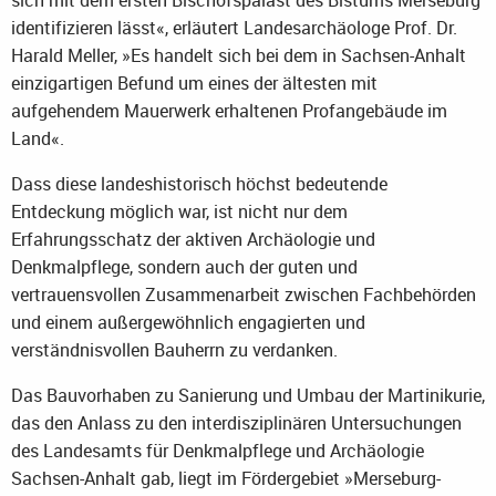
identifizieren lässt«, erläutert Landesarchäologe Prof. Dr.
Harald Meller, »Es handelt sich bei dem in Sachsen-Anhalt
einzigartigen Befund um eines der ältesten mit
aufgehendem Mauerwerk erhaltenen Profangebäude im
Land«.
Dass diese landeshistorisch höchst bedeutende
Entdeckung möglich war, ist nicht nur dem
Erfahrungsschatz der aktiven Archäologie und
Denkmalpflege, sondern auch der guten und
vertrauensvollen Zusammenarbeit zwischen Fachbehörden
und einem außergewöhnlich engagierten und
verständnisvollen Bauherrn zu verdanken.
Das Bauvorhaben zu Sanierung und Umbau der Martinikurie,
das den Anlass zu den interdisziplinären Untersuchungen
des Landesamts für Denkmalpflege und Archäologie
Sachsen-Anhalt gab, liegt im Fördergebiet »Merseburg-