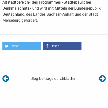
Altstadtbereich« des Programmes »Städtebaulicher
Denkmalschutz« und wird mit Mitteln der Bundesrepublik
Deutschland, des Landes Sachsen-Anhalt und der Stadt
Merseburg gefördert.
tweet
teilen
Blog-Beiträge durchblättern