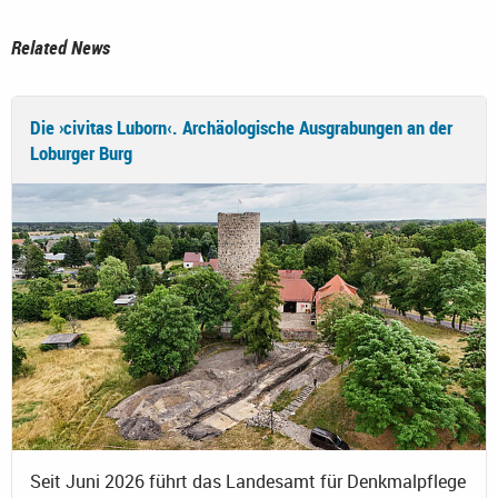
Related News
Die ›civitas Luborn‹. Archäologische Ausgrabungen an der
Loburger Burg
Seit Juni 2026 führt das Landesamt für Denkmalpflege