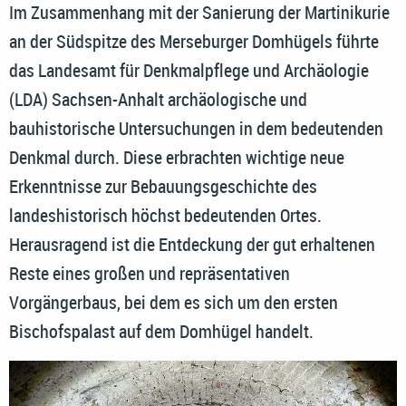
Im Zusammenhang mit der Sanierung der Martinikurie
an der Südspitze des Merseburger Domhügels führte
das Landesamt für Denkmalpflege und Archäologie
(LDA) Sachsen-Anhalt archäologische und
bauhistorische Untersuchungen in dem bedeutenden
Denkmal durch. Diese erbrachten wichtige neue
Erkenntnisse zur Bebauungsgeschichte des
landeshistorisch höchst bedeutenden Ortes.
Herausragend ist die Entdeckung der gut erhaltenen
Reste eines großen und repräsentativen
Vorgängerbaus, bei dem es sich um den ersten
Bischofspalast auf dem Domhügel handelt.