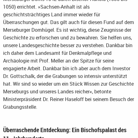
1050) errichtet. »Sachsen-Anhalt ist als
geschichtsträchtiges Land immer wieder für
Überraschungen gut. Das gilt auch für diesen Fund auf dem
Merseburger Domhügel. Es ist wichtig, diese Zeugnisse der
Geschichte zu erforschen und zu bewahren. Sie helfen uns,
unsere Landesgeschichte besser zu verstehen. Dankbar bin
ich daher dem Landesamt für Denkmalpflege und
Archäologie mit Prof. Meller an der Spitze für seine
engagierte Arbeit. Dankbar bin ich aber auch dem Investor
Dr. Gottschalk, der die Grabungen so intensiv unterstützt
hat. Wir sind so wieder um ein Stück Wissen zur Geschichte
Merseburgs und unseres Landes reicher«, betonte
Ministerpräsident Dr. Reiner Haseloff bei seinem Besuch der
Grabungsstelle.
Überraschende Entdeckung: Ein Bischofspalast des