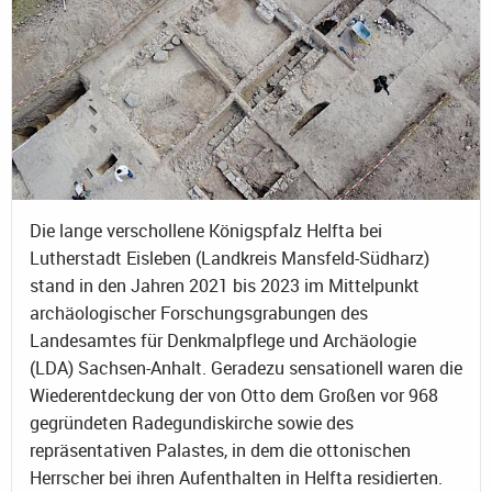
Die lange verschollene Königspfalz Helfta bei
Lutherstadt Eisleben (Landkreis Mansfeld-Südharz)
stand in den Jahren 2021 bis 2023 im Mittelpunkt
archäologischer Forschungsgrabungen des
Landesamtes für Denkmalpflege und Archäologie
(LDA) Sachsen-Anhalt. Geradezu sensationell waren die
Wiederentdeckung der von Otto dem Großen vor 968
gegründeten Radegundiskirche sowie des
repräsentativen Palastes, in dem die ottonischen
Herrscher bei ihren Aufenthalten in Helfta residierten.