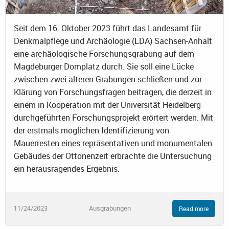
Seit dem 16. Oktober 2023 führt das Landesamt für
Denkmalpflege und Archäologie (LDA) Sachsen-Anhalt
eine archäologische Forschungsgrabung auf dem
Magdeburger Domplatz durch. Sie soll eine Lücke
zwischen zwei älteren Grabungen schließen und zur
Klärung von Forschungsfragen beitragen, die derzeit in
einem in Kooperation mit der Universität Heidelberg
durchgeführten Forschungsprojekt erörtert werden. Mit
der erstmals möglichen Identifizierung von
Mauerresten eines repräsentativen und monumentalen
Gebäudes der Ottonenzeit erbrachte die Untersuchung
ein herausragendes Ergebnis.
11/24/2023
Ausgrabungen
Read more