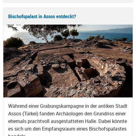
Bischofspalast in Assos entdeckt?
Während einer Grabungskampagne in der antiken Stadt
Assos (Türkei) fanden Archäologen den Grundriss einer
ehemals prachtvoll ausgestatteten Halle. Dabei könnte
es sich um den Empfangsraum eines Bischofspalastes