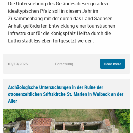
Die Untersuchung des Geländes dieser geradezu
idealtypischen Pfalz soll in diesem Jahr im
Zusammenhang mit der durch das Land Sachsen-
Anhalt geförderten Entwicklung einer touristischen
Infrastruktur für die Königspfalz Helfta durch die
Lutherstadt Eisleben fortgesetzt werden.
02/19/2026
Forschung
Read more
Archäologische Untersuchungen in der Ruine der
ottonenzeitlichen Stiftskirche St. Marien in Walbeck an der
Aller