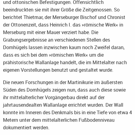
und ottonischen Befestigungen. Offensichtlich
beeindruckten sie mit ihrer Größe die Zeitgenossen. So
berichtet Thietmar, der Merseburger Bischof und Chronist
der Ottonenzeit, dass Heinrich I. das »römische Werk« in
Merseburg mit einer Mauer verziert habe. Die
Grabungsergebnisse an verschiedenen Stellen des
Domhügels lassen inzwischen kaum noch Zweifel daran,
dass es sich bei dem »römischen Werk« um die
prähistorische Wallanlage handelt, die im Mittelalter nach
eigenen Vorstellungen benutzt und gestaltet wurde.
Die neuen Forschungen in der Martinikurie im äußersten
Süden des Domhügels zeigen nun, dass auch diese sowie
ihr mittelalterlicher Vorgängerbau direkt auf der
jahrtausendealten Wallanlage errichtet wurden. Der Wall
konnte im Inneren des Denkmals bis in eine Tiefe von etwa 4
Metern unter dem mittelalterlichen Fußbodenniveau
dokumentiert werden.