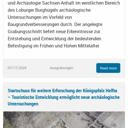
und Archäologie Sachsen-Anhalt im westlichen Bereich
des Loburger Burghügels archäologische
Untersuchungen im Vorfeld von
Baugrundverbesserungen durch. Der angelegte
Grabungsschnitt liefert neue Erkenntnisse zur
Entstehung und Entwicklung der bedeutenden
Befestigung im Frühen und Hohen Mittelalter.
07/17/2026
Ausgrabungen
Read more
Startschuss für weitere Erforschung der Königspfalz Helfta
– Touristische Entwicklung ermöglicht neue archäologische
Untersuchungen