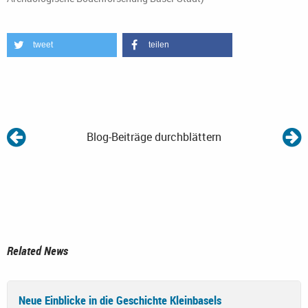
tweet
teilen
Blog-Beiträge durchblättern
Related News
Neue Einblicke in die Geschichte Kleinbasels