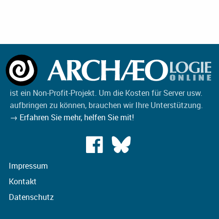
ist ein Non-Profit-Projekt. Um die Kosten für Server usw.
aufbringen zu können, brauchen wir Ihre Unterstützung.
→ Erfahren Sie mehr, helfen Sie mit!
Impressum
Kontakt
Datenschutz