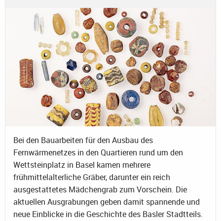
Bei den Bauarbeiten für den Ausbau des
Fernwärmenetzes in den Quartieren rund um den
Wettsteinplatz in Basel kamen mehrere
frühmittelalterliche Gräber, darunter ein reich
ausgestattetes Mädchengrab zum Vorschein. Die
aktuellen Ausgrabungen geben damit spannende und
neue Einblicke in die Geschichte des Basler Stadtteils.