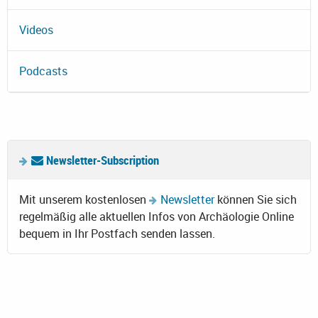
Videos
Podcasts
Newsletter-Subscription
Mit unserem kostenlosen
Newsletter
können Sie sich
regelmäßig alle aktuellen Infos von Archäologie Online
bequem in Ihr Postfach senden lassen.