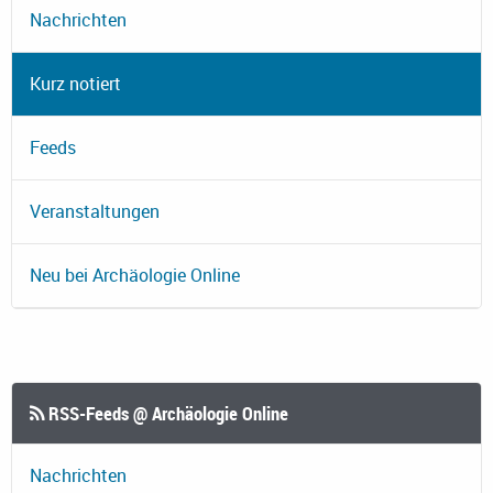
Nachrichten
Kurz notiert
Feeds
Veranstaltungen
Neu bei Archäologie Online
RSS-Feeds @ Archäologie Online
Nachrichten