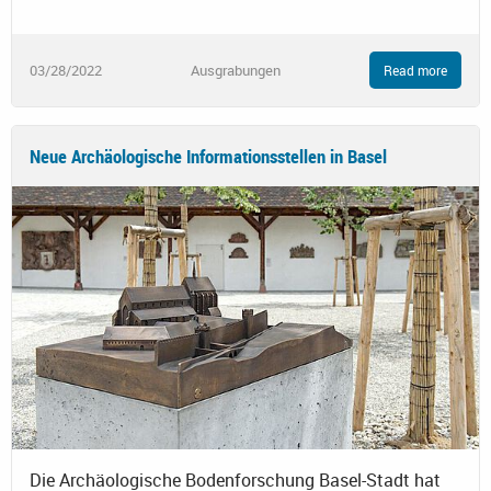
03/28/2022
Ausgrabungen
Read more
Neue Archäologische Informationsstellen in Basel
Die Archäologische Bodenforschung Basel-Stadt hat