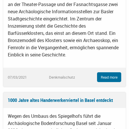
an der Theater-Passage und der Fasnachtsgasse zwei
neue Archäologische Informationsstellen zur Basler
Stadtgeschichte eingerichtet. Im Zentrum der
Inszenierung steht die Geschichte des
Barfüsserklosters, das einst an diesem Ort stand. Ein
Bronzemodell des Klosters sowie ein Archaeoskop, ein
Fernrohr in die Vergangenheit, ermöglichen spannende
Einblick in seine Geschichte.
07/03/2021
Denkmalschutz
Read more
1000 Jahre altes Handerwerkerviertel in Basel entdeckt
Wegen des Umbaus des Spiegelhofs führt die
Archäologische Bodenforschung Basel seit Januar