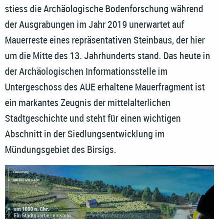
stiess die Archäologische Bodenforschung während
der Ausgrabungen im Jahr 2019 unerwartet auf
Mauerreste eines repräsentativen Steinbaus, der hier
um die Mitte des 13. Jahrhunderts stand. Das heute in
der Archäologischen Informationsstelle im
Untergeschoss des AUE erhaltene Mauerfragment ist
ein markantes Zeugnis der mittelalterlichen
Stadtgeschichte und steht für einen wichtigen
Abschnitt in der Siedlungsentwicklung im
Mündungsgebiet des Birsigs.