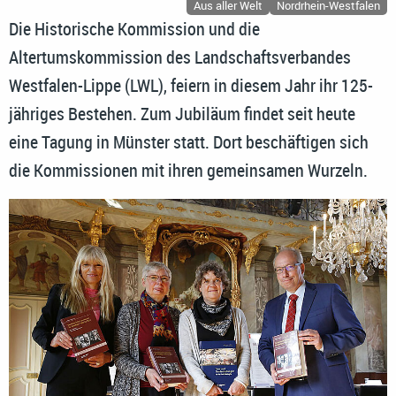
Aus aller Welt
Nordrhein-Westfalen
Die Historische Kommission und die
Altertumskommission des Landschaftsverbandes
Westfalen-Lippe (LWL), feiern in diesem Jahr ihr 125-
jähriges Bestehen. Zum Jubiläum findet seit heute
eine Tagung in Münster statt. Dort beschäftigen sich
die Kommissionen mit ihren gemeinsamen Wurzeln.