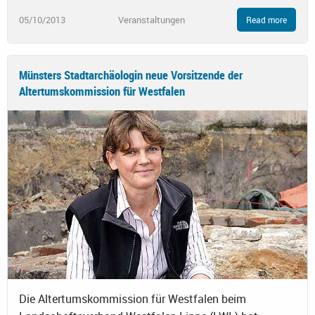
05/10/2013
Veranstaltungen
Read more
Münsters Stadtarchäologin neue Vorsitzende der
Altertumskommission für Westfalen
Die Altertumskommission für Westfalen beim