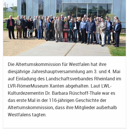
Die Altertumskommission für Westfalen hat ihre
diesjährige Jahreshauptversammlung am 3. und 4. Mai
auf Einladung des Landschaftsverbandes Rheinland im
LVR-RömerMuseum Xanten abgehalten. Laut LWL-
Kulturdezernentin Dr. Barbara Rüschoff-Thale war es
das erste Mal in der 116-jährigen Geschichte der
Altertumskommission, dass ihre Mitglieder außerhalb
Westfalens tagten.