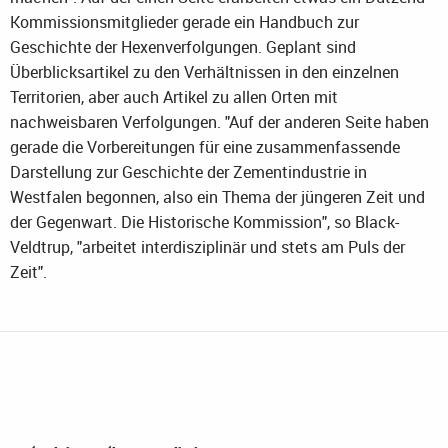
Kommissionsmitglieder gerade ein Handbuch zur
Geschichte der Hexenverfolgungen. Geplant sind
Überblicksartikel zu den Verhältnissen in den einzelnen
Territorien, aber auch Artikel zu allen Orten mit
nachweisbaren Verfolgungen. "Auf der anderen Seite haben
gerade die Vorbereitungen für eine zusammenfassende
Darstellung zur Geschichte der Zementindustrie in
Westfalen begonnen, also ein Thema der jüngeren Zeit und
der Gegenwart. Die Historische Kommission", so Black-
Veldtrup, "arbeitet interdisziplinär und stets am Puls der
Zeit".