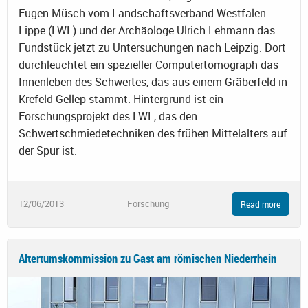
Eugen Müsch vom Landschaftsverband Westfalen-
Lippe (LWL) und der Archäologe Ulrich Lehmann das
Fundstück jetzt zu Untersuchungen nach Leipzig. Dort
durchleuchtet ein spezieller Computertomograph das
Innenleben des Schwertes, das aus einem Gräberfeld in
Krefeld-Gellep stammt. Hintergrund ist ein
Forschungsprojekt des LWL, das den
Schwertschmiedetechniken des frühen Mittelalters auf
der Spur ist.
12/06/2013
Forschung
Read more
Altertumskommission zu Gast am römischen Niederrhein