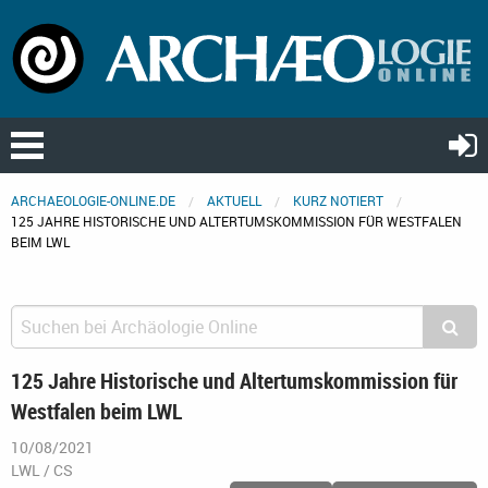
ARCHAEOLOGIE-ONLINE.DE
AKTUELL
KURZ NOTIERT
125 JAHRE HISTORISCHE UND ALTERTUMSKOMMISSION FÜR WESTFALEN
BEIM LWL
125 Jahre Historische und Altertumskommission für
Westfalen beim LWL
10/08/2021
LWL / CS