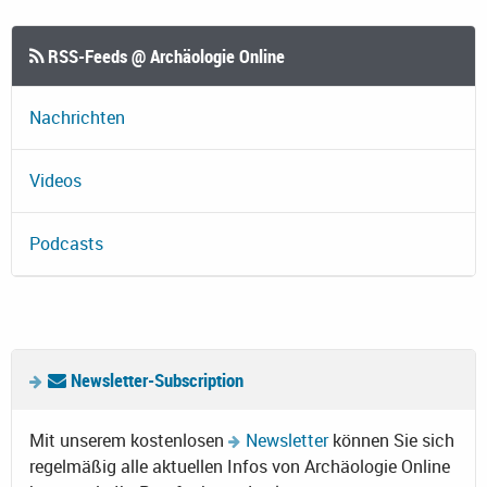
RSS-Feeds @ Archäologie Online
Nachrichten
Videos
Podcasts
Newsletter-Subscription
Mit unserem kostenlosen
Newsletter
können Sie sich
regelmäßig alle aktuellen Infos von Archäologie Online