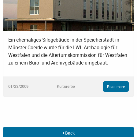
Ein ehemaliges Silogebäude in der Speicherstadt in
Münster-Coerde wurde für die LWL-Archäologie für
Westfalen und die Altertumskommission für Westfalen
zu einem Büro- und Archivgebäude umgebaut.
01/23/2009
Kulturerbe
Read more
Back