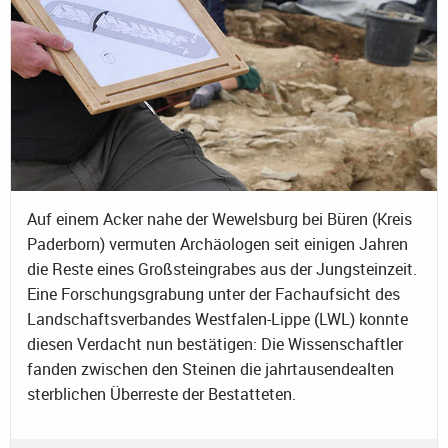
Auf einem Acker nahe der Wewelsburg bei Büren (Kreis
Paderborn) vermuten Archäologen seit einigen Jahren
die Reste eines Großsteingrabes aus der Jungsteinzeit.
Eine Forschungsgrabung unter der Fachaufsicht des
Landschaftsverbandes Westfalen-Lippe (LWL) konnte
diesen Verdacht nun bestätigen: Die Wissenschaftler
fanden zwischen den Steinen die jahrtausendealten
sterblichen Überreste der Bestatteten.