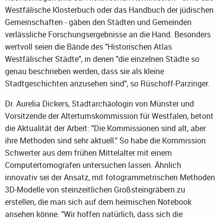
Westfälische Klosterbuch oder das Handbuch der jüdischen
Gemeinschaften - gäben den Städten und Gemeinden
verlässliche Forschungsergebnisse an die Hand. Besonders
wertvoll seien die Bände des "Historischen Atlas
Westfälischer Städte", in denen "die einzelnen Städte so
genau beschrieben werden, dass sie als kleine
Stadtgeschichten anzusehen sind", so Rüschoff-Parzinger.
Dr. Aurelia Dickers, Stadtarchäologin von Münster und
Vorsitzende der Altertumskommission für Westfalen, betont
die Aktualität der Arbeit: "Die Kommissionen sind alt, aber
ihre Methoden sind sehr aktuell." So habe die Kommission
Schwerter aus dem frühen Mittelalter mit einem
Computertomografen untersuchen lassen. Ähnlich
innovativ sei der Ansatz, mit fotogrammetrischen Methoden
3D-Modelle von steinzeitlichen Großsteingräbern zu
erstellen, die man sich auf dem heimischen Notebook
ansehen könne. "Wir hoffen natürlich, dass sich die