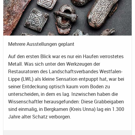
Mehrere Ausstellungen geplant
Auf den ersten Blick war es nur ein Haufen verrostetes
Metall. Was sich unter den Werkzeugen der
Restauratoren des Landschaftsverbandes Westfalen-
Lippe (LWL) als kleine Sensation entpuppt hat, war bei
seiner Entdeckung optisch kaum vom Boden zu
unterscheiden, in dem es lag. Inzwischen haben die
Wissenschaftler herausgefunden: Diese Grabbeigaben
sind einmalig, in Bergkamen (Kreis Unna) lag ein 1.300
Jahre alter Schatz verborgen.