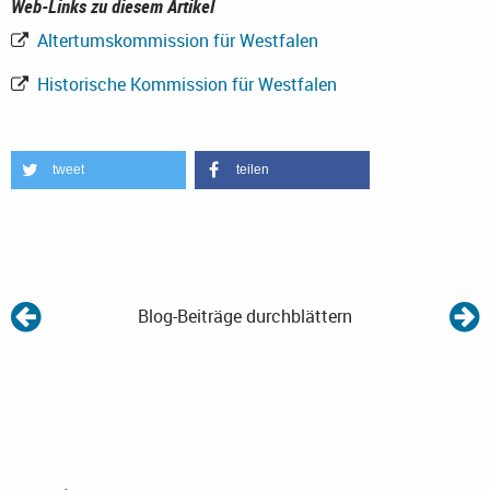
Web-Links zu diesem Artikel
Altertumskommission für Westfalen
Historische Kommission für Westfalen
tweet
teilen
Blog-Beiträge durchblättern