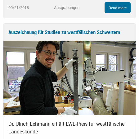
09/21/2018
Ausgrabungen
Read more
Auszeichnung für Studien zu westfälischen Schwertern
Dr. Ulrich Lehmann erhält LWL-Preis für westfälische
Landeskunde