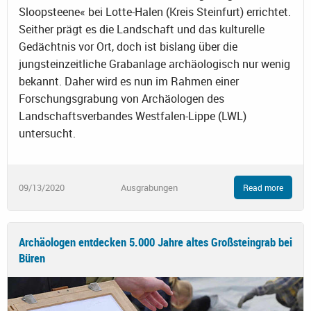
Sloopsteene« bei Lotte-Halen (Kreis Steinfurt) errichtet.
Seither prägt es die Landschaft und das kulturelle
Gedächtnis vor Ort, doch ist bislang über die
jungsteinzeitliche Grabanlage archäologisch nur wenig
bekannt. Daher wird es nun im Rahmen einer
Forschungsgrabung von Archäologen des
Landschaftsverbandes Westfalen-Lippe (LWL)
untersucht.
09/13/2020
Ausgrabungen
Read more
Archäologen entdecken 5.000 Jahre altes Großsteingrab bei
Büren