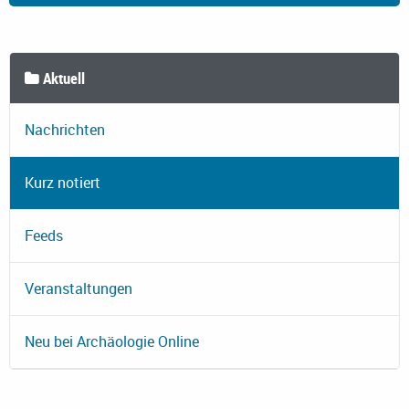
Aktuell
Nachrichten
Kurz notiert
Feeds
Veranstaltungen
Neu bei Archäologie Online