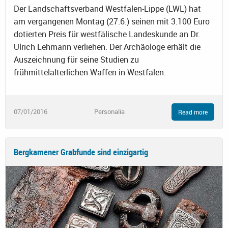
Der Landschaftsverband Westfalen-Lippe (LWL) hat
am vergangenen Montag (27.6.) seinen mit 3.100 Euro
dotierten Preis für westfälische Landeskunde an Dr.
Ulrich Lehmann verliehen. Der Archäologe erhält die
Auszeichnung für seine Studien zu
frühmittelalterlichen Waffen in Westfalen.
07/01/2016
Personalia
Read more
Bergkamener Grabfunde sind einzigartig