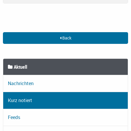
Back
Aktuell
Nachrichten
Kurz notiert
Feeds