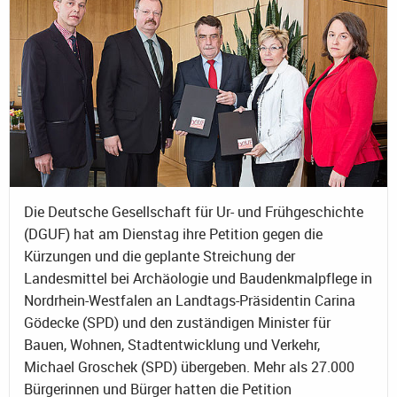
Die Deutsche Gesellschaft für Ur- und Frühgeschichte
(DGUF) hat am Dienstag ihre Petition gegen die
Kürzungen und die geplante Streichung der
Landesmittel bei Archäologie und Baudenkmalpflege in
Nordrhein-Westfalen an Landtags-Präsidentin Carina
Gödecke (SPD) und den zuständigen Minister für
Bauen, Wohnen, Stadtentwicklung und Verkehr,
Michael Groschek (SPD) übergeben. Mehr als 27.000
Bürgerinnen und Bürger hatten die Petition