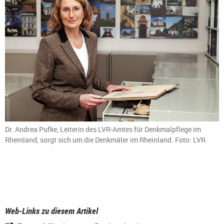
Dr. Andrea Pufke, Leiterin des LVR-Amtes für Denkmalpflege im
Rheinland, sorgt sich um die Denkmäler im Rheinland. Foto: LVR
Web-Links zu diesem Artikel