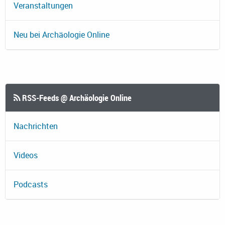
Veranstaltungen
Neu bei Archäologie Online
RSS-Feeds @ Archäologie Online
Nachrichten
Videos
Podcasts