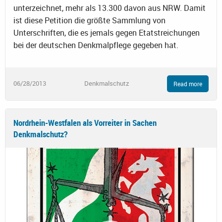
unterzeichnet, mehr als 13.300 davon aus NRW. Damit
ist diese Petition die größte Sammlung von
Unterschriften, die es jemals gegen Etatstreichungen
bei der deutschen Denkmalpflege gegeben hat.
06/28/2013
Denkmalschutz
Read more
Nordrhein-Westfalen als Vorreiter in Sachen
Denkmalschutz?