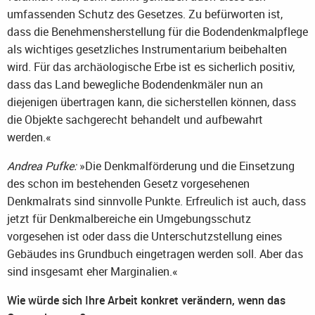
umfassenden Schutz des Gesetzes. Zu befürworten ist,
dass die Benehmensherstellung für die Bodendenkmalpflege
als wichtiges gesetzliches Instrumentarium beibehalten
wird. Für das archäologische Erbe ist es sicherlich positiv,
dass das Land bewegliche Bodendenkmäler nun an
diejenigen übertragen kann, die sicherstellen können, dass
die Objekte sachgerecht behandelt und aufbewahrt
werden.«
Andrea Pufke:
»Die Denkmalförderung und die Einsetzung
des schon im bestehenden Gesetz vorgesehenen
Denkmalrats sind sinnvolle Punkte. Erfreulich ist auch, dass
jetzt für Denkmalbereiche ein Umgebungsschutz
vorgesehen ist oder dass die Unterschutzstellung eines
Gebäudes ins Grundbuch eingetragen werden soll. Aber das
sind insgesamt eher Marginalien.«
Wie würde sich Ihre Arbeit konkret verändern, wenn das