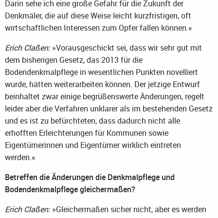
Darin sehe ich eine große Gefahr für die Zukunft der
Denkmäler, die auf diese Weise leicht kurzfristigen, oft
wirtschaftlichen Interessen zum Opfer fallen können.«
Erich Claßen:
»Vorausgeschickt sei, dass wir sehr gut mit
dem bisherigen Gesetz, das 2013 für die
Bodendenkmalpflege in wesentlichen Punkten novelliert
wurde, hätten weiterarbeiten können. Der jetzige Entwurf
beinhaltet zwar einige begrüßenswerte Änderungen, regelt
leider aber die Verfahren unklarer als im bestehenden Gesetz
und es ist zu befürchteten, dass dadurch nicht alle
erhofften Erleichterungen für Kommunen sowie
Eigentümerinnen und Eigentümer wirklich eintreten
werden.«
Betreffen die Änderungen die Denkmalpflege und
Bodendenkmalpflege gleichermaßen?
Erich Claßen:
»Gleichermaßen sicher nicht, aber es werden