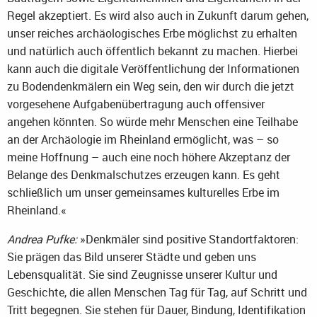
Regel akzeptiert. Es wird also auch in Zukunft darum gehen,
unser reiches archäologisches Erbe möglichst zu erhalten
und natürlich auch öffentlich bekannt zu machen. Hierbei
kann auch die digitale Veröffentlichung der Informationen
zu Bodendenkmälern ein Weg sein, den wir durch die jetzt
vorgesehene Aufgabenübertragung auch offensiver
angehen könnten. So würde mehr Menschen eine Teilhabe
an der Archäologie im Rheinland ermöglicht, was – so
meine Hoffnung – auch eine noch höhere Akzeptanz der
Belange des Denkmalschutzes erzeugen kann. Es geht
schließlich um unser gemeinsames kulturelles Erbe im
Rheinland.«
Andrea Pufke:
»Denkmäler sind positive Standortfaktoren:
Sie prägen das Bild unserer Städte und geben uns
Lebensqualität. Sie sind Zeugnisse unserer Kultur und
Geschichte, die allen Menschen Tag für Tag, auf Schritt und
Tritt begegnen. Sie stehen für Dauer, Bindung, Identifikation