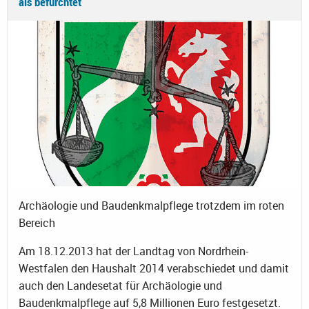
als befürchtet
Archäologie und Baudenkmalpflege trotzdem im roten
Bereich
Am 18.12.2013 hat der Landtag von Nordrhein-
Westfalen den Haushalt 2014 verabschiedet und damit
auch den Landesetat für Archäologie und
Baudenkmalpflege auf 5,8 Millionen Euro festgesetzt.