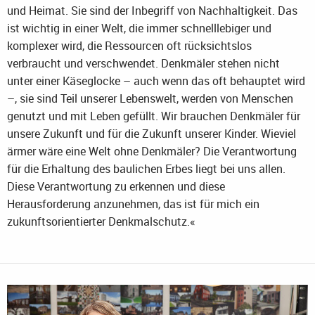
und Heimat. Sie sind der Inbegriff von Nachhaltigkeit. Das
ist wichtig in einer Welt, die immer schnelllebiger und
komplexer wird, die Ressourcen oft rücksichtslos
verbraucht und verschwendet. Denkmäler stehen nicht
unter einer Käseglocke – auch wenn das oft behauptet wird
–, sie sind Teil unserer Lebenswelt, werden von Menschen
genutzt und mit Leben gefüllt. Wir brauchen Denkmäler für
unsere Zukunft und für die Zukunft unserer Kinder. Wieviel
ärmer wäre eine Welt ohne Denkmäler? Die Verantwortung
für die Erhaltung des baulichen Erbes liegt bei uns allen.
Diese Verantwortung zu erkennen und diese
Herausforderung anzunehmen, das ist für mich ein
zukunftsorientierter Denkmalschutz.«