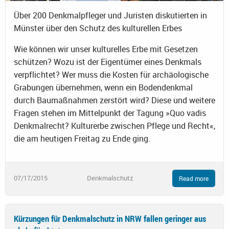
Über 200 Denkmalpfleger und Juristen diskutierten in
Münster über den Schutz des kulturellen Erbes
Wie können wir unser kulturelles Erbe mit Gesetzen
schützen? Wozu ist der Eigentümer eines Denkmals
verpflichtet? Wer muss die Kosten für archäologische
Grabungen übernehmen, wenn ein Bodendenkmal
durch Baumaßnahmen zerstört wird? Diese und weitere
Fragen stehen im Mittelpunkt der Tagung »Quo vadis
Denkmalrecht? Kulturerbe zwischen Pflege und Recht«,
die am heutigen Freitag zu Ende ging.
07/17/2015
Denkmalschutz
Read more
Kürzungen für Denkmalschutz in NRW fallen geringer aus