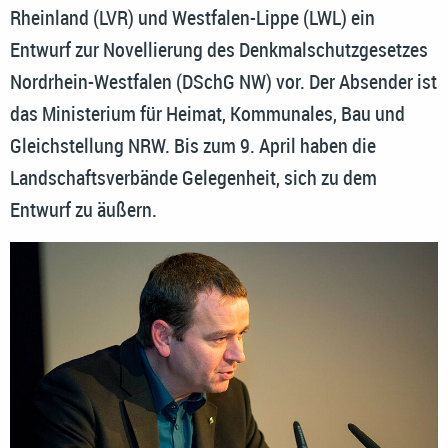
Rheinland (LVR) und Westfalen-Lippe (LWL) ein
Entwurf zur Novellierung des Denkmalschutzgesetzes
Nordrhein-Westfalen (DSchG NW) vor. Der Absender ist
das Ministerium für Heimat, Kommunales, Bau und
Gleichstellung NRW. Bis zum 9. April haben die
Landschaftsverbände Gelegenheit, sich zu dem
Entwurf zu äußern.