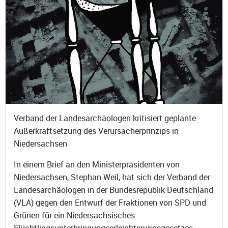
Verband der Landesarchäologen kritisiert geplante
Außerkraftsetzung des Verursacherprinzips in
Niedersachsen
In einem Brief an den Ministerpräsidenten von
Niedersachsen, Stephan Weil, hat sich der Verband der
Landesarchäologen in der Bundesrepublik Deutschland
(VLA) gegen den Entwurf der Fraktionen von SPD und
Grünen für ein Niedersächsisches