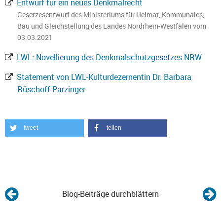
Entwurf für ein neues Denkmalrecht
Gesetzesentwurf des Ministeriums für Heimat, Kommunales,
Bau und Gleichstellung des Landes Nordrhein-Westfalen vom
03.03.2021
LWL: Novellierung des Denkmalschutzgesetzes NRW
Statement von LWL-Kulturdezernentin Dr. Barbara
Rüschoff-Parzinger
tweet
teilen
Blog-Beiträge durchblättern