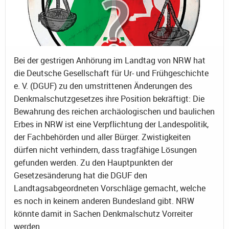
Bei der gestrigen Anhörung im Landtag von NRW hat
die Deutsche Gesellschaft für Ur- und Frühgeschichte
e. V. (DGUF) zu den umstrittenen Änderungen des
Denkmalschutzgesetzes ihre Position bekräftigt: Die
Bewahrung des reichen archäologischen und baulichen
Erbes in NRW ist eine Verpflichtung der Landespolitik,
der Fachbehörden und aller Bürger. Zwistigkeiten
dürfen nicht verhindern, dass tragfähige Lösungen
gefunden werden. Zu den Hauptpunkten der
Gesetzesänderung hat die DGUF den
Landtagsabgeordneten Vorschläge gemacht, welche
es noch in keinem anderen Bundesland gibt. NRW
könnte damit in Sachen Denkmalschutz Vorreiter
werden.