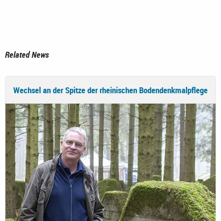
Related News
Wechsel an der Spitze der rheinischen Bodendenkmalpflege