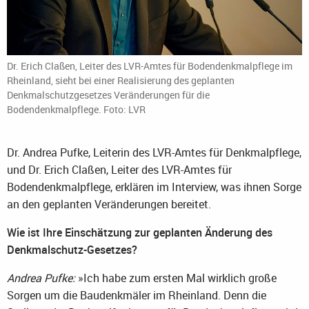
Dr. Erich Claßen, Leiter des LVR-Amtes für Bodendenkmalpflege im
Rheinland, sieht bei einer Realisierung des geplanten
Denkmalschutzgesetzes Veränderungen für die
Bodendenkmalpflege. Foto: LVR
Dr. Andrea Pufke, Leiterin des LVR-Amtes für Denkmalpflege,
und Dr. Erich Claßen, Leiter des LVR-Amtes für
Bodendenkmalpflege, erklären im Interview, was ihnen Sorge
an den geplanten Veränderungen bereitet.
Wie ist Ihre Einschätzung zur geplanten Änderung des
Denkmalschutz-Gesetzes?
Andrea Pufke:
»Ich habe zum ersten Mal wirklich große
Sorgen um die Baudenkmäler im Rheinland. Denn die