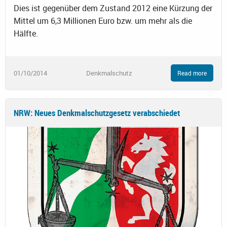
Dies ist gegenüber dem Zustand 2012 eine Kürzung der
Mittel um 6,3 Millionen Euro bzw. um mehr als die
Hälfte.
01/10/2014
Denkmalschutz
Read more
NRW: Neues Denkmalschutzgesetz verabschiedet