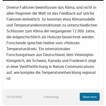
Diverse Faktoren beeinflussen das Klima, und nicht in
allen Regionen der Welt ist das Feedback auf solche
Faktoren einheitlich. So kommen etwa Klimamodelle
und Temperaturrekonstruktionen zu unterschiedlichen
Schlüssen zum Klima der vergangenen 12.000 Jahre,
die erdgeschichtlich als Holozän bezeichnet werden.
Forschende sprechen hierbei vom »Holozän-
Temperaturrätsel«. Ein internationales
Forschungsteam aus Deutschland, dem Vereinigten
Königreich, der Schweiz, Kanada und Frankreich zeigt
in einer Veröffentlichung in Nature Communications
auf, wie komplex die Temperaturentwicklung regional
ist.
10/10/2022
Forschung
Read more