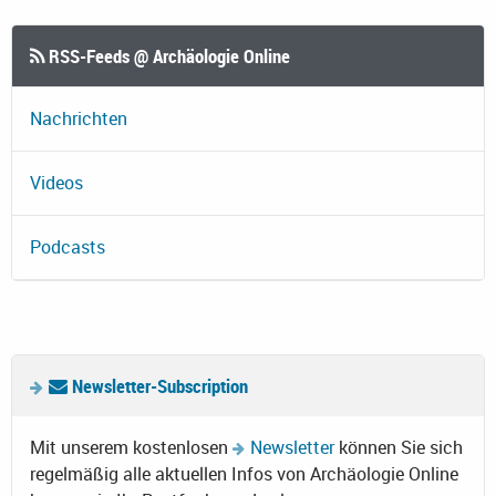
RSS-Feeds @ Archäologie Online
Nachrichten
Videos
Podcasts
Newsletter-Subscription
Mit unserem kostenlosen
Newsletter
können Sie sich
regelmäßig alle aktuellen Infos von Archäologie Online