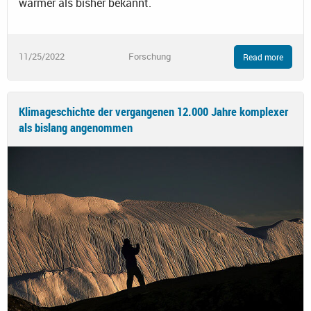
wärmer als bisher bekannt.
11/25/2022
Forschung
Read more
Klimageschichte der vergangenen 12.000 Jahre komplexer
als bislang angenommen