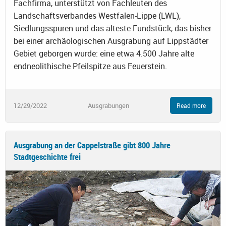
Fachfirma, unterstützt von Fachleuten des
Landschaftsverbandes Westfalen-Lippe (LWL),
Siedlungsspuren und das älteste Fundstück, das bisher
bei einer archäologischen Ausgrabung auf Lippstädter
Gebiet geborgen wurde: eine etwa 4.500 Jahre alte
endneolithische Pfeilspitze aus Feuerstein.
12/29/2022
Ausgrabungen
Read more
Ausgrabung an der Cappelstraße gibt 800 Jahre
Stadtgeschichte frei