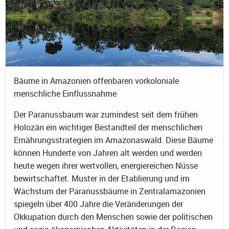
Bäume in Amazonien offenbaren vorkoloniale
menschliche Einflussnahme
Der Paranussbaum war zumindest seit dem frühen
Holozän ein wichtiger Bestandteil der menschlichen
Ernährungsstrategien im Amazonaswald. Diese Bäume
können Hunderte von Jahren alt werden und werden
heute wegen ihrer wertvollen, energiereichen Nüsse
bewirtschaftet. Muster in der Etablierung und im
Wachstum der Paranussbäume in Zentralamazonien
spiegeln über 400 Jahre die Veränderungen der
Okkupation durch den Menschen sowie der politischen