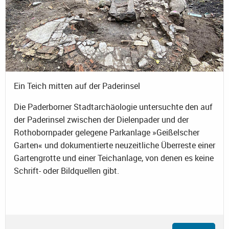
Ein Teich mitten auf der Paderinsel
Die Paderborner Stadtarchäologie untersuchte den auf
der Paderinsel zwischen der Dielenpader und der
Rothobornpader gelegene Parkanlage »Geißelscher
Garten« und dokumentierte neuzeitliche Überreste einer
Gartengrotte und einer Teichanlage, von denen es keine
Schrift- oder Bildquellen gibt.