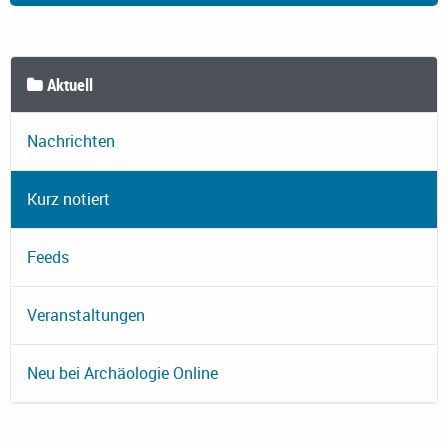
Aktuell
Nachrichten
Kurz notiert
Feeds
Veranstaltungen
Neu bei Archäologie Online