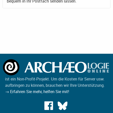
bequem in Ihr Postfach senden lassen.
ist ein Non-Profit-Projekt. Um die Kosten für Server usw.
aufbringen zu können, brauchen wir Ihre Unterstützung.
→ Erfahren Sie mehr, helfen Sie mit!