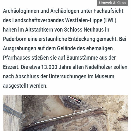
Umwelt & Klima
Archäologinnen und Archäologen unter Fachaufsicht
des Landschaftsverbandes Westfalen-Lippe (LWL)
haben im Altstadtkern von Schloss Neuhaus in
Paderborn eine erstaunliche Entdeckung gemacht: Bei
Ausgrabungen auf dem Gelände des ehemaligen
Pfarrhauses stießen sie auf Baumstämme aus der
Eiszeit. Die etwa 13.000 Jahre alten Nadelhölzer sollen
nach Abschluss der Untersuchungen im Museum
ausgestellt werden.