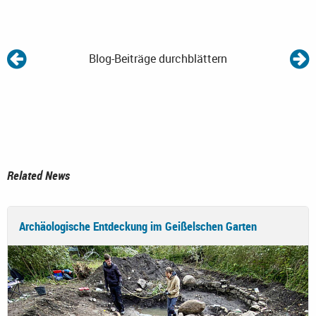
Blog-Beiträge durchblättern
Related News
Archäologische Entdeckung im Geißelschen Garten