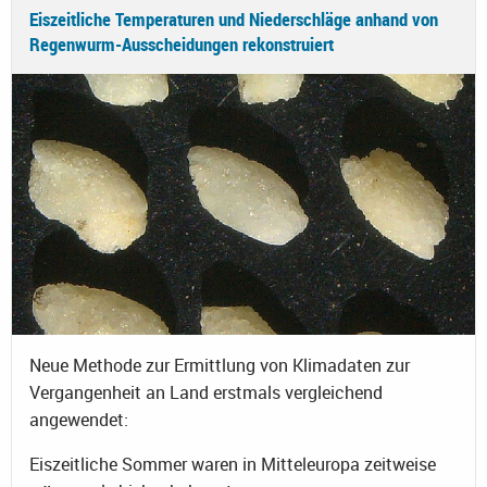
Eiszeitliche Temperaturen und Niederschläge anhand von
Regenwurm-Ausscheidungen rekonstruiert
Neue Methode zur Ermittlung von Klimadaten zur
Vergangenheit an Land erstmals vergleichend
angewendet:
Eiszeitliche Sommer waren in Mitteleuropa zeitweise