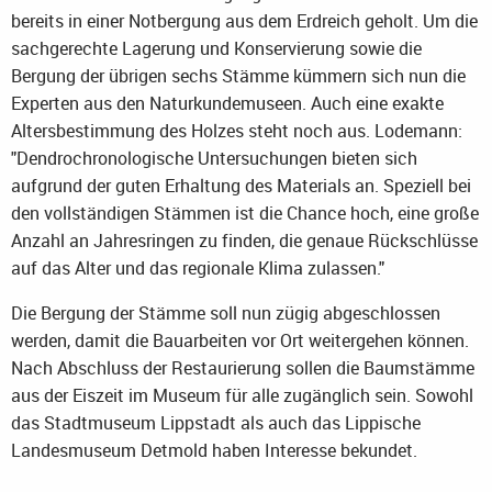
bereits in einer Notbergung aus dem Erdreich geholt. Um die
sachgerechte Lagerung und Konservierung sowie die
Bergung der übrigen sechs Stämme kümmern sich nun die
Experten aus den Naturkundemuseen. Auch eine exakte
Altersbestimmung des Holzes steht noch aus. Lodemann:
"Dendrochronologische Untersuchungen bieten sich
aufgrund der guten Erhaltung des Materials an. Speziell bei
den vollständigen Stämmen ist die Chance hoch, eine große
Anzahl an Jahresringen zu finden, die genaue Rückschlüsse
auf das Alter und das regionale Klima zulassen."
Die Bergung der Stämme soll nun zügig abgeschlossen
werden, damit die Bauarbeiten vor Ort weitergehen können.
Nach Abschluss der Restaurierung sollen die Baumstämme
aus der Eiszeit im Museum für alle zugänglich sein. Sowohl
das Stadtmuseum Lippstadt als auch das Lippische
Landesmuseum Detmold haben Interesse bekundet.