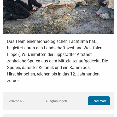
Das Team einer archäologischen Fachfirma hat,
begleitet durch den Landschaftsverband Westfalen
Lippe (LWL), inmitten der Lippstädter Altstadt
zahlreiche Spuren aus dem Mittelalter aufgedeckt. Die
Spuren, darunter Keramik und ein Kamm aus
Hirschknochen, reichen bis in das 12. Jahrhundert
zurück.
12/02/2022
Ausgrabungen
Read more