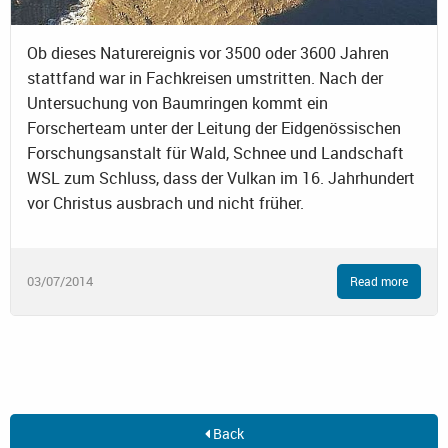
Ob dieses Naturereignis vor 3500 oder 3600 Jahren
stattfand war in Fachkreisen umstritten. Nach der
Untersuchung von Baumringen kommt ein
Forscherteam unter der Leitung der Eidgenössischen
Forschungsanstalt für Wald, Schnee und Landschaft
WSL zum Schluss, dass der Vulkan im 16. Jahrhundert
vor Christus ausbrach und nicht früher.
03/07/2014
Read more
Back