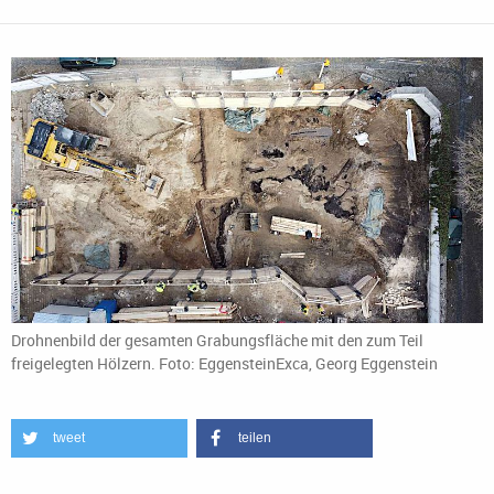
Drohnenbild der gesamten Grabungsfläche mit den zum Teil
freigelegten Hölzern. Foto: EggensteinExca, Georg Eggenstein
tweet
teilen