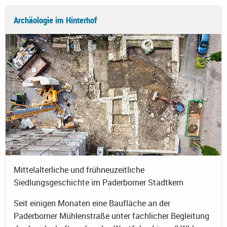
Archäologie im Hinterhof
Mittelalterliche und frühneuzeitliche
Siedlungsgeschichte im Paderborner Stadtkern
Seit einigen Monaten eine Baufläche an der
Paderborner Mühlenstraße unter fachlicher Begleitung