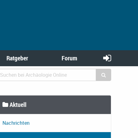
Ratgeber
Forum
Aktuell
Nachrichten