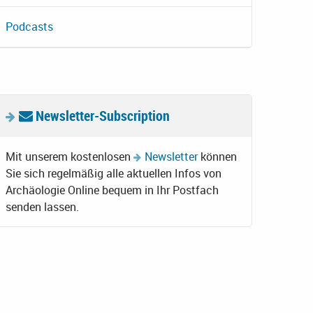
Podcasts
Newsletter-Subscription
Mit unserem kostenlosen
Newsletter
können
Sie sich regelmäßig alle aktuellen Infos von
Archäologie Online bequem in Ihr Postfach
senden lassen.