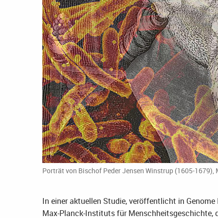
Porträt von Bischof Peder Jensen Winstrup (1605-1679),
In einer aktuellen Studie, veröffentlicht in Genom
Max-Planck-Instituts für Menschheitsgeschichte,