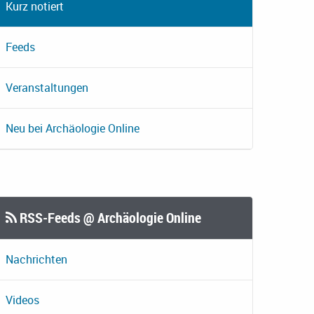
Kurz notiert
Feeds
Veranstaltungen
Neu bei Archäologie Online
RSS-Feeds @ Archäologie Online
Nachrichten
Videos