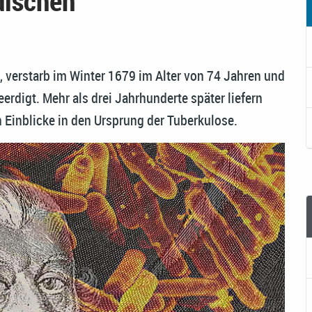
dischen
 verstarb im Winter 1679 im Alter von 74 Jahren und
erdigt. Mehr als drei Jahrhunderte später liefern
n Einblicke in den Ursprung der Tuberkulose.