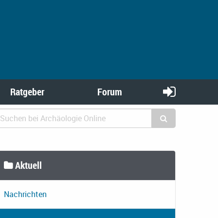
Ratgeber
Forum
Aktuell
Nachrichten