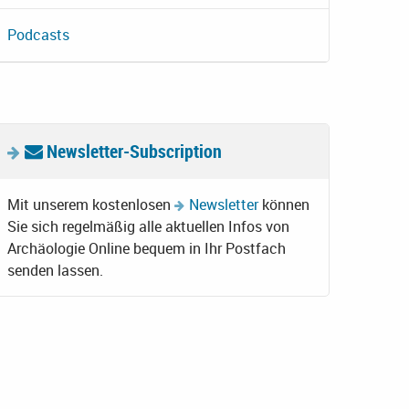
Podcasts
Newsletter-Subscription
Mit unserem kostenlosen
Newsletter
können
Sie sich regelmäßig alle aktuellen Infos von
Archäologie Online bequem in Ihr Postfach
senden lassen.