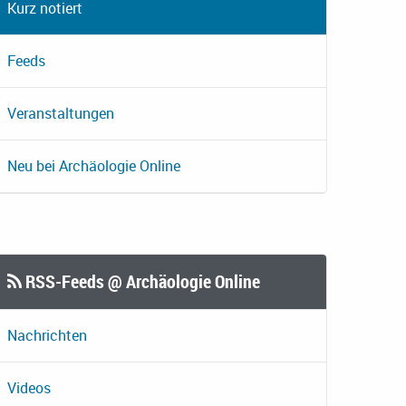
Kurz notiert
Feeds
Veranstaltungen
Neu bei Archäologie Online
RSS-Feeds @ Archäologie Online
Nachrichten
Videos