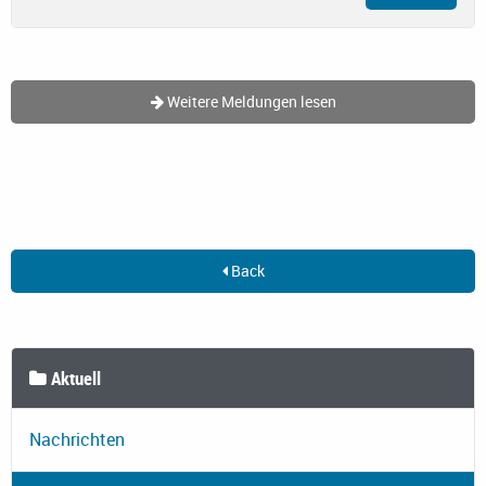
Weitere Meldungen lesen
Back
Aktuell
Nachrichten