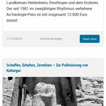
Landkreisen Heidenheim, Reutlingen und dem Enzkreis.
Der seit 1981 im zweijährigen Rhythmus verliehene
Archäologie-Preis ist mit insgesamt 12.000 Euro
dotiert.
11/13/2016
Veranstaltungen
Read more
Schaffen, Erhalten, Zerstören – Zur Politisierung von
Kulturgut