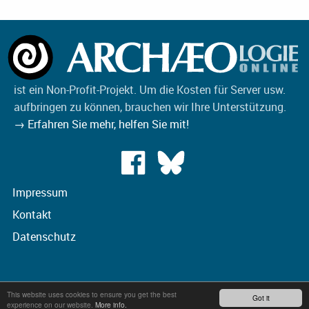
ist ein Non-Profit-Projekt. Um die Kosten für Server usw.
aufbringen zu können, brauchen wir Ihre Unterstützung.
→ Erfahren Sie mehr, helfen Sie mit!
Impressum
Kontakt
Datenschutz
This website uses cookies to ensure you get the best
Got it
experience on our website.
More info.