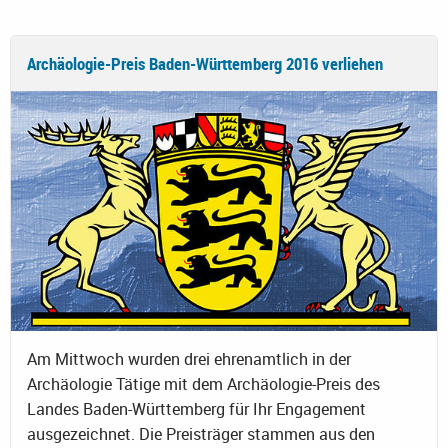
Archäologie-Preis Baden-Württemberg 2016 verliehen
Am Mittwoch wurden drei ehrenamtlich in der
Archäologie Tätige mit dem Archäologie-Preis des
Landes Baden-Württemberg für Ihr Engagement
ausgezeichnet. Die Preisträger stammen aus den