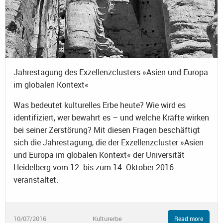
Jahrestagung des Exzellenzclusters »Asien und Europa
im globalen Kontext«
Was bedeutet kulturelles Erbe heute? Wie wird es
identifiziert, wer bewahrt es – und welche Kräfte wirken
bei seiner Zerstörung? Mit diesen Fragen beschäftigt
sich die Jahrestagung, die der Exzellenzcluster »Asien
und Europa im globalen Kontext« der Universität
Heidelberg vom 12. bis zum 14. Oktober 2016
veranstaltet.
10/07/2016
Kulturerbe
Read more