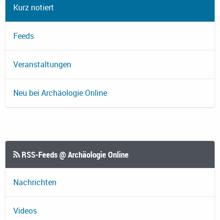
Kurz notiert
Feeds
Veranstaltungen
Neu bei Archäologie Online
RSS-Feeds @ Archäologie Online
Nachrichten
Videos