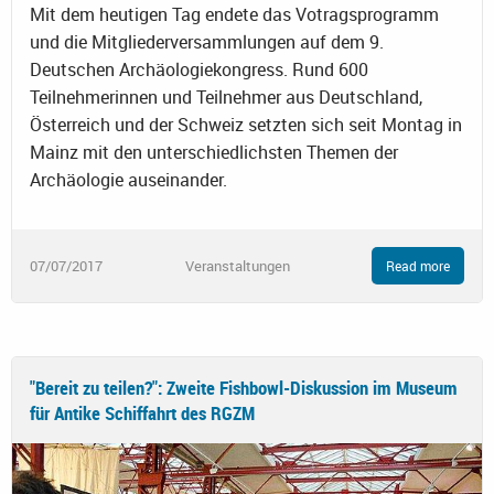
Mit dem heutigen Tag endete das Votragsprogramm
und die Mitgliederversammlungen auf dem 9.
Deutschen Archäologiekongress. Rund 600
Teilnehmerinnen und Teilnehmer aus Deutschland,
Österreich und der Schweiz setzten sich seit Montag in
Mainz mit den unterschiedlichsten Themen der
Archäologie auseinander.
07/07/2017
Veranstaltungen
Read more
"Bereit zu teilen?": Zweite Fishbowl-Diskussion im Museum
für Antike Schiffahrt des RGZM