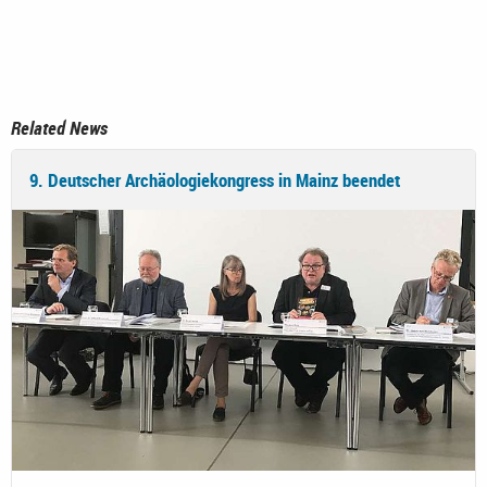
Related News
9. Deutscher Archäologiekongress in Mainz beendet