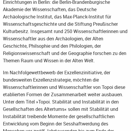
Einrichtungen in Berlin: die Berlin-Brandenburgische
Akademie der Wissenschaften, das Deutsche
Archäologische Institut, das Max-Planck-Institut für
Wissenschaftsgeschichte und die Stiftung Preußischer
Kulturbesitz. Insgesamt rund 250 Wissenschaftlerinnen und
Wissenschaftler aus den Archäologien, der Alten
Geschichte, Philsophie und den Philologien, der
Religionswissenschaft und der Geographie forschen zu den
Themen Raum und Wissen in der Alten Welt.
Im Nachfolgewettbewerb der Exzellenzinitiative, der
bundesweiten Exzellenzstrategie, möchten die
Wissenschaftlerinnen und Wissenschaftler von Topoi diese
etablierten Formen der Zusammenarbeit weiter ausbauen.
Unter dem Titel »Topoi. Stabilität und Instabilität in den
Gesellschaften des Altertums« sollen mit Stabilität und
Instabilität treibende Momente der gesellschaftlichen
Entwicklung vom Beginn der Sesshaftwerdung des