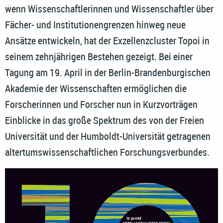
wenn Wissenschaftlerinnen und Wissenschaftler über
Fächer- und Institutionengrenzen hinweg neue
Ansätze entwickeln, hat der Exzellenzcluster Topoi in
seinem zehnjährigen Bestehen gezeigt. Bei einer
Tagung am 19. April in der Berlin-Brandenburgischen
Akademie der Wissenschaften ermöglichen die
Forscherinnen und Forscher nun in Kurzvorträgen
Einblicke in das große Spektrum des von der Freien
Universität und der Humboldt-Universität getragenen
altertumswissenschaftlichen Forschungsverbundes.