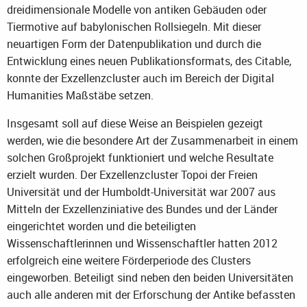
dreidimensionale Modelle von antiken Gebäuden oder
Tiermotive auf babylonischen Rollsiegeln. Mit dieser
neuartigen Form der Datenpublikation und durch die
Entwicklung eines neuen Publikationsformats, des Citable,
konnte der Exzellenzcluster auch im Bereich der Digital
Humanities Maßstäbe setzen.
Insgesamt soll auf diese Weise an Beispielen gezeigt
werden, wie die besondere Art der Zusammenarbeit in einem
solchen Großprojekt funktioniert und welche Resultate
erzielt wurden. Der Exzellenzcluster Topoi der Freien
Universität und der Humboldt-Universität war 2007 aus
Mitteln der Exzellenziniative des Bundes und der Länder
eingerichtet worden und die beteiligten
Wissenschaftlerinnen und Wissenschaftler hatten 2012
erfolgreich eine weitere Förderperiode des Clusters
eingeworben. Beteiligt sind neben den beiden Universitäten
auch alle anderen mit der Erforschung der Antike befassten