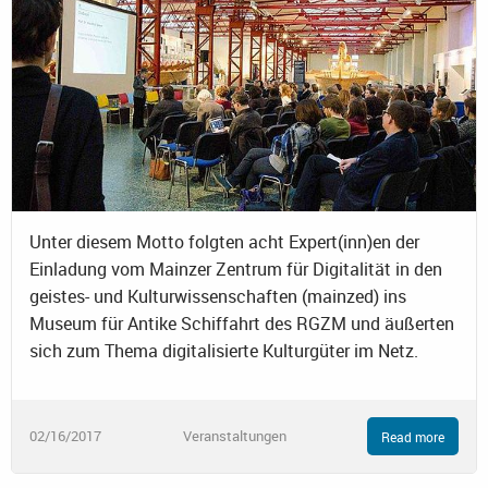
Unter diesem Motto folgten acht Expert(inn)en der
Einladung vom Mainzer Zentrum für Digitalität in den
geistes- und Kulturwissenschaften (mainzed) ins
Museum für Antike Schiffahrt des RGZM und äußerten
sich zum Thema digitalisierte Kulturgüter im Netz.
02/16/2017
Veranstaltungen
Read more