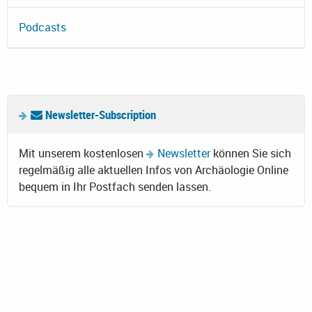
Podcasts
Newsletter-Subscription
Mit unserem kostenlosen
Newsletter
können Sie sich
regelmäßig alle aktuellen Infos von Archäologie Online
bequem in Ihr Postfach senden lassen.