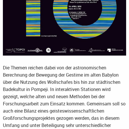
Die Themen reichen dabei von der astronomischen
Berechnung der Bewegung der Gestirne im alten Babylon
über die Nutzung des Wollschafes bis hin zur städtischen
Badekultur in Pompeji. In interaktiven Stationen wird
gezeigt, welche alten und neuen Methoden bei der
Forschungsarbeit zum Einsatz kommen. Gemeinsam soll so
auch eine Bilanz eines geisteswissenschaftlichen
Großforschungsprojektes gezogen werden, das in diesem
Umfang und unter Beteiligung sehr unterschiedlicher