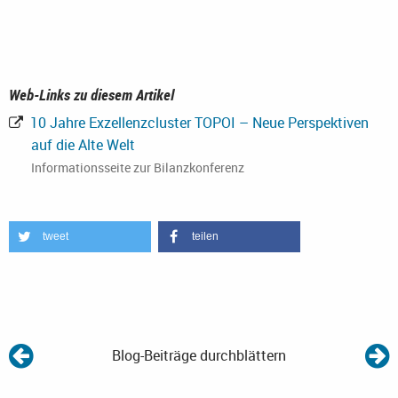
Web-Links zu diesem Artikel
10 Jahre Exzellenzcluster TOPOI – Neue Perspektiven
auf die Alte Welt
Informationsseite zur Bilanzkonferenz
tweet
teilen
Blog-Beiträge durchblättern