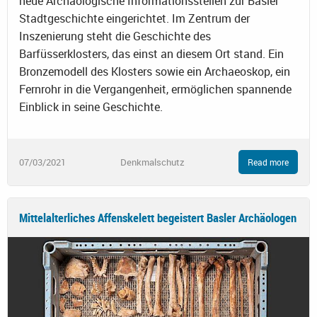
neue Archäologische Informationsstellen zur Basler
Stadtgeschichte eingerichtet. Im Zentrum der
Inszenierung steht die Geschichte des
Barfüsserklosters, das einst an diesem Ort stand. Ein
Bronzemodell des Klosters sowie ein Archaeoskop, ein
Fernrohr in die Vergangenheit, ermöglichen spannende
Einblick in seine Geschichte.
07/03/2021
Denkmalschutz
Read more
Mittelalterliches Affenskelett begeistert Basler Archäologen