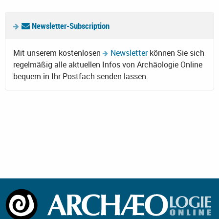
Newsletter-Subscription
Mit unserem kostenlosen
Newsletter
können Sie sich
regelmäßig alle aktuellen Infos von Archäologie Online
bequem in Ihr Postfach senden lassen.