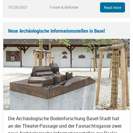
10/29/2021
Funde & Befunde
Read more
Neue Archäologische Informationsstellen in Basel
Die Archäologische Bodenforschung Basel-Stadt hat
an der Theater-Passage und der Fasnachtsgasse zwei