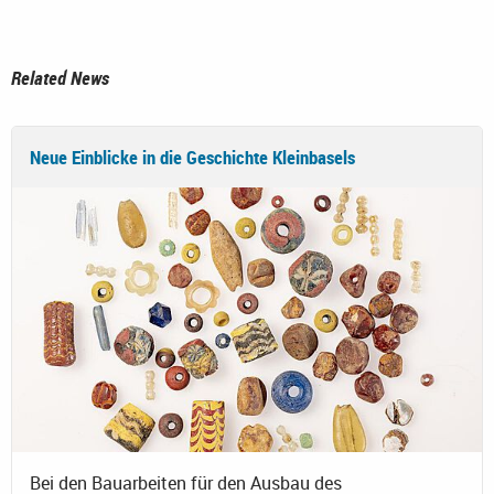
Related News
Neue Einblicke in die Geschichte Kleinbasels
Bei den Bauarbeiten für den Ausbau des