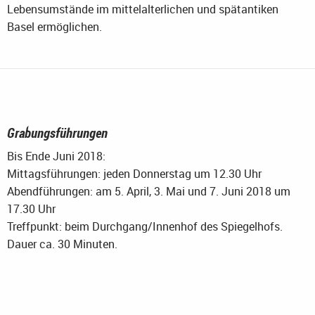
Lebensumstände im mittelalterlichen und spätantiken
Basel ermöglichen.
Grabungsführungen
Bis Ende Juni 2018:
Mittagsführungen: jeden Donnerstag um 12.30 Uhr
Abendführungen: am 5. April, 3. Mai und 7. Juni 2018 um
17.30 Uhr
Treffpunkt: beim Durchgang/Innenhof des Spiegelhofs.
Dauer ca. 30 Minuten.