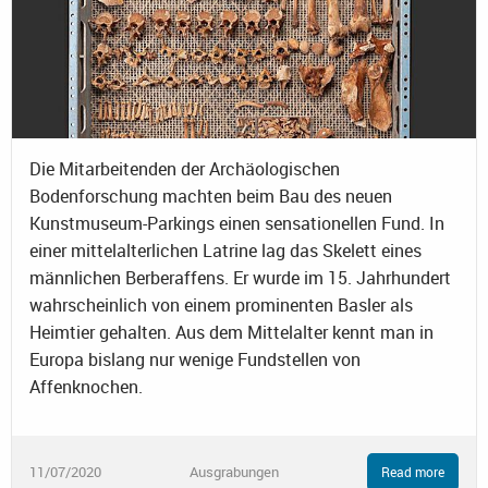
Die Mitarbeitenden der Archäologischen
Bodenforschung machten beim Bau des neuen
Kunstmuseum-Parkings einen sensationellen Fund. In
einer mittelalterlichen Latrine lag das Skelett eines
männlichen Berberaffens. Er wurde im 15. Jahrhundert
wahrscheinlich von einem prominenten Basler als
Heimtier gehalten. Aus dem Mittelalter kennt man in
Europa bislang nur wenige Fundstellen von
Affenknochen.
11/07/2020
Ausgrabungen
Read more