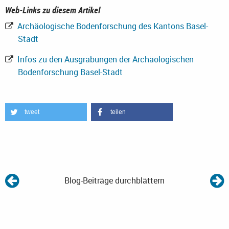
Web-Links zu diesem Artikel
Archäologische Bodenforschung des Kantons Basel-
Stadt
Infos zu den Ausgrabungen der Archäologischen
Bodenforschung Basel-Stadt
tweet
teilen
Blog-Beiträge durchblättern