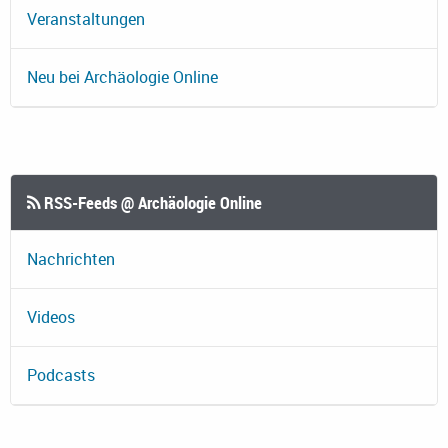
Veranstaltungen
Neu bei Archäologie Online
RSS-Feeds @ Archäologie Online
Nachrichten
Videos
Podcasts