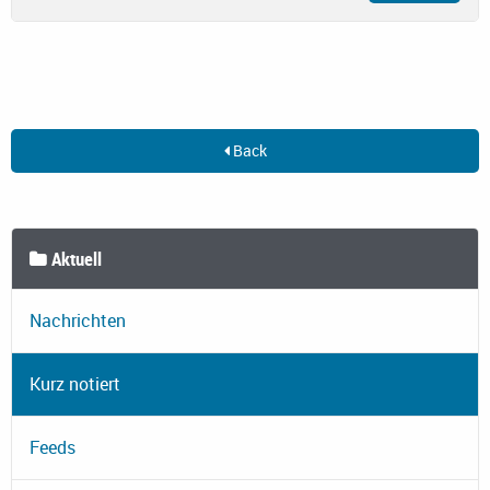
Back
Aktuell
Nachrichten
Kurz notiert
Feeds