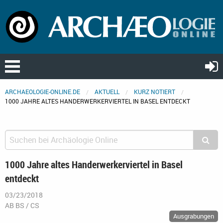
ARCHAEOLOGIE-ONLINE.DE
AKTUELL
KURZ NOTIERT
1000 JAHRE ALTES HANDERWERKERVIERTEL IN BASEL ENTDECKT
1000 Jahre altes Handerwerkerviertel in Basel
entdeckt
03/23/2018
AB BS / CS
Ausgrabungen