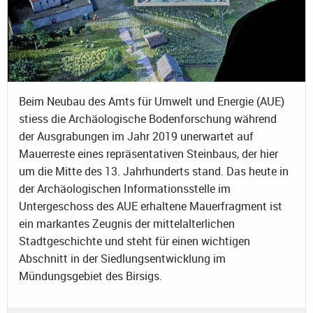
Beim Neubau des Amts für Umwelt und Energie (AUE)
stiess die Archäologische Bodenforschung während
der Ausgrabungen im Jahr 2019 unerwartet auf
Mauerreste eines repräsentativen Steinbaus, der hier
um die Mitte des 13. Jahrhunderts stand. Das heute in
der Archäologischen Informationsstelle im
Untergeschoss des AUE erhaltene Mauerfragment ist
ein markantes Zeugnis der mittelalterlichen
Stadtgeschichte und steht für einen wichtigen
Abschnitt in der Siedlungsentwicklung im
Mündungsgebiet des Birsigs.