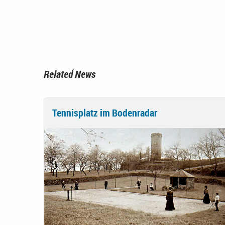
Related News
Tennisplatz im Bodenradar