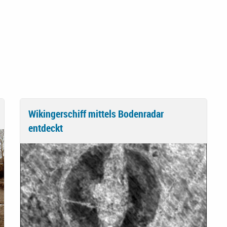
Wikingerschiff mittels Bodenradar
entdeckt