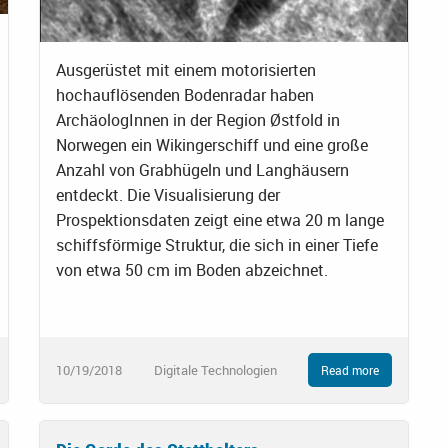
Ausgerüstet mit einem motorisierten
hochauflösenden Bodenradar haben
ArchäologInnen in der Region Østfold in
Norwegen ein Wikingerschiff und eine große
Anzahl von Grabhügeln und Langhäusern
entdeckt. Die Visualisierung der
Prospektionsdaten zeigt eine etwa 20 m lange
schiffsförmige Struktur, die sich in einer Tiefe
von etwa 50 cm im Boden abzeichnet.
10/19/2018
Digitale Technologien
Read more