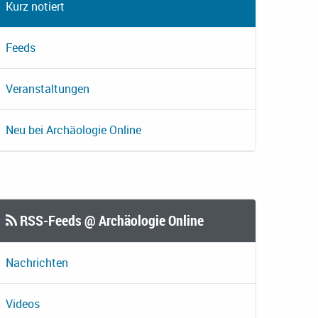
Kurz notiert
Feeds
Veranstaltungen
Neu bei Archäologie Online
RSS-Feeds @ Archäologie Online
Nachrichten
Videos