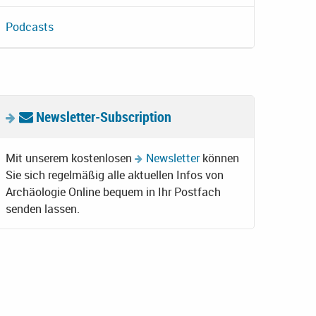
Podcasts
Newsletter-Subscription
Mit unserem kostenlosen
Newsletter
können
Sie sich regelmäßig alle aktuellen Infos von
Archäologie Online bequem in Ihr Postfach
senden lassen.