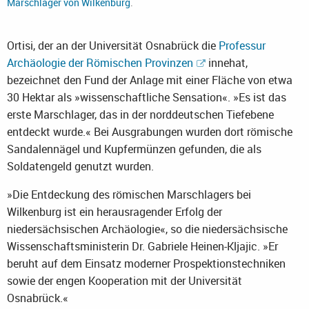
Marschlager von Wilkenburg
.
Ortisi, der an der Universität Osnabrück die
Professur
Archäologie der Römischen Provinzen
innehat,
bezeichnet den Fund der Anlage mit einer Fläche von etwa
30 Hektar als »wissenschaftliche Sensation«. »Es ist das
erste Marschlager, das in der norddeutschen Tiefebene
entdeckt wurde.« Bei Ausgrabungen wurden dort römische
Sandalennägel und Kupfermünzen gefunden, die als
Soldatengeld genutzt wurden.
»Die Entdeckung des römischen Marschlagers bei
Wilkenburg ist ein herausragender Erfolg der
niedersächsischen Archäologie«, so die niedersächsische
Wissenschaftsministerin Dr. Gabriele Heinen-Kljajic. »Er
beruht auf dem Einsatz moderner Prospektionstechniken
sowie der engen Kooperation mit der Universität
Osnabrück.«