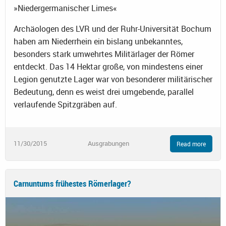
»Niedergermanischer Limes«
Archäologen des LVR und der Ruhr-Universität Bochum
haben am Niederrhein ein bislang unbekanntes,
besonders stark umwehrtes Militärlager der Römer
entdeckt. Das 14 Hektar große, von mindestens einer
Legion genutzte Lager war von besonderer militärischer
Bedeutung, denn es weist drei umgebende, parallel
verlaufende Spitzgräben auf.
11/30/2015
Ausgrabungen
Read more
Carnuntums frühestes Römerlager?