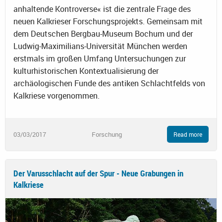
anhaltende Kontroverse« ist die zentrale Frage des
neuen Kalkrieser Forschungsprojekts. Gemeinsam mit
dem Deutschen Bergbau-Museum Bochum und der
Ludwig-Maximilians-Universität München werden
erstmals im großen Umfang Untersuchungen zur
kulturhistorischen Kontextualisierung der
archäologischen Funde des antiken Schlachtfelds von
Kalkriese vorgenommen.
03/03/2017
Forschung
Read more
Der Varusschlacht auf der Spur - Neue Grabungen in
Kalkriese