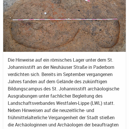
Die Hinweise auf ein römisches Lager unter dem St.
Johannisstift an der Neuhäuser Straße in Paderborn
verdichten sich. Bereits im September vergangenen
Jahres fanden auf dem Gelände des zukünftigen
Bildungscampus des St. Johannisstift archäologische
Ausgrabungen unter fachlicher Begleitung des
Landschaftsverbandes Westfalen-Lippe (LWL) statt.
Neben Hinweisen auf die neuzeitliche- und
frühmittelalterliche Vergangenheit der Stadt stießen
die Archäologinnen und Archäologen der beauftragten