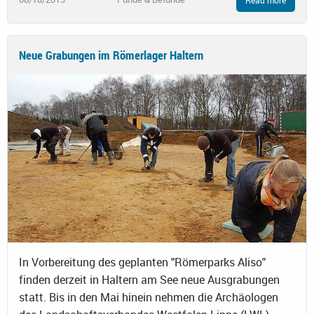
Neue Grabungen im Römerlager Haltern
In Vorbereitung des geplanten "Römerparks Aliso"
finden derzeit in Haltern am See neue Ausgrabungen
statt. Bis in den Mai hinein nehmen die Archäologen