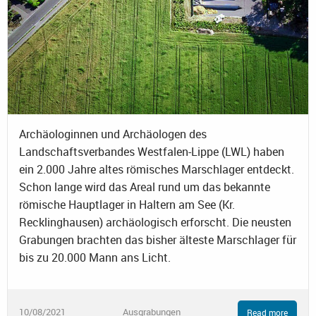
Archäologinnen und Archäologen des
Landschaftsverbandes Westfalen-Lippe (LWL) haben
ein 2.000 Jahre altes römisches Marschlager entdeckt.
Schon lange wird das Areal rund um das bekannte
römische Hauptlager in Haltern am See (Kr.
Recklinghausen) archäologisch erforscht. Die neusten
Grabungen brachten das bisher älteste Marschlager für
bis zu 20.000 Mann ans Licht.
10/08/2021
Ausgrabungen
Read more