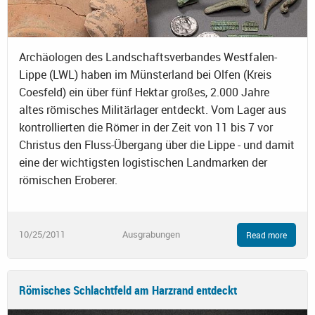
Archäologen des Landschaftsverbandes Westfalen-
Lippe (LWL) haben im Münsterland bei Olfen (Kreis
Coesfeld) ein über fünf Hektar großes, 2.000 Jahre
altes römisches Militärlager entdeckt. Vom Lager aus
kontrollierten die Römer in der Zeit von 11 bis 7 vor
Christus den Fluss-Übergang über die Lippe - und damit
eine der wichtigsten logistischen Landmarken der
römischen Eroberer.
10/25/2011
Ausgrabungen
Read more
Römisches Schlachtfeld am Harzrand entdeckt