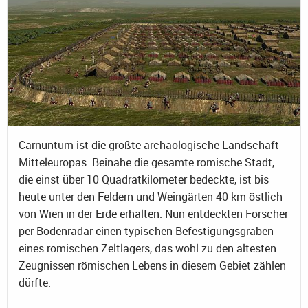
Carnuntum ist die größte archäologische Landschaft
Mitteleuropas. Beinahe die gesamte römische Stadt,
die einst über 10 Quadratkilometer bedeckte, ist bis
heute unter den Feldern und Weingärten 40 km östlich
von Wien in der Erde erhalten. Nun entdeckten Forscher
per Bodenradar einen typischen Befestigungsgraben
eines römischen Zeltlagers, das wohl zu den ältesten
Zeugnissen römischen Lebens in diesem Gebiet zählen
dürfte.