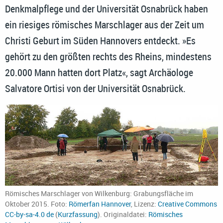
Denkmalpflege und der Universität Osnabrück haben
ein riesiges römisches Marschlager aus der Zeit um
Christi Geburt im Süden Hannovers entdeckt. »Es
gehört zu den größten rechts des Rheins, mindestens
20.000 Mann hatten dort Platz«, sagt Archäologe
Salvatore Ortisi von der Universität Osnabrück.
Römisches Marschlager von Wilkenburg: Grabungsfläche im
Oktober 2015. Foto:
Römerfan Hannover
, Lizenz:
Creative Commons
CC-by-sa-4.0 de
(
Kurzfassung
). Originaldatei:
Römisches