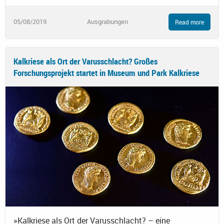
05/08/2019
Ausgrabungen
Read more
Kalkriese als Ort der Varusschlacht? Großes
Forschungsprojekt startet in Museum und Park Kalkriese
»Kalkriese als Ort der Varusschlacht? – eine