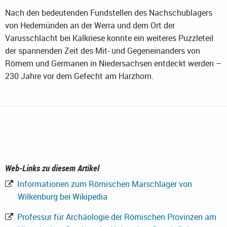
Nach den bedeutenden Fundstellen des Nachschublagers
von Hedemünden an der Werra und dem Ort der
Varusschlacht bei Kalkriese konnte ein weiteres Puzzleteil
der spannenden Zeit des Mit- und Gegeneinanders von
Römern und Germanen in Niedersachsen entdeckt werden –
230 Jahre vor dem Gefecht am Harzhorn.
Web-Links zu diesem Artikel
Informationen zum Römischen Marschlager von
Wilkenburg bei Wikipedia
Professur für Archäologie der Römischen Provinzen am