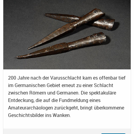
200 Jahre nach der Varusschlacht kam es offenbar tief
im Germanischen Gebiet erneut zu einer Schlacht
zwischen Römern und Germanen. Die spektakuläre
Entdeckung, die auf die Fundmeldung eines
Amateurarchäologen zurückgeht, bringt überkommene
Geschichtsbilder ins Wanken.