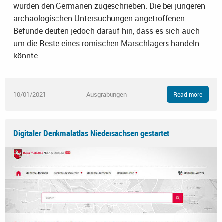
wurden den Germanen zugeschrieben. Die bei jüngeren
archäologischen Untersuchungen angetroffenen
Befunde deuten jedoch darauf hin, dass es sich auch
um die Reste eines römischen Marschlagers handeln
könnte.
10/01/2021
Ausgrabungen
Read more
Digitaler Denkmalatlas Niedersachsen gestartet