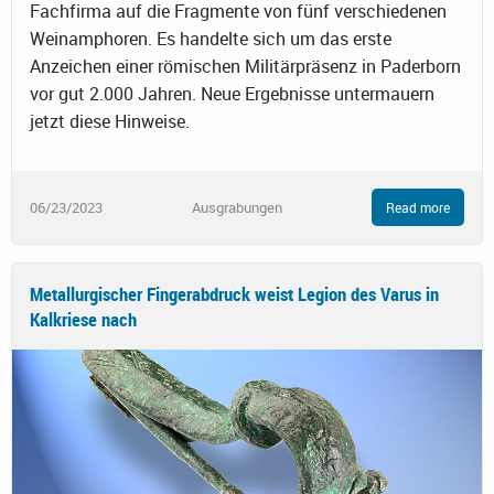
Fachfirma auf die Fragmente von fünf verschiedenen
Weinamphoren. Es handelte sich um das erste
Anzeichen einer römischen Militärpräsenz in Paderborn
vor gut 2.000 Jahren. Neue Ergebnisse untermauern
jetzt diese Hinweise.
06/23/2023
Ausgrabungen
Read more
Metallurgischer Fingerabdruck weist Legion des Varus in
Kalkriese nach