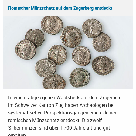
Römischer Münzschatz auf dem Zugerberg entdeckt
In einem abgelegenen Waldstück auf dem Zugerberg
im Schweizer Kanton Zug haben Archäologen bei
systematischen Prospektionsgängen einen kleinen
römischen Münzschatz entdeckt. Die zwölf
Silbermünzen sind über 1.700 Jahre alt und gut
erhalten.