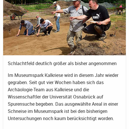
Schlachtfeld deutlich größer als bisher angenommen
Im Museumspark Kalkriese wird in diesem Jahr wieder
gegraben. Seit gut vier Wochen haben sich das
Archäologie-Team aus Kalkriese und die
Wissenschaftler der Universität Osnabrück auf
Spurensuche begeben. Das ausgewählte Areal in einer
Schneise im Museumspark ist bei den bisherigen
Untersuchungen noch kaum berücksichtigt worden.