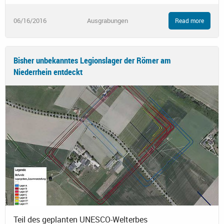
06/16/2016
Ausgrabungen
Read more
Bisher unbekanntes Legionslager der Römer am
Niederrhein entdeckt
Teil des geplanten UNESCO-Welterbes