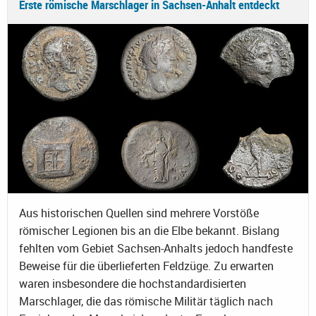
Erste römische Marschlager in Sachsen-Anhalt entdeckt
Aus historischen Quellen sind mehrere Vorstöße
römischer Legionen bis an die Elbe bekannt. Bislang
fehlten vom Gebiet Sachsen-Anhalts jedoch handfeste
Beweise für die überlieferten Feldzüge. Zu erwarten
waren insbesondere die hochstandardisierten
Marschlager, die das römische Militär täglich nach