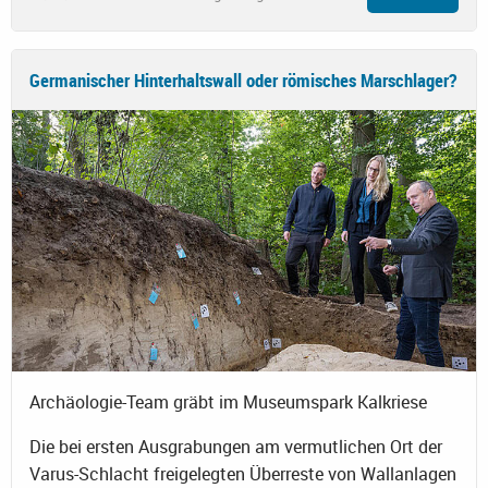
Germanischer Hinterhaltswall oder römisches Marschlager?
Archäologie-Team gräbt im Museumspark Kalkriese
Die bei ersten Ausgrabungen am vermutlichen Ort der
Varus-Schlacht freigelegten Überreste von Wallanlagen