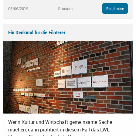
06/06/2019
Studium
Read more
Ein Denkmal für die Förderer
Wenn Kultur und Wirtschaft gemeinsame Sache
machen, dann profitiert in diesem Fall das LWL-