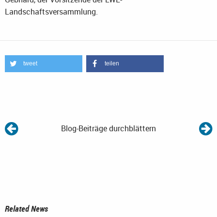
Landschaftsversammlung.
tweet
teilen
Blog-Beiträge durchblättern
Related News