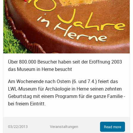
Über 800.000 Besucher haben seit der Eröffnung 2003
das Museum in Herne besucht
Am Wochenende nach Ostern (6. und 7.4.) feiert das
LWL-Museum für Archäologie in Herne seinen zehnten
Geburtstag mit einem Programm für die ganze Familie -
bei freiem Eintritt.
03/22/2013
Veranstaltungen
Read more