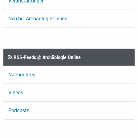
Veranstaltungen
Neu bei Archäologie Online
RSS-Feeds @ Archäologie Online
Nachrichten
Videos
Podcasts