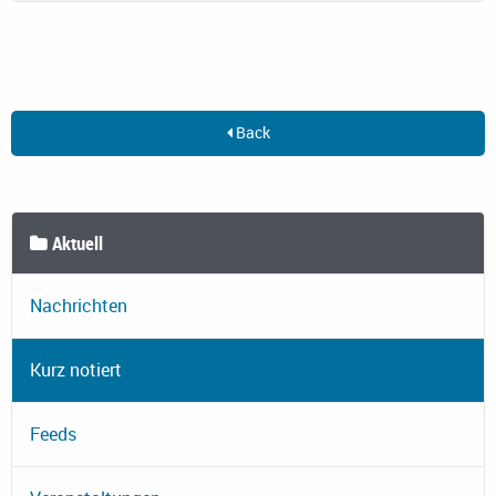
Back
Aktuell
Nachrichten
Kurz notiert
Feeds