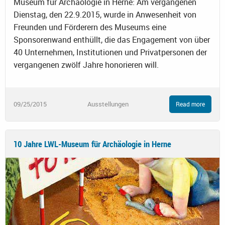
Museum für Archäologie in Herne: Am vergangenen
Dienstag, den 22.9.2015, wurde in Anwesenheit von
Freunden und Förderern des Museums eine
Sponsorenwand enthüllt, die das Engagement von über
40 Unternehmen, Institutionen und Privatpersonen der
vergangenen zwölf Jahre honorieren will.
09/25/2015
Ausstellungen
Read more
10 Jahre LWL-Museum für Archäologie in Herne