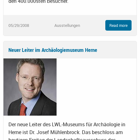
den 400.000sten Besucher.
05/29/2008
Ausstellungen
Read more
Neuer Leiter im Archäologiemuseum Herne
Der neue Leiter des LWL-Museums für Archäologie in
Herne ist Dr. Josef Mühlenbrock. Das beschloss am