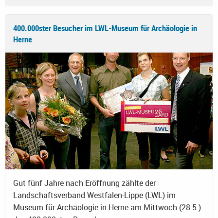
400.000ster Besucher im LWL-Museum für Archäologie in
Herne
Gut fünf Jahre nach Eröffnung zählte der
Landschaftsverband Westfalen-Lippe (LWL) im
Museum für Archäologie in Herne am Mittwoch (28.5.)