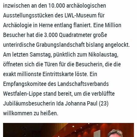
inzwischen an den 10.000 archäologischen
Ausstellungsstücken des LWL-Museum für
Archäologie in Herne entlang flaniert. Eine Million
Besucher hat die 3.000 Quadratmeter große
unterirdische Grabungslandschaft bislang angelockt.
Am letzten Samstag, pünktlich zum Nikolaustag,
öffneten sich die Türen für die Besucherin, die die
exakt millionste Eintrittskarte löste. Ein
Empfangskomitee des Landschaftsverbands
Westfalen-Lippe stand bereit, um die verblüffte
Jubiläumsbesucherin Ida Johanna Paul (23)
willkommen zu heißen.