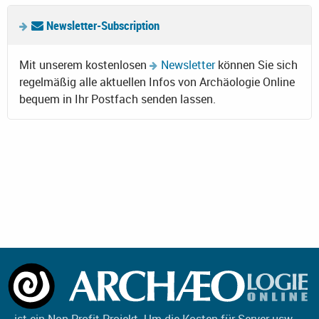
Newsletter-Subscription
Mit unserem kostenlosen
Newsletter
können Sie sich
regelmäßig alle aktuellen Infos von Archäologie Online
bequem in Ihr Postfach senden lassen.