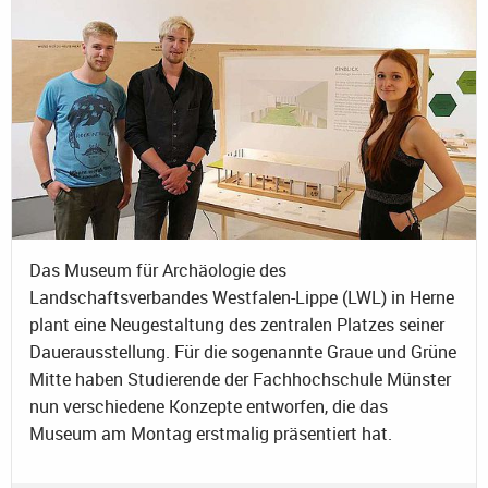
Das Museum für Archäologie des
Landschaftsverbandes Westfalen-Lippe (LWL) in Herne
plant eine Neugestaltung des zentralen Platzes seiner
Dauerausstellung. Für die sogenannte Graue und Grüne
Mitte haben Studierende der Fachhochschule Münster
nun verschiedene Konzepte entworfen, die das
Museum am Montag erstmalig präsentiert hat.