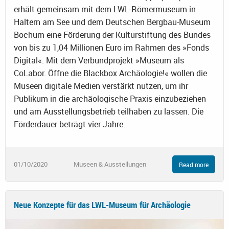
erhält gemeinsam mit dem LWL-Römermuseum in
Haltern am See und dem Deutschen Bergbau-Museum
Bochum eine Förderung der Kulturstiftung des Bundes
von bis zu 1,04 Millionen Euro im Rahmen des »Fonds
Digital«. Mit dem Verbundprojekt »Museum als
CoLabor. Öffne die Blackbox Archäologie!« wollen die
Museen digitale Medien verstärkt nutzen, um ihr
Publikum in die archäologische Praxis einzubeziehen
und am Ausstellungsbetrieb teilhaben zu lassen. Die
Förderdauer beträgt vier Jahre.
01/10/2020
Museen & Ausstellungen
Read more
Neue Konzepte für das LWL-Museum für Archäologie