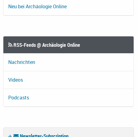
Neu bei Archäologie Online
RSS-Feeds @ Archäologie Online
Nachrichten
Videos
Podcasts
Newsletter-Subscription