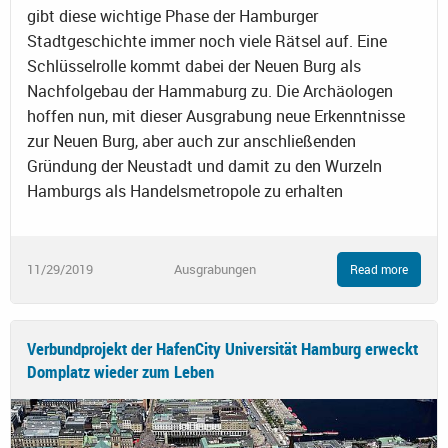
gibt diese wichtige Phase der Hamburger
Stadtgeschichte immer noch viele Rätsel auf. Eine
Schlüsselrolle kommt dabei der Neuen Burg als
Nachfolgebau der Hammaburg zu. Die Archäologen
hoffen nun, mit dieser Ausgrabung neue Erkenntnisse
zur Neuen Burg, aber auch zur anschließenden
Gründung der Neustadt und damit zu den Wurzeln
Hamburgs als Handelsmetropole zu erhalten
11/29/2019
Ausgrabungen
Read more
Verbundprojekt der HafenCity Universität Hamburg erweckt
Domplatz wieder zum Leben