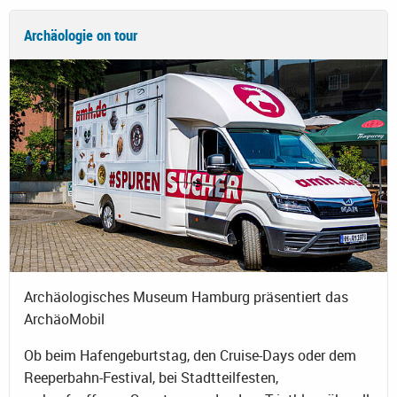
Archäologie on tour
Archäologisches Museum Hamburg präsentiert das
ArchäoMobil
Ob beim Hafengeburtstag, den Cruise-Days oder dem
Reeperbahn-Festival, bei Stadtteilfesten,