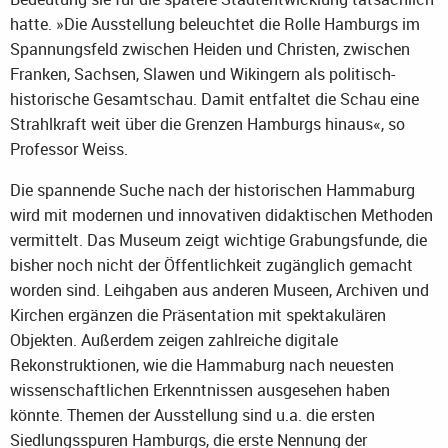
hatte. »Die Ausstellung beleuchtet die Rolle Hamburgs im
Spannungsfeld zwischen Heiden und Christen, zwischen
Franken, Sachsen, Slawen und Wikingern als politisch-
historische Gesamtschau. Damit entfaltet die Schau eine
Strahlkraft weit über die Grenzen Hamburgs hinaus«, so
Professor Weiss.
Die spannende Suche nach der historischen Hammaburg
wird mit modernen und innovativen didaktischen Methoden
vermittelt. Das Museum zeigt wichtige Grabungsfunde, die
bisher noch nicht der Öffentlichkeit zugänglich gemacht
worden sind. Leihgaben aus anderen Museen, Archiven und
Kirchen ergänzen die Präsentation mit spektakulären
Objekten. Außerdem zeigen zahlreiche digitale
Rekonstruktionen, wie die Hammaburg nach neuesten
wissenschaftlichen Erkenntnissen ausgesehen haben
könnte. Themen der Ausstellung sind u.a. die ersten
Siedlungsspuren Hamburgs, die erste Nennung der