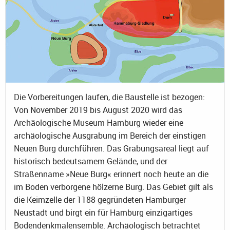
Die Vorbereitungen laufen, die Baustelle ist bezogen:
Von November 2019 bis August 2020 wird das
Archäologische Museum Hamburg wieder eine
archäologische Ausgrabung im Bereich der einstigen
Neuen Burg durchführen. Das Grabungsareal liegt auf
historisch bedeutsamem Gelände, und der
Straßenname »Neue Burg« erinnert noch heute an die
im Boden verborgene hölzerne Burg. Das Gebiet gilt als
die Keimzelle der 1188 gegründeten Hamburger
Neustadt und birgt ein für Hamburg einzigartiges
Bodendenkmalensemble. Archäologisch betrachtet