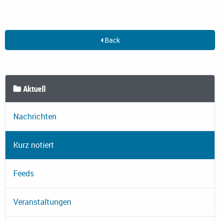
Back
Aktuell
Nachrichten
Kurz notiert
Feeds
Veranstaltungen