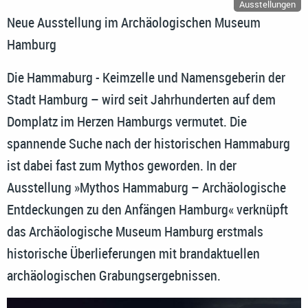
Ausstellungen
Neue Ausstellung im Archäologischen Museum
Hamburg
Die Hammaburg - Keimzelle und Namensgeberin der
Stadt Hamburg – wird seit Jahrhunderten auf dem
Domplatz im Herzen Hamburgs vermutet. Die
spannende Suche nach der historischen Hammaburg
ist dabei fast zum Mythos geworden. In der
Ausstellung »Mythos Hammaburg – Archäologische
Entdeckungen zu den Anfängen Hamburg« verknüpft
das Archäologische Museum Hamburg erstmals
historische Überlieferungen mit brandaktuellen
archäologischen Grabungsergebnissen.