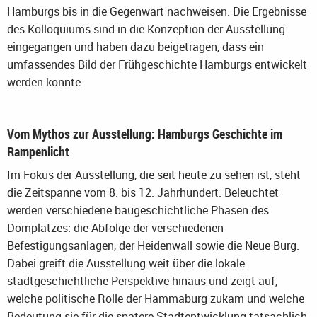
Hamburgs bis in die Gegenwart nachweisen. Die Ergebnisse
des Kolloquiums sind in die Konzeption der Ausstellung
eingegangen und haben dazu beigetragen, dass ein
umfassendes Bild der Frühgeschichte Hamburgs entwickelt
werden konnte.
Vom Mythos zur Ausstellung: Hamburgs Geschichte im
Rampenlicht
Im Fokus der Ausstellung, die seit heute zu sehen ist, steht
die Zeitspanne vom 8. bis 12. Jahrhundert. Beleuchtet
werden verschiedene baugeschichtliche Phasen des
Domplatzes: die Abfolge der verschiedenen
Befestigungsanlagen, der Heidenwall sowie die Neue Burg.
Dabei greift die Ausstellung weit über die lokale
stadtgeschichtliche Perspektive hinaus und zeigt auf,
welche politische Rolle der Hammaburg zukam und welche
Bedeutung sie für die spätere Stadtentwicklung tatsächlich