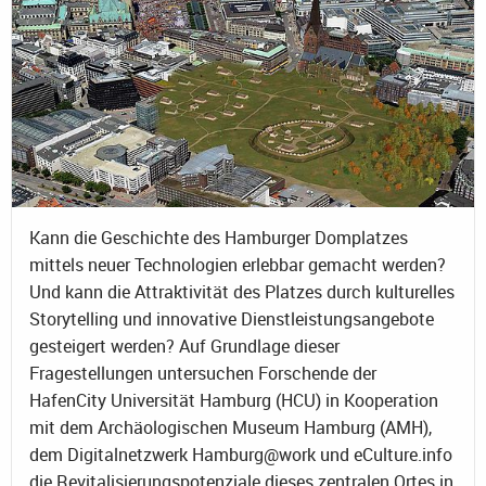
Kann die Geschichte des Hamburger Domplatzes
mittels neuer Technologien erlebbar gemacht werden?
Und kann die Attraktivität des Platzes durch kulturelles
Storytelling und innovative Dienstleistungsangebote
gesteigert werden? Auf Grundlage dieser
Fragestellungen untersuchen Forschende der
HafenCity Universität Hamburg (HCU) in Kooperation
mit dem Archäologischen Museum Hamburg (AMH),
dem Digitalnetzwerk Hamburg@work und eCulture.info
die Revitalisierungspotenziale dieses zentralen Ortes in