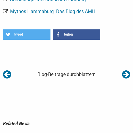
Mythos Hammaburg. Das Blog des AMH
tweet
teilen
Blog-Beiträge durchblättern
Related News