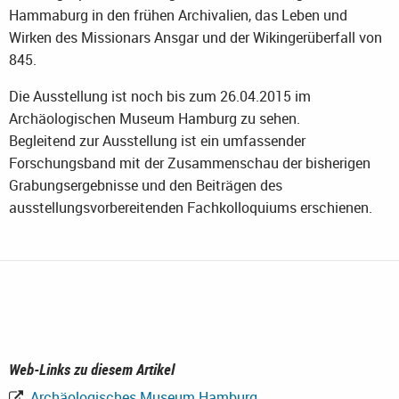
Hammaburg in den frühen Archivalien, das Leben und
Wirken des Missionars Ansgar und der Wikingerüberfall von
845.
Die Ausstellung ist noch bis zum 26.04.2015 im
Archäologischen Museum Hamburg zu sehen.
Begleitend zur Ausstellung ist ein umfassender
Forschungsband mit der Zusammenschau der bisherigen
Grabungsergebnisse und den Beiträgen des
ausstellungsvorbereitenden Fachkolloquiums erschienen.
Web-Links zu diesem Artikel
Archäologisches Museum Hamburg