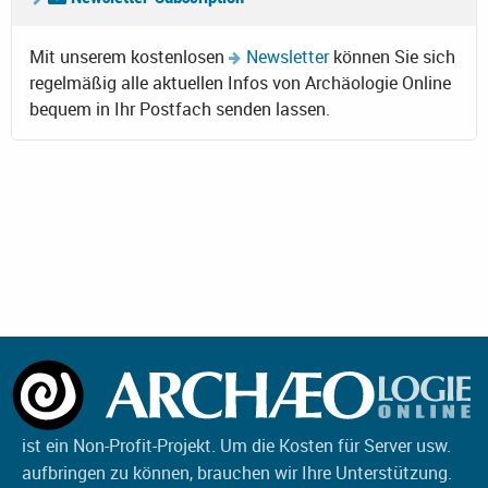
Mit unserem kostenlosen
Newsletter
können Sie sich
regelmäßig alle aktuellen Infos von Archäologie Online
bequem in Ihr Postfach senden lassen.
ist ein Non-Profit-Projekt. Um die Kosten für Server usw.
aufbringen zu können, brauchen wir Ihre Unterstützung.