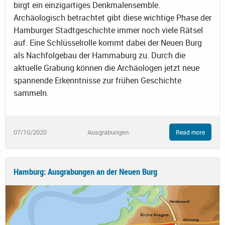
birgt ein einzigartiges Denkmalensemble.
Archäologisch betrachtet gibt diese wichtige Phase der
Hamburger Stadtgeschichte immer noch viele Rätsel
auf. Eine Schlüsselrolle kommt dabei der Neuen Burg
als Nachfolgebau der Hammaburg zu. Durch die
aktuelle Grabung können die Archäologen jetzt neue
spannende Erkenntnisse zur frühen Geschichte
sammeln.
07/10/2020
Ausgrabungen
Read more
Hamburg: Ausgrabungen an der Neuen Burg