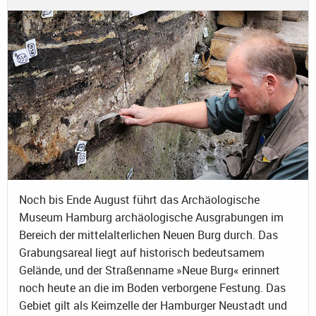
Noch bis Ende August führt das Archäologische
Museum Hamburg archäologische Ausgrabungen im
Bereich der mittelalterlichen Neuen Burg durch. Das
Grabungsareal liegt auf historisch bedeutsamem
Gelände, und der Straßenname »Neue Burg« erinnert
noch heute an die im Boden verborgene Festung. Das
Gebiet gilt als Keimzelle der Hamburger Neustadt und