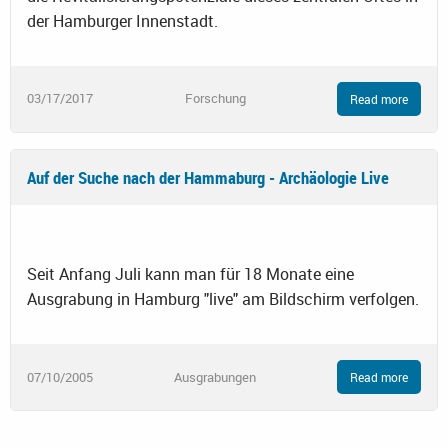
der Hamburger Innenstadt.
03/17/2017
Forschung
Read more
Auf der Suche nach der Hammaburg - Archäologie Live
Seit Anfang Juli kann man für 18 Monate eine
Ausgrabung in Hamburg "live" am Bildschirm verfolgen.
07/10/2005
Ausgrabungen
Read more