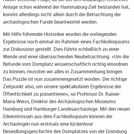
Anlage schon während der Hammaburg-Zeit bestanden hat,
konnte allerdings nicht allein durch die Betrachtung der
archäologischen Funde beantwortet werden.
Mit Hilfe führender Historiker wurden die vorliegenden
Ergebnisse noch einmal im Rahmen eines Fachkolloquiums
zur Diskussion gestellt. Dies führte schließlich zu einer
Wende und einer überraschenden Neubetrachtung. »Um die
Befunde vom Domplatz wissenschaftlich richtig einordnen
zu können, mussten wir alles in Zusammenhang bringen.
Das Puzzle ist nun zusammengesetzt worden. Der richtige
Zeitpunkt also, um unsere spektakulären Ergebnisse der
Öffentlichkeit zu präsentieren«, so Professor Dr. Rainer-
Maria Weiss, Direktor des Archäologischen Museums
Hamburg und Hamburger Landesarchäologe. Mit den neuen
Erkenntnissen aus dem Fachkolloquium können die
Archäologen nun erstmals eine lückenlose
Besiedlungsgeschichte des Domplatzes von der Gründung