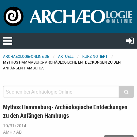
ARCHAEOLOGIE-ONLINE.DE
AKTUELL
KURZ NOTIERT
MYTHOS HAMMABURG- ARCHÄOLOGISCHE ENTDECKUNGEN ZU DEN
ANFÄNGEN HAMBURGS
Mythos Hammaburg- Archäologische Entdeckungen
zu den Anfängen Hamburgs
10/31/2014
AMH / AB