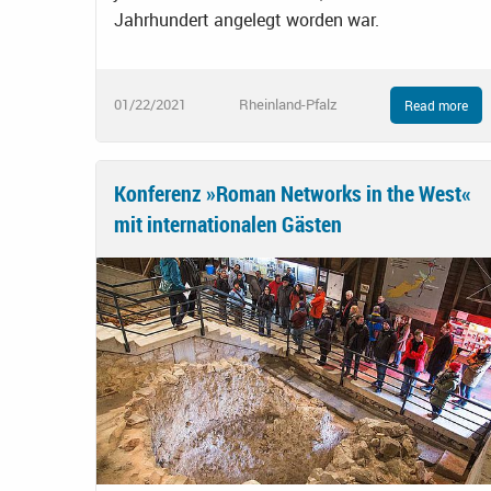
Jahrhundert angelegt worden war.
01/22/2021
Rheinland-Pfalz
Read more
Konferenz »Roman Networks in the West«
mit internationalen Gästen