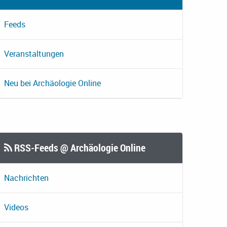
Feeds
Veranstaltungen
Neu bei Archäologie Online
RSS-Feeds @ Archäologie Online
Nachrichten
Videos