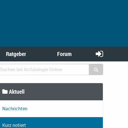
Ratgeber
Forum
Aktuell
Nachrichten
Kurz notiert