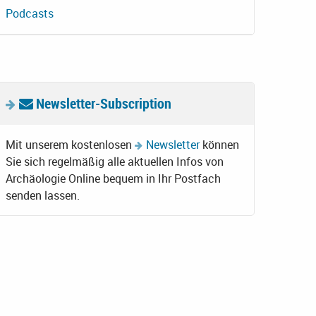
Podcasts
Newsletter-Subscription
Mit unserem kostenlosen
Newsletter
können
Sie sich regelmäßig alle aktuellen Infos von
Archäologie Online bequem in Ihr Postfach
senden lassen.