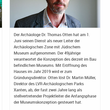
Der Archäologe Dr. Thomas Otten hat am 1.
Juni seinen Dienst als neuer Leiter der
Archäologischen Zone mit Jüdischem
Museum aufgenommen. Der 49jährige
verantwortet die Konzeption des derzeit im Bau
befindlichen Museums. Mit Eröffnung des
Hauses im Jahr 2019 wird er zum
Gründungsdirektor. Otten löst Dr. Martin Müller,
Direktor des LVR-Archäologischen Parks
Xanten, ab, der fast zwei Jahre lang als
stellvertretender Projektleiter die Anfangsphase
der Museumskonzeption gesteuert hat.