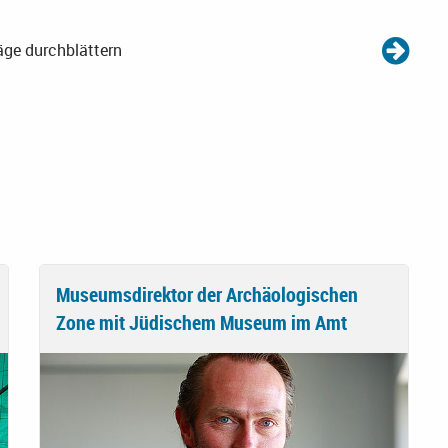
äge durchblättern
Museumsdirektor der Archäologischen
Zone mit Jüdischem Museum im Amt