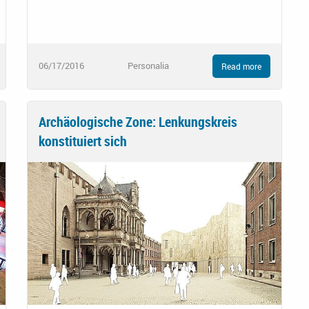
06/17/2016
Personalia
Read more
Archäologische Zone: Lenkungskreis
konstituiert sich