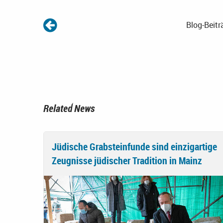
Blog-Beitr
Related News
Jüdische Grabsteinfunde sind einzigartige
Zeugnisse jüdischer Tradition in Mainz