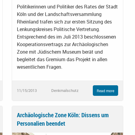
Politikerinnen und Politiker des Rates der Stadt
Köln und der Landschaftsversammlung
Rheinland trafen sich zur ersten Sitzung des
Lenkungskreises Politische Vertretung.
Entsprechend des im Juli 2013 beschlossenen
Kooperationsvertrags zur Archäologischen
Zone mit Jüdischem Museum berät und
begleitet das Gremium das Projekt in allen
wesentlichen Fragen.
11/15/2013
Denkmalschutz
Read more
Archäologische Zone Köln: Dissens um
Personalien beendet