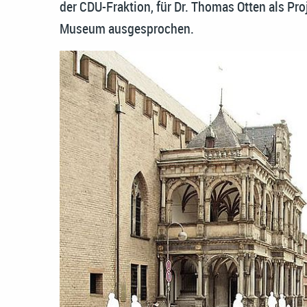
der CDU-Fraktion, für Dr. Thomas Otten als Pro
Museum ausgesprochen.