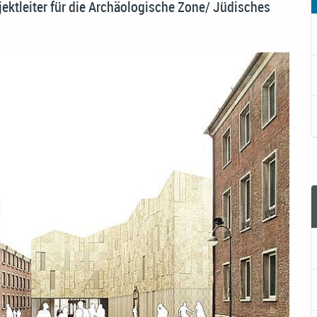
jektleiter für die Archäologische Zone/ Jüdisches