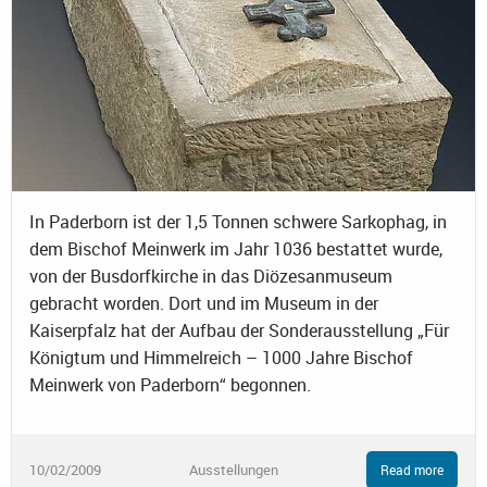
In Paderborn ist der 1,5 Tonnen schwere Sarkophag, in
dem Bischof Meinwerk im Jahr 1036 bestattet wurde,
von der Busdorfkirche in das Diözesanmuseum
gebracht worden. Dort und im Museum in der
Kaiserpfalz hat der Aufbau der Sonderausstellung „Für
Königtum und Himmelreich – 1000 Jahre Bischof
Meinwerk von Paderborn“ begonnen.
10/02/2009
Ausstellungen
Read more