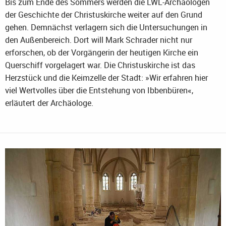
Bis zum Ende des Sommers werden die LWL-Archäologen
der Geschichte der Christuskirche weiter auf den Grund
gehen. Demnächst verlagern sich die Untersuchungen in
den Außenbereich. Dort will Mark Schrader nicht nur
erforschen, ob der Vorgängerin der heutigen Kirche ein
Querschiff vorgelagert war. Die Christuskirche ist das
Herzstück und die Keimzelle der Stadt: »Wir erfahren hier
viel Wertvolles über die Entstehung von Ibbenbüren«,
erläutert der Archäologe.