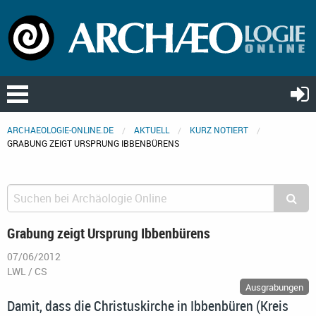
ARCHAEOLOGIE-ONLINE.DE
AKTUELL
KURZ NOTIERT
GRABUNG ZEIGT URSPRUNG IBBENBÜRENS
Grabung zeigt Ursprung Ibbenbürens
07/06/2012
LWL / CS
Ausgrabungen
Damit, dass die Christuskirche in Ibbenbüren (Kreis