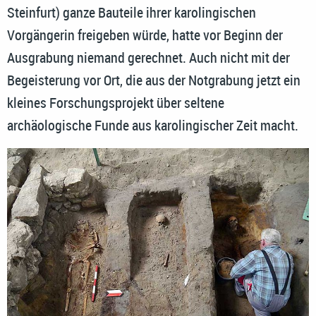
Steinfurt) ganze Bauteile ihrer karolingischen
Vorgängerin freigeben würde, hatte vor Beginn der
Ausgrabung niemand gerechnet. Auch nicht mit der
Begeisterung vor Ort, die aus der Notgrabung jetzt ein
kleines Forschungsprojekt über seltene
archäologische Funde aus karolingischer Zeit macht.