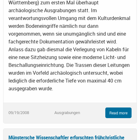
Württemberg) zum ersten Mal überhaupt
archäologische Ausgrabungen statt. Im
verantwortungsvollen Umgang mit dem Kulturdenkmal
werden Bodeneingriffe nämlich nur dann
vorgenommen, wenn sie unumgänglich sind und eine
fachgerechte Dokumentation gewährleistet wird.
Anlass dazu gab diesmal die Verlegung von Kabeln für
eine neue Sitzheizung sowie eine moderne Licht- und
Beschallungseinrichtung. Die Trassen dieser Leitungen
wurden im Vorfeld archäologisch untersucht, wobei
lediglich die erforderliche Tiefe von maximal 40 cm
ausgegraben wurde.
09/19/2008
Ausgrabungen
Read more
Münstersche Wissenschaftler erforschten frühchristliche