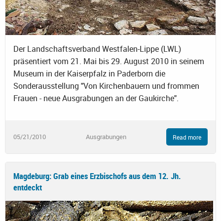
Der Landschaftsverband Westfalen-Lippe (LWL)
präsentiert vom 21. Mai bis 29. August 2010 in seinem
Museum in der Kaiserpfalz in Paderborn die
Sonderausstellung "Von Kirchenbauern und frommen
Frauen - neue Ausgrabungen an der Gaukirche".
05/21/2010
Ausgrabungen
Read more
Magdeburg: Grab eines Erzbischofs aus dem 12. Jh.
entdeckt