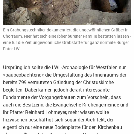
Ein Grabungstechniker dokumentiert die ungewöhnlichen Gräber in
Chorraum. Hier hat sich eine Ibbenbürener Familie bestatten lassen -
eine für die Zeit ungewöhnliche Grabstätte für ganz normale Bürger.
Foto: LWL
Ursprünglich sollte die LWL-Archäologie für Westfalen nur
»baubeobachtend« die Umgestaltung des Innenraums der
bereits 799 vermuteten Gründung der Christuskirche
begleiten. Dabei kamen jedoch derart interessante
Fundamente der Vorgängerbauten zum Vorschein, dass
auch die Besitzerin, die Evangelische Kirchengemeinde und
ihr Pfarrer Reinhard Lohmeyer, mehr wissen wollte.
Inzwischen beschäftigt sich sogar der Architekt, der
eigentlich nur eine neue Bodenplatte für den Kirchenbau