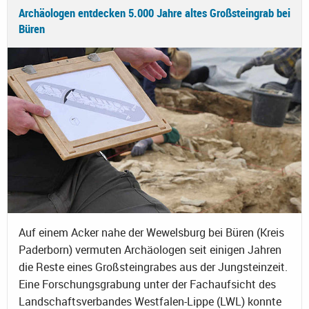
Archäologen entdecken 5.000 Jahre altes Großsteingrab bei
Büren
Auf einem Acker nahe der Wewelsburg bei Büren (Kreis
Paderborn) vermuten Archäologen seit einigen Jahren
die Reste eines Großsteingrabes aus der Jungsteinzeit.
Eine Forschungsgrabung unter der Fachaufsicht des
Landschaftsverbandes Westfalen-Lippe (LWL) konnte