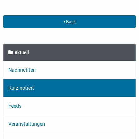
Back
Aktuell
Nachrichten
Kurz notiert
Feeds
Veranstaltungen