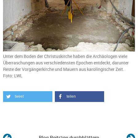
Unter dem Boden der Christuskirche haben die Archäologen viele
Überraschungen aus verschiedensten Epochen entdeckt, darunter
Reste der Vorgängerkirche und Mauern aus karolingischer Zeit.
Foto: LWL
tweet
teilen
Blog-Beiträge durchblättern