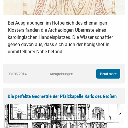
Bei Ausgrabungen im Hofbereich des ehemaligen
Klosters fanden die Archäologen Überreste eines
karolingischen Handelsplatzes. Die Wissenschaftler
gehen davon aus, dass sich auch der Königshof in
unmittelbarer Nähe befand.
03/28/2014
Ausgrabungen
Read more
Die perfekte Geometrie der Pfalzkapelle Karls des Großen