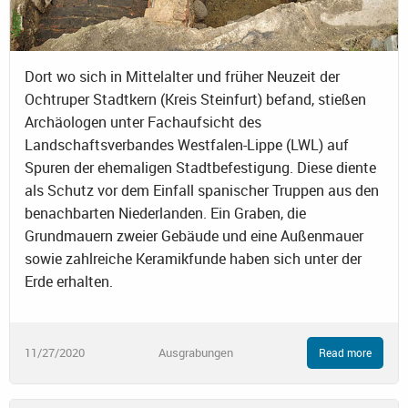
Dort wo sich in Mittelalter und früher Neuzeit der
Ochtruper Stadtkern (Kreis Steinfurt) befand, stießen
Archäologen unter Fachaufsicht des
Landschaftsverbandes Westfalen-Lippe (LWL) auf
Spuren der ehemaligen Stadtbefestigung. Diese diente
als Schutz vor dem Einfall spanischer Truppen aus den
benachbarten Niederlanden. Ein Graben, die
Grundmauern zweier Gebäude und eine Außenmauer
sowie zahlreiche Keramikfunde haben sich unter der
Erde erhalten.
11/27/2020
Ausgrabungen
Read more