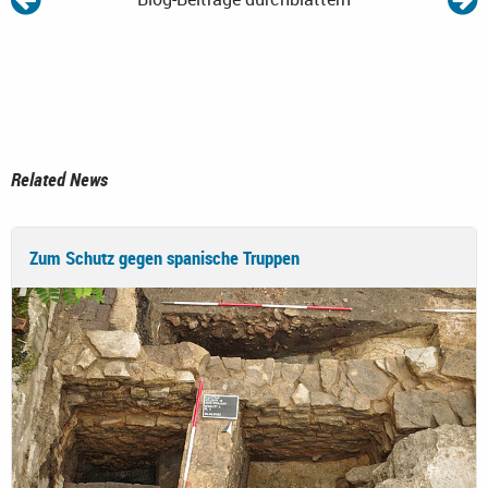
Related News
Zum Schutz gegen spanische Truppen