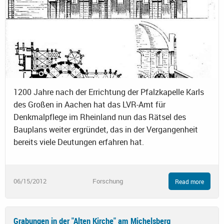
1200 Jahre nach der Errichtung der Pfalzkapelle Karls
des Großen in Aachen hat das LVR-Amt für
Denkmalpflege im Rheinland nun das Rätsel des
Bauplans weiter ergründet, das in der Vergangenheit
bereits viele Deutungen erfahren hat.
06/15/2012
Forschung
Read more
Grabungen in der "Alten Kirche" am Michelsberg