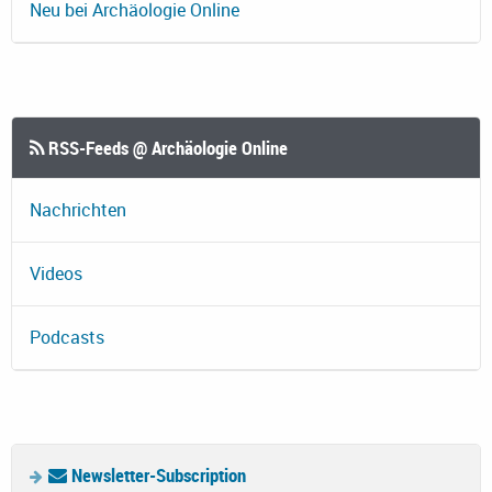
Neu bei Archäologie Online
RSS-Feeds @ Archäologie Online
Nachrichten
Videos
Podcasts
Newsletter-Subscription