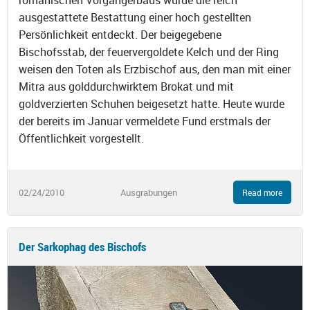
ausgestattete Bestattung einer hoch gestellten
Persönlichkeit entdeckt. Der beigegebene
Bischofsstab, der feuervergoldete Kelch und der Ring
weisen den Toten als Erzbischof aus, den man mit einer
Mitra aus golddurchwirktem Brokat und mit
goldverzierten Schuhen beigesetzt hatte. Heute wurde
der bereits im Januar vermeldete Fund erstmals der
Öffentlichkeit vorgestellt.
02/24/2010
Ausgrabungen
Read more
Der Sarkophag des Bischofs