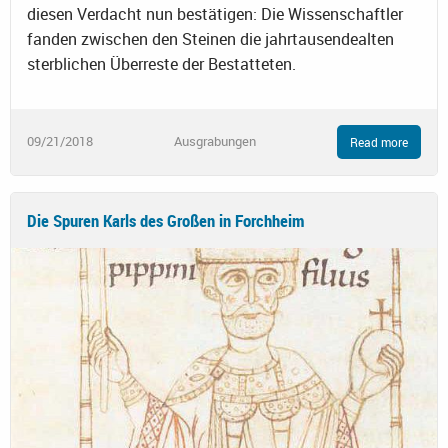
diesen Verdacht nun bestätigen: Die Wissenschaftler
fanden zwischen den Steinen die jahrtausendealten
sterblichen Überreste der Bestatteten.
09/21/2018
Ausgrabungen
Read more
Die Spuren Karls des Großen in Forchheim