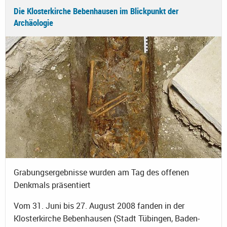
Die Klosterkirche Bebenhausen im Blickpunkt der
Archäologie
Grabungsergebnisse wurden am Tag des offenen
Denkmals präsentiert
Vom 31. Juni bis 27. August 2008 fanden in der
Klosterkirche Bebenhausen (Stadt Tübingen, Baden-