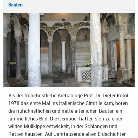
Bauten
Als der frühchristliche Archäologe Prof. Dr. Dieter Korol
1978 das erste Mal ins italienische Cimitile kam, boten
die frühchristlichen und mittelalterlichen Bauten ein
jämmerliches Bild: Die Gemäuer hatten sich zu einer
wilden Müllkippe entwickelt, in der Schlangen und
Ratten hausten. Auf Jahrtausende alten Erdschichten