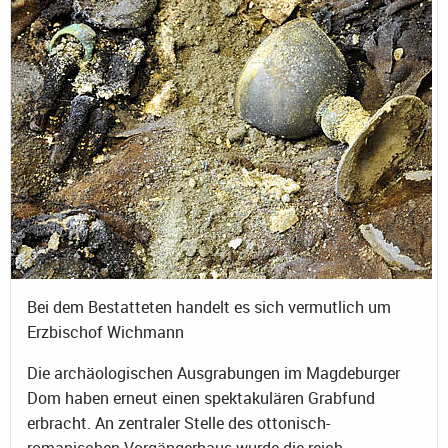
Bei dem Bestatteten handelt es sich vermutlich um
Erzbischof Wichmann
Die archäologischen Ausgrabungen im Magdeburger
Dom haben erneut einen spektakulären Grabfund
erbracht. An zentraler Stelle des ottonisch-
romanischen Vorgängerbaus wurde die reich