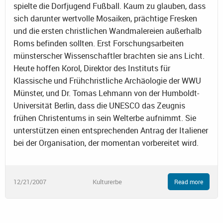
spielte die Dorfjugend Fußball. Kaum zu glauben, dass
sich darunter wertvolle Mosaiken, prächtige Fresken
und die ersten christlichen Wandmalereien außerhalb
Roms befinden sollten. Erst Forschungsarbeiten
münsterscher Wissenschaftler brachten sie ans Licht.
Heute hoffen Korol, Direktor des Instituts für
Klassische und Frühchristliche Archäologie der WWU
Münster, und Dr. Tomas Lehmann von der Humboldt-
Universität Berlin, dass die UNESCO das Zeugnis
frühen Christentums in sein Welterbe aufnimmt. Sie
unterstützen einen entsprechenden Antrag der Italiener
bei der Organisation, der momentan vorbereitet wird.
12/21/2007
Kulturerbe
Read more