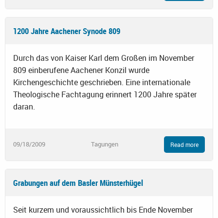
1200 Jahre Aachener Synode 809
Durch das von Kaiser Karl dem Großen im November
809 einberufene Aachener Konzil wurde
Kirchengeschichte geschrieben. Eine internationale
Theologische Fachtagung erinnert 1200 Jahre später
daran.
09/18/2009
Tagungen
Read more
Grabungen auf dem Basler Münsterhügel
Seit kurzem und voraussichtlich bis Ende November