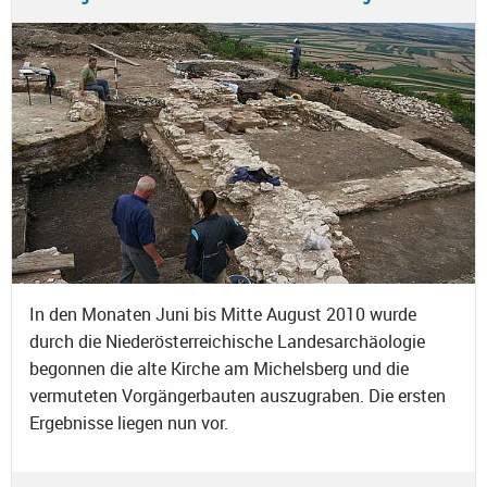
In den Monaten Juni bis Mitte August 2010 wurde
durch die Niederösterreichische Landesarchäologie
begonnen die alte Kirche am Michelsberg und die
vermuteten Vorgängerbauten auszugraben. Die ersten
Ergebnisse liegen nun vor.