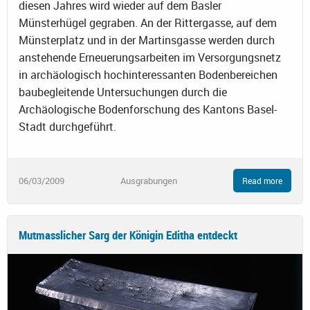
diesen Jahres wird wieder auf dem Basler
Münsterhügel gegraben. An der Rittergasse, auf dem
Münsterplatz und in der Martinsgasse werden durch
anstehende Erneuerungsarbeiten im Versorgungsnetz
in archäologisch hochinteressanten Bodenbereichen
baubegleitende Untersuchungen durch die
Archäologische Bodenforschung des Kantons Basel-
Stadt durchgeführt.
06/03/2009
Ausgrabungen
Read more
Mutmasslicher Sarg der Königin Editha entdeckt