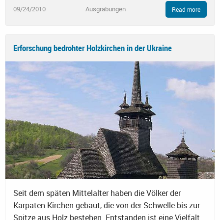
09/24/2010
Ausgrabungen
Read more
Erforschung bedrohter Holzkirchen in der Ukraine
Seit dem späten Mittelalter haben die Völker der
Karpaten Kirchen gebaut, die von der Schwelle bis zur
Spitze aus Holz bestehen. Entstanden ist eine Vielfalt