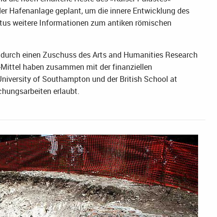
 der Hafenanlage geplant, um die innere Entwicklung des
tus weitere Informationen zum antiken römischen
durch einen Zuschuss des Arts and Humanities Research
Mittel haben zusammen mit der finanziellen
niversity of Southampton und der British School at
hungsarbeiten erlaubt.