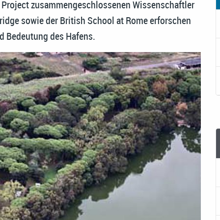
us Project zusammengeschlossenen Wissenschaftler
idge sowie der British School at Rome erforschen
und Bedeutung des Hafens.