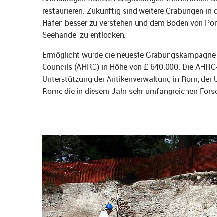
restaurieren. Zukünftig sind weitere Grabungen in
Hafen besser zu verstehen und dem Boden von Por
Seehandel zu entlocken.
Ermöglicht wurde die neueste Grabungskampagne 
Councils (AHRC) in Höhe von £ 640.000. Die AHRC-
Unterstützung der Antikenverwaltung in Rom, der U
Rome die in diesem Jahr sehr umfangreichen Forsc