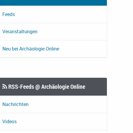
Feeds
Veranstaltungen
Neu bei Archäologie Online
RSS-Feeds @ Archäologie Online
Nachrichten
Videos