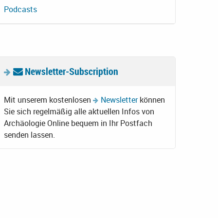
Podcasts
Newsletter-Subscription
Mit unserem kostenlosen
Newsletter
können
Sie sich regelmäßig alle aktuellen Infos von
Archäologie Online bequem in Ihr Postfach
senden lassen.