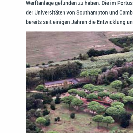
Werftanlage gefunden zu haben. Die im Port
der Universitäten von Southampton und Cambr
bereits seit einigen Jahren die Entwicklung 