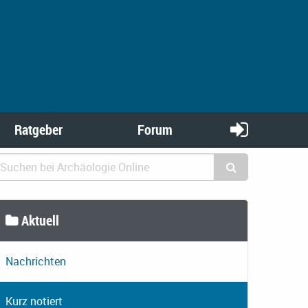
Ratgeber
Forum
Aktuell
Nachrichten
Kurz notiert