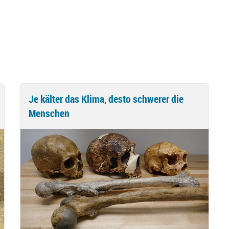
Je kälter das Klima, desto schwerer die
Menschen