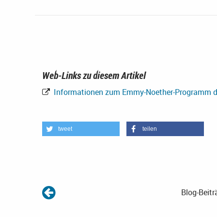
Web-Links zu diesem Artikel
Informationen zum Emmy-Noether-Programm d
tweet
teilen
Blog-Beitr