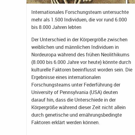
Internationales Forschungsteam untersuchte
mehr als 1.500 Individuen, die vor rund 6.000
bis 8.000 Jahren lebten
Der Unterschied in der Körpergröße zwischen
weiblichen und männlichen Individuen in
Nordeuropa während des frühen Neolithikums
(8.000 bis 6.000 Jahre vor heute) könnte durch
kulturelle Faktoren beeinflusst worden sein. Die
Ergebnisse eines internationalen
Forschungsteams unter Federführung der
University of Pennsylvania (USA) deuten
darauf hin, dass die Unterschiede in der
Körpergröße während dieser Zeit nicht allein
durch genetische und ernährungsbedingte
Faktoren erklärt werden können.