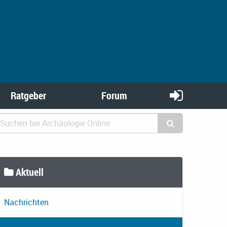
Ratgeber
Forum
Aktuell
Nachrichten