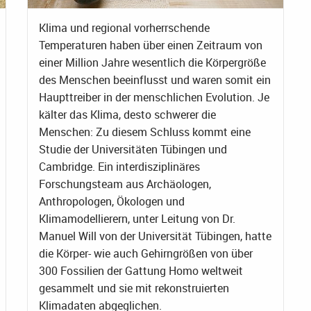
Klima und regional vorherrschende
Temperaturen haben über einen Zeitraum von
einer Million Jahre wesentlich die Körpergröße
des Menschen beeinflusst und waren somit ein
Haupttreiber in der menschlichen Evolution. Je
kälter das Klima, desto schwerer die
Menschen: Zu diesem Schluss kommt eine
Studie der Universitäten Tübingen und
Cambridge. Ein interdisziplinäres
Forschungsteam aus Archäologen,
Anthropologen, Ökologen und
Klimamodellierern, unter Leitung von Dr.
Manuel Will von der Universität Tübingen, hatte
die Körper- wie auch Gehirngrößen von über
300 Fossilien der Gattung Homo weltweit
gesammelt und sie mit rekonstruierten
Klimadaten abgeglichen.