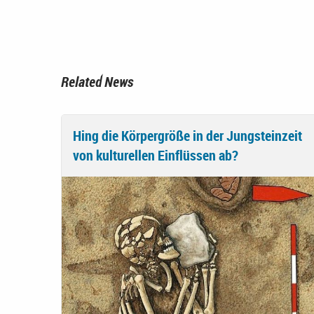
Related News
Hing die Körpergröße in der Jungsteinzeit
von kulturellen Einflüssen ab?