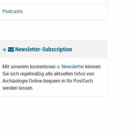
Podcasts
Newsletter-Subscription
Mit unserem kostenlosen
Newsletter
können
Sie sich regelmäßig alle aktuellen Infos von
Archäologie Online bequem in Ihr Postfach
senden lassen.