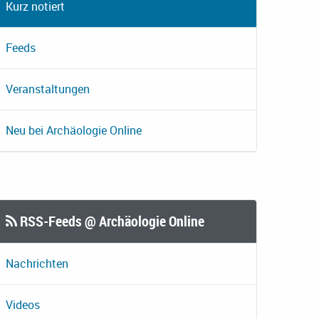
Kurz notiert
Feeds
Veranstaltungen
Neu bei Archäologie Online
RSS-Feeds @ Archäologie Online
Nachrichten
Videos