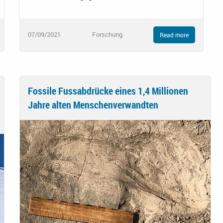
07/09/2021
Forschung
Read more
Fossile Fussabdrücke eines 1,4 Millionen
Jahre alten Menschenverwandten