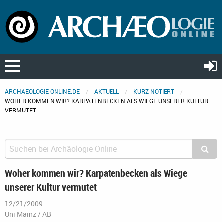
ARCHAEOLOGIE-ONLINE.DE
AKTUELL
KURZ NOTIERT
WOHER KOMMEN WIR? KARPATENBECKEN ALS WIEGE UNSERER KULTUR
VERMUTET
Woher kommen wir? Karpatenbecken als Wiege
unserer Kultur vermutet
12/21/2009
Uni Mainz / AB