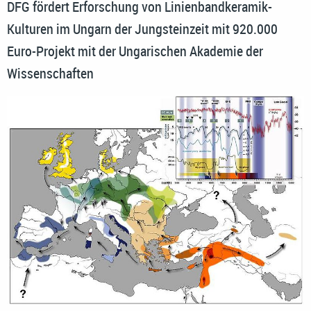
DFG fördert Erforschung von Linienbandkeramik-
Kulturen im Ungarn der Jungsteinzeit mit 920.000
Euro-Projekt mit der Ungarischen Akademie der
Wissenschaften