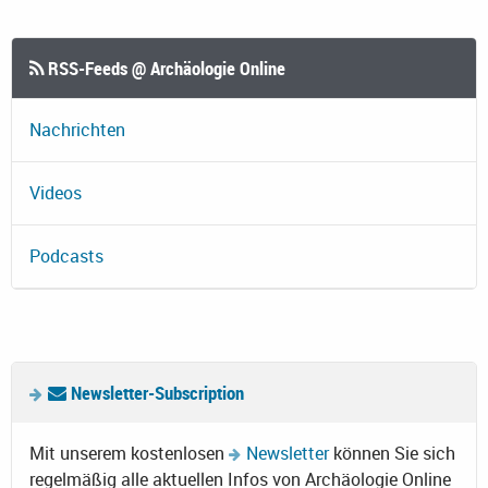
RSS-Feeds @ Archäologie Online
Nachrichten
Videos
Podcasts
Newsletter-Subscription
Mit unserem kostenlosen
Newsletter
können Sie sich
regelmäßig alle aktuellen Infos von Archäologie Online