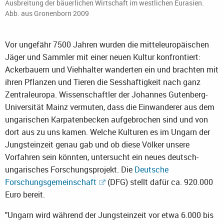
Ausbreitung der bäuerlichen Wirtschaft im westlichen Eurasien.
Abb. aus Gronenborn 2009
Vor ungefähr 7500 Jahren wurden die mitteleuropäischen
Jäger und Sammler mit einer neuen Kultur konfrontiert:
Ackerbauern und Viehhalter wanderten ein und brachten mit
ihren Pflanzen und Tieren die Sesshaftigkeit nach ganz
Zentraleuropa. Wissenschaftler der Johannes Gutenberg-
Universität Mainz vermuten, dass die Einwanderer aus dem
ungarischen Karpatenbecken aufgebrochen sind und von
dort aus zu uns kamen. Welche Kulturen es im Ungarn der
Jungsteinzeit genau gab und ob diese Völker unsere
Vorfahren sein könnten, untersucht ein neues deutsch-
ungarisches Forschungsprojekt. Die
Deutsche
Forschungsgemeinschaft
(DFG) stellt dafür ca. 920.000
Euro bereit.
"Ungarn wird während der Jungsteinzeit vor etwa 6.000 bis