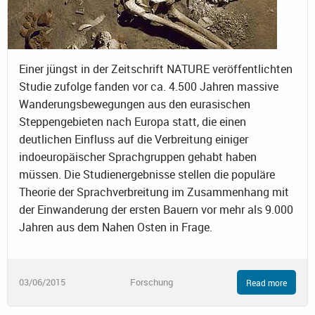
Einer jüngst in der Zeitschrift NATURE veröffentlichten
Studie zufolge fanden vor ca. 4.500 Jahren massive
Wanderungsbewegungen aus den eurasischen
Steppengebieten nach Europa statt, die einen
deutlichen Einfluss auf die Verbreitung einiger
indoeuropäischer Sprachgruppen gehabt haben
müssen. Die Studienergebnisse stellen die populäre
Theorie der Sprachverbreitung im Zusammenhang mit
der Einwanderung der ersten Bauern vor mehr als 9.000
Jahren aus dem Nahen Osten in Frage.
03/06/2015
Forschung
Read more