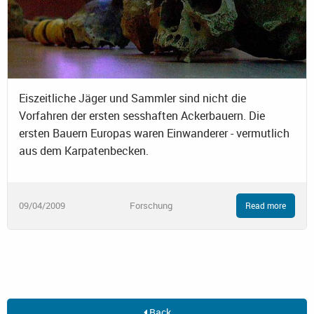
Eiszeitliche Jäger und Sammler sind nicht die
Vorfahren der ersten sesshaften Ackerbauern. Die
ersten Bauern Europas waren Einwanderer - vermutlich
aus dem Karpatenbecken.
09/04/2009
Forschung
Read more
Back