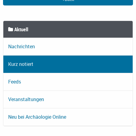
Aktuell
Nachrichten
Kurz notiert
Feeds
Veranstaltungen
Neu bei Archäologie Online