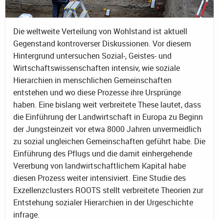
Die weltweite Verteilung von Wohlstand ist aktuell
Gegenstand kontroverser Diskussionen. Vor diesem
Hintergrund untersuchen Sozial-, Geistes- und
Wirtschaftswissenschaften intensiv, wie soziale
Hierarchien in menschlichen Gemeinschaften
entstehen und wo diese Prozesse ihre Ursprünge
haben. Eine bislang weit verbreitete These lautet, dass
die Einführung der Landwirtschaft in Europa zu Beginn
der Jungsteinzeit vor etwa 8000 Jahren unvermeidlich
zu sozial ungleichen Gemeinschaften geführt habe. Die
Einführung des Pflugs und die damit einhergehende
Vererbung von landwirtschaftlichem Kapital habe
diesen Prozess weiter intensiviert. Eine Studie des
Exzellenzclusters ROOTS stellt verbreitete Theorien zur
Entstehung sozialer Hierarchien in der Urgeschichte
infrage.