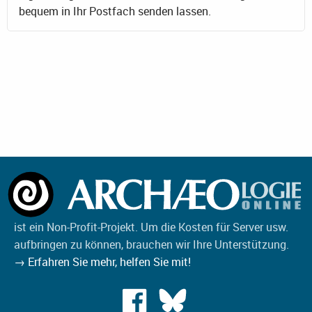
bequem in Ihr Postfach senden lassen.
ist ein Non-Profit-Projekt. Um die Kosten für Server usw.
aufbringen zu können, brauchen wir Ihre Unterstützung.
→ Erfahren Sie mehr, helfen Sie mit!