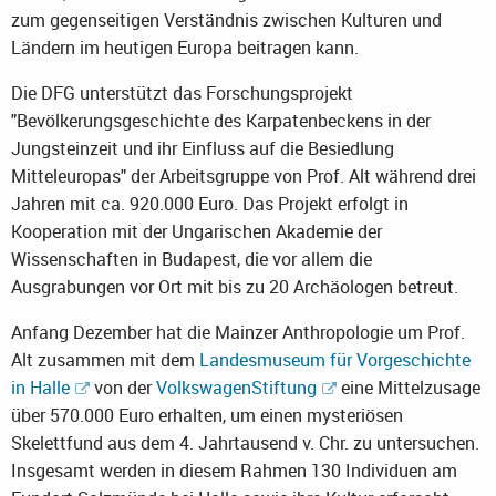
zum gegenseitigen Verständnis zwischen Kulturen und
Ländern im heutigen Europa beitragen kann.
Die DFG unterstützt das Forschungsprojekt
"Bevölkerungsgeschichte des Karpatenbeckens in der
Jungsteinzeit und ihr Einfluss auf die Besiedlung
Mitteleuropas" der Arbeitsgruppe von Prof. Alt während drei
Jahren mit ca. 920.000 Euro. Das Projekt erfolgt in
Kooperation mit der Ungarischen Akademie der
Wissenschaften in Budapest, die vor allem die
Ausgrabungen vor Ort mit bis zu 20 Archäologen betreut.
Anfang Dezember hat die Mainzer Anthropologie um Prof.
Alt zusammen mit dem
Landesmuseum für Vorgeschichte
in Halle
von der
VolkswagenStiftung
eine Mittelzusage
über 570.000 Euro erhalten, um einen mysteriösen
Skelettfund aus dem 4. Jahrtausend v. Chr. zu untersuchen.
Insgesamt werden in diesem Rahmen 130 Individuen am