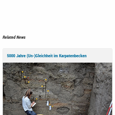
Related News
5000 Jahre (Un-)Gleichheit im Karpatenbecken