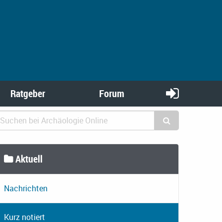
Ratgeber
Forum
Aktuell
Nachrichten
Kurz notiert