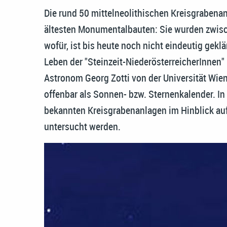
Die rund 50 mittelneolithischen Kreisgrabena
ältesten Monumentalbauten: Sie wurden zwisch
wofür, ist bis heute noch nicht eindeutig gekl
Leben der "Steinzeit-NiederösterreicherInnen
Astronom Georg Zotti von der Universität Wien
offenbar als Sonnen- bzw. Sternenkalender. In
bekannten Kreisgrabenanlagen im Hinblick au
untersucht werden.