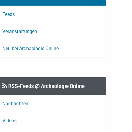
Feeds
Veranstaltungen
Neu bei Archäologie Online
RSS-Feeds @ Archäologie Online
Nachrichten
Videos