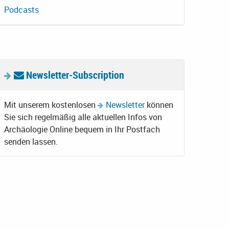
Podcasts
Newsletter-Subscription
Mit unserem kostenlosen
Newsletter
können
Sie sich regelmäßig alle aktuellen Infos von
Archäologie Online bequem in Ihr Postfach
senden lassen.