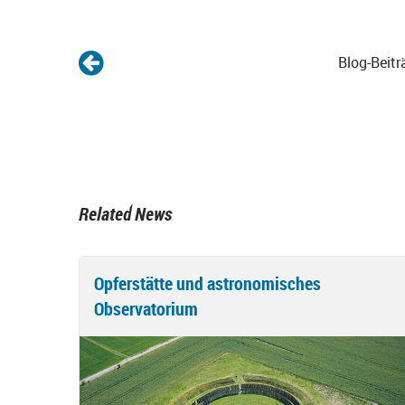
Blog-Beitr
Related News
Opferstätte und astronomisches
Observatorium