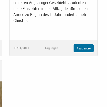
erhielten Augsburger Geschichtsstudenten
neue Einsichten in den Alltag der römischen
Armee zu Beginn des 1. Jahrhunderts nach
Christus.
11/11/2011
Tagungen
Read more