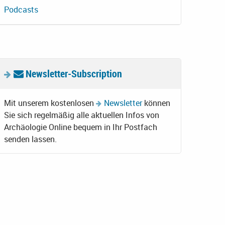
Podcasts
Newsletter-Subscription
Mit unserem kostenlosen
Newsletter
können
Sie sich regelmäßig alle aktuellen Infos von
Archäologie Online bequem in Ihr Postfach
senden lassen.