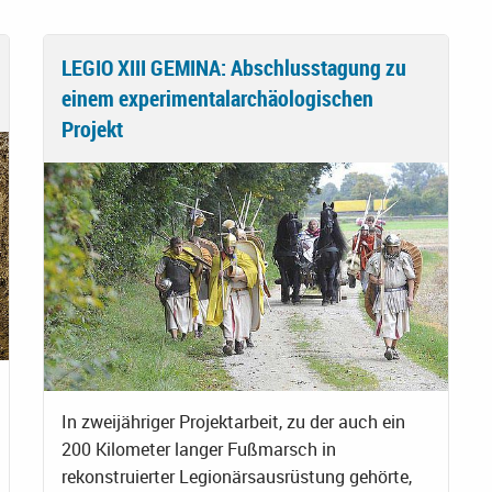
LEGIO XIII GEMINA: Abschlusstagung zu
einem experimentalarchäologischen
Projekt
In zweijähriger Projektarbeit, zu der auch ein
200 Kilometer langer Fußmarsch in
rekonstruierter Legionärsausrüstung gehörte,