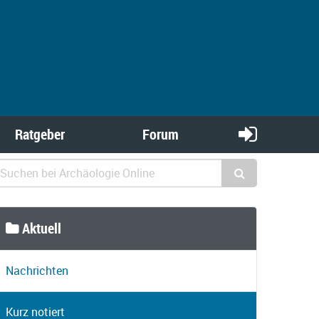
Ratgeber
Forum
Aktuell
Nachrichten
Kurz notiert