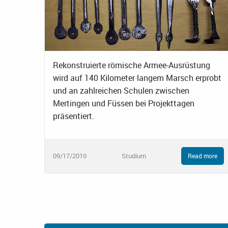
Rekonstruierte römische Armee-Ausrüstung
wird auf 140 Kilometer langem Marsch erprobt
und an zahlreichen Schulen zwischen
Mertingen und Füssen bei Projekttagen
präsentiert.
09/17/2010
Studium
Read more