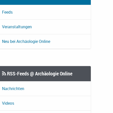
Feeds
Veranstaltungen
Neu bei Archäologie Online
RSS-Feeds @ Archäologie Online
Nachrichten
Videos