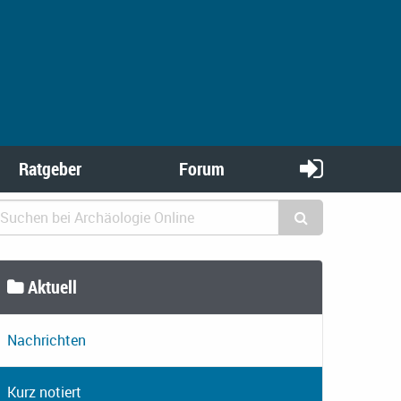
Ratgeber
Forum
Aktuell
Nachrichten
Kurz notiert