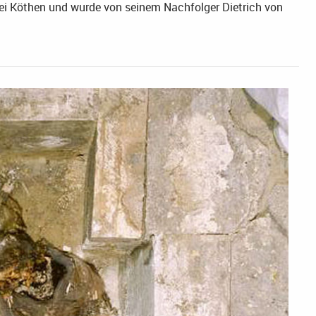
i Köthen und wurde von seinem Nachfolger Dietrich von