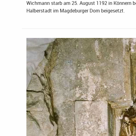
Wichmann starb am 25. August 1192 in Könnern be
Halberstadt im Magdeburger Dom beigesetzt.