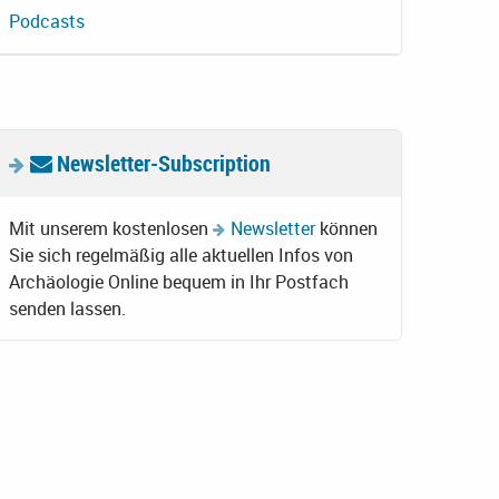
Podcasts
Newsletter-Subscription
Mit unserem kostenlosen
Newsletter
können
Sie sich regelmäßig alle aktuellen Infos von
Archäologie Online bequem in Ihr Postfach
senden lassen.