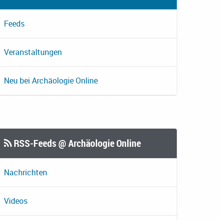
Feeds
Veranstaltungen
Neu bei Archäologie Online
RSS-Feeds @ Archäologie Online
Nachrichten
Videos