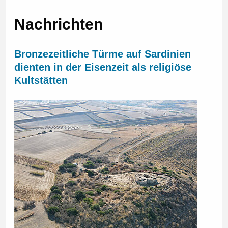
Nachrichten
Bronzezeitliche Türme auf Sardinien
dienten in der Eisenzeit als religiöse
Kultstätten