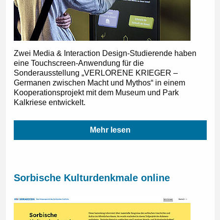
Zwei Media & Interaction Design-Studierende haben
eine Touchscreen-Anwendung für die
Sonderausstellung „VERLORENE KRIEGER –
Germanen zwischen Macht und Mythos“ in einem
Kooperationsprojekt mit dem Museum und Park
Kalkriese entwickelt.
Mehr lesen
Sorbische Kulturdenkmale online