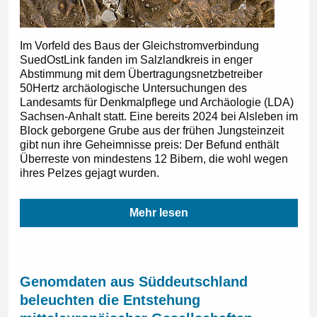
Im Vorfeld des Baus der Gleichstromverbindung
SuedOstLink fanden im Salzlandkreis in enger
Abstimmung mit dem Übertragungsnetzbetreiber
50Hertz archäologische Untersuchungen des
Landesamts für Denkmalpflege und Archäologie (LDA)
Sachsen-Anhalt statt. Eine bereits 2024 bei Alsleben im
Block geborgene Grube aus der frühen Jungsteinzeit
gibt nun ihre Geheimnisse preis: Der Befund enthält
Überreste von mindestens 12 Bibern, die wohl wegen
ihres Pelzes gejagt wurden.
Mehr lesen
Genomdaten aus Süddeutschland
beleuchten die Entstehung