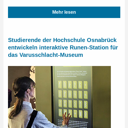
Mehr lesen
Studierende der Hochschule Osnabrück
entwickeln interaktive Runen-Station für
das Varusschlacht-Museum