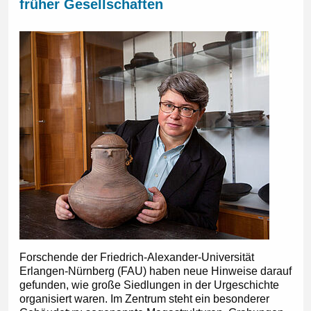
früher Gesellschaften
Forschende der Friedrich-Alexander-Universität
Erlangen-Nürnberg (FAU) haben neue Hinweise darauf
gefunden, wie große Siedlungen in der Urgeschichte
organisiert waren. Im Zentrum steht ein besonderer