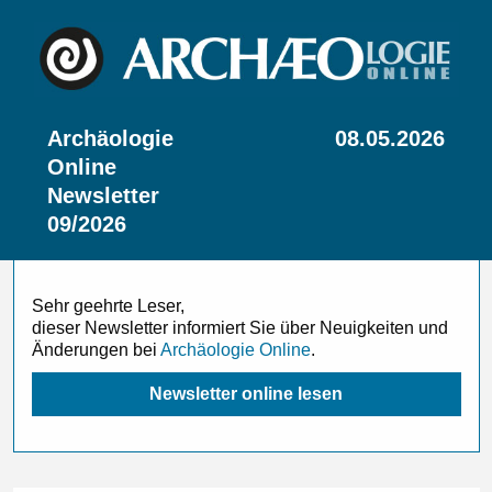
Archäologie
08.05.2026
Online
Newsletter
09/2026
Sehr geehrte Leser,
dieser Newsletter informiert Sie über Neuigkeiten und
Änderungen bei
Archäologie Online
.
Newsletter online lesen