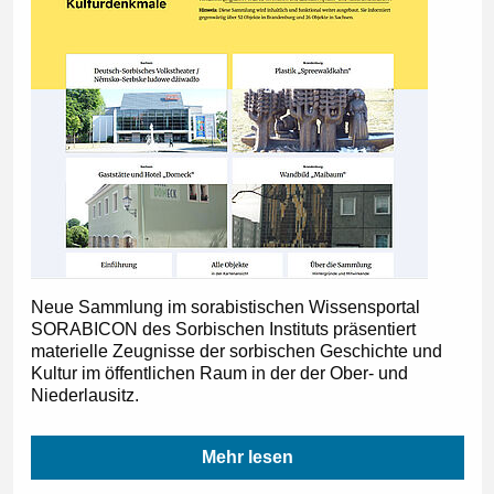
Neue Sammlung im sorabistischen Wissensportal
SORABICON des Sorbischen Instituts präsentiert
materielle Zeugnisse der sorbischen Geschichte und
Kultur im öffentlichen Raum in der der Ober- und
Niederlausitz.
Mehr lesen