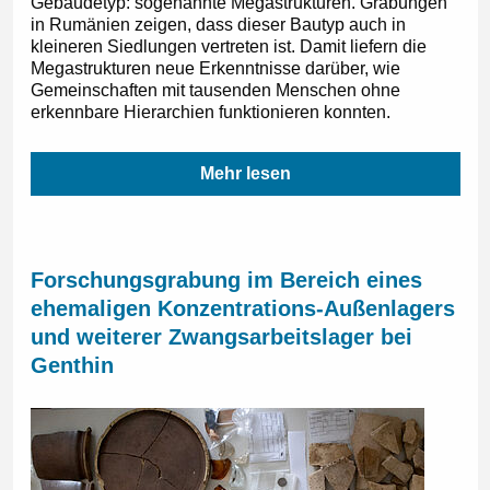
Gebäudetyp: sogenannte Megastrukturen. Grabungen
in Rumänien zeigen, dass dieser Bautyp auch in
kleineren Siedlungen vertreten ist. Damit liefern die
Megastrukturen neue Erkenntnisse darüber, wie
Gemeinschaften mit tausenden Menschen ohne
erkennbare Hierarchien funktionieren konnten.
Mehr lesen
Forschungsgrabung im Bereich eines
ehemaligen Konzentrations-Außenlagers
und weiterer Zwangsarbeitslager bei
Genthin