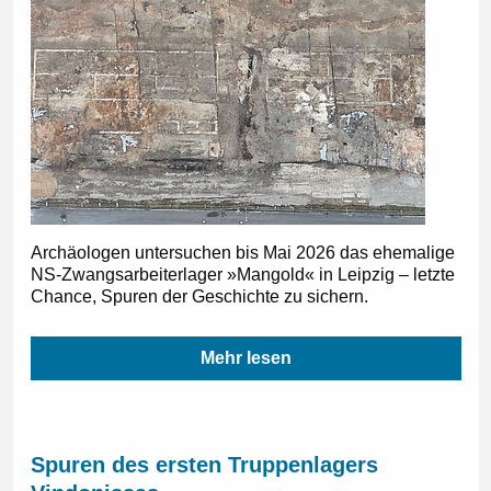
Archäologen untersuchen bis Mai 2026 das ehemalige
NS-Zwangsarbeiterlager »Mangold« in Leipzig – letzte
Chance, Spuren der Geschichte zu sichern.
Mehr lesen
Spuren des ersten Truppenlagers