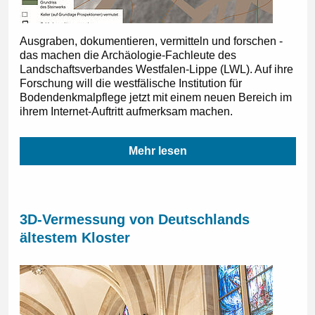
Ausgraben, dokumentieren, vermitteln und forschen -
das machen die Archäologie-Fachleute des
Landschaftsverbandes Westfalen-Lippe (LWL). Auf ihre
Forschung will die westfälische Institution für
Bodendenkmalpflege jetzt mit einem neuen Bereich im
ihrem Internet-Auftritt aufmerksam machen.
Mehr lesen
3D-Vermessung von Deutschlands
ältestem Kloster