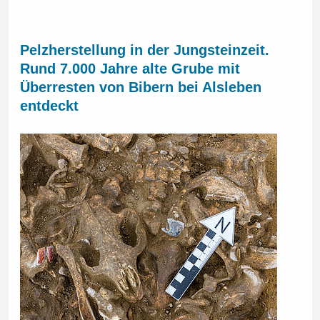
Pelzherstellung in der Jungsteinzeit.
Rund 7.000 Jahre alte Grube mit
Überresten von Bibern bei Alsleben
entdeckt