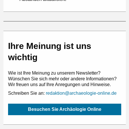
Ihre Meinung ist uns
wichtig
Wie ist Ihre Meinung zu unserem Newsletter?
Wünschen Sie sich mehr oder andere Informationen?
Wir freuen uns auf Ihre Anregungen und Hinweise.
Schreiben Sie an:
redaktion@archaeologie-online.de
Besuchen Sie Archäologie Online