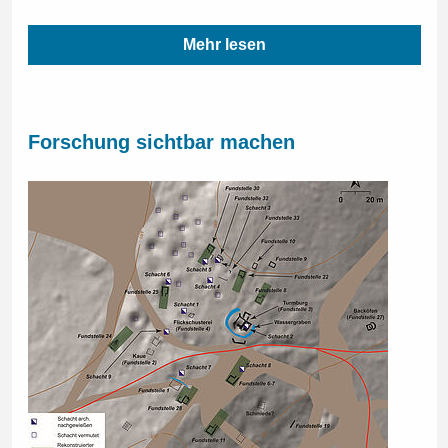
Mehr lesen
Forschung sichtbar machen