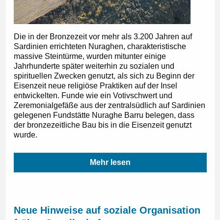
Die in der Bronzezeit vor mehr als 3.200 Jahren auf
Sardinien errichteten Nuraghen, charakteristische
massive Steintürme, wurden mitunter einige
Jahrhunderte später weiterhin zu sozialen und
spirituellen Zwecken genutzt, als sich zu Beginn der
Eisenzeit neue religiöse Praktiken auf der Insel
entwickelten. Funde wie ein Votivschwert und
Zeremonialgefäße aus der zentralsüdlich auf Sardinien
gelegenen Fundstätte Nuraghe Barru belegen, dass
der bronzezeitliche Bau bis in die Eisenzeit genutzt
wurde.
Mehr lesen
Neue Hinweise auf soziale Organisation