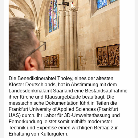
Die Benediktinerabtei Tholey, eines der ältesten
Klöster Deutschlands, hat in Abstimmung mit dem
Landesdenkmalamt Saarland eine Bestandsaufnahme
ihrer Kirche und Klausurgebäude beauftragt. Die
messtechnische Dokumentation führt in Teilen die
Frankfurt University of Applied Sciences (Frankfurt
UAS) durch. Ihr Labor für 3D-Umwelterfassung und
Fernerkundung leistet somit mithilfe modernster
Technik und Expertise einen wichtigen Beitrag zur
Erhaltung von Kulturgütern.