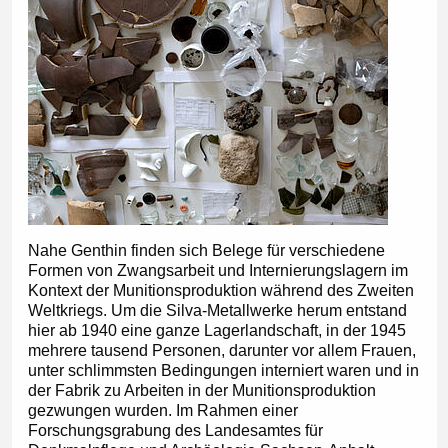
Nahe Genthin finden sich Belege für verschiedene
Formen von Zwangsarbeit und Internierungslagern im
Kontext der Munitionsproduktion während des Zweiten
Weltkriegs. Um die Silva-Metallwerke herum entstand
hier ab 1940 eine ganze Lagerlandschaft, in der 1945
mehrere tausend Personen, darunter vor allem Frauen,
unter schlimmsten Bedingungen interniert waren und in
der Fabrik zu Arbeiten in der Munitionsproduktion
gezwungen wurden. Im Rahmen einer
Forschungsgrabung des Landesamtes für