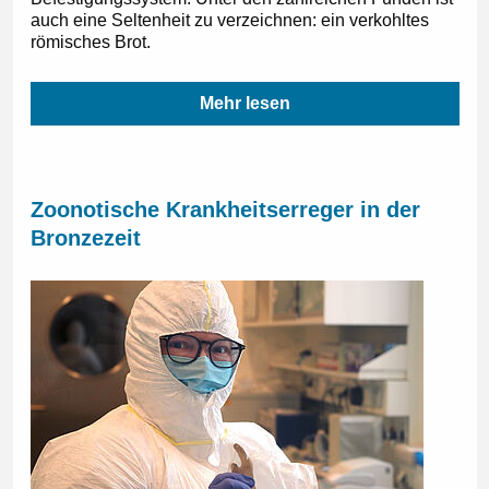
auch eine Seltenheit zu verzeichnen: ein verkohltes
römisches Brot.
Mehr lesen
Zoonotische Krankheitserreger in der
Bronzezeit