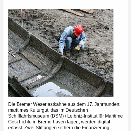
Die Bremer Weserlastkähne aus dem 17. Jahrhundert,
maritimes Kulturgut, das im Deutschen
Schifffahrtsmuseum (DSM) / Leibniz-Institut für Maritime
Geschichte in Bremerhaven lagert, werden digital
erfasst. Zwei Stiftungen sichern die Finanzierung.