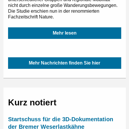
nicht durch einzelne große Wanderungsbewegungen.
Die Studie erschien nun in der renommierten
Fachzeitschrift Nature.
Mehr lesen
Mehr Nachrichten finden Sie hier
Kurz notiert
Startschuss für die 3D-Dokumentation
der Bremer Weserlastkähne