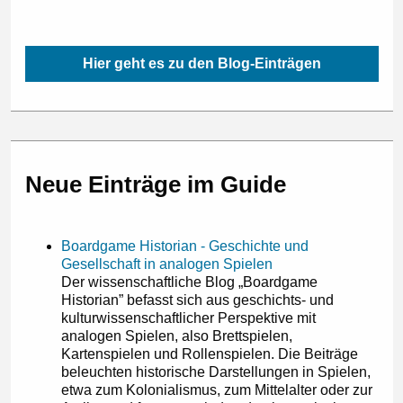
Hier geht es zu den Blog-Einträgen
Neue Einträge im Guide
Boardgame Historian - Geschichte und
Gesellschaft in analogen Spielen
Der wissenschaftliche Blog „Boardgame
Historian” befasst sich aus geschichts- und
kulturwissenschaftlicher Perspektive mit
analogen Spielen, also Brettspielen,
Kartenspielen und Rollenspielen. Die Beiträge
beleuchten historische Darstellungen in Spielen,
etwa zum Kolonialismus, zum Mittelalter oder zur