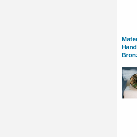
Mate
Hand
Bron