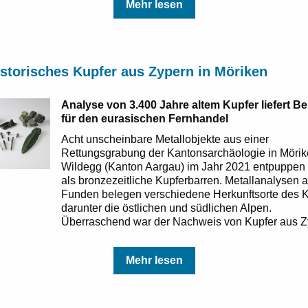
Mehr lesen
storisches Kupfer aus Zypern in Möriken
Analyse von 3.400 Jahre altem Kupfer liefert B
für den eurasischen Fernhandel
Acht unscheinbare Metallobjekte aus einer
Rettungsgrabung der Kantonsarchäologie in Mörik
Wildegg (Kanton Aargau) im Jahr 2021 entpuppen 
als bronzezeitliche Kupferbarren. Metallanalysen 
Funden belegen verschiedene Herkunftsorte des K
darunter die östlichen und südlichen Alpen.
Überraschend war der Nachweis von Kupfer aus Z
Mehr lesen