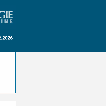
2.2026