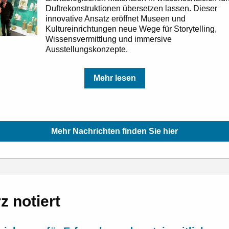
Duftrekonstruktionen übersetzen lassen. Dieser
innovative Ansatz eröffnet Museen und
Kultureinrichtungen neue Wege für Storytelling,
Wissensvermittlung und immersive
Ausstellungskonzepte.
Mehr lesen
Mehr Nachrichten finden Sie hier
z notiert