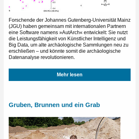
Forschende der Johannes Gutenberg-Universität Mainz
(JGU) haben gemeinsam mit internationalen Partnern
eine Software namens »AutArch« entwickelt: Sie nutzt
die Leistungsfähigkeit von Künstlicher Intelligenz und
Big Data, um alte archäologische Sammlungen neu zu
erschließen – und könnte somit die archäologische
Datenanalyse revolutionieren.
Mehr lesen
Gruben, Brunnen und ein Grab