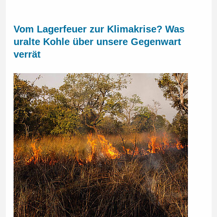
Vom Lagerfeuer zur Klimakrise? Was
uralte Kohle über unsere Gegenwart
verrät