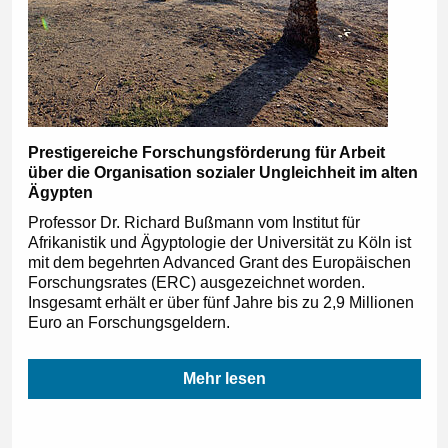
Prestigereiche Forschungsförderung für Arbeit
über die Organisation sozialer Ungleichheit im alten
Ägypten
Professor Dr. Richard Bußmann vom Institut für
Afrikanistik und Ägyptologie der Universität zu Köln ist
mit dem begehrten Advanced Grant des Europäischen
Forschungsrates (ERC) ausgezeichnet worden.
Insgesamt erhält er über fünf Jahre bis zu 2,9 Millionen
Euro an Forschungsgeldern.
Mehr lesen