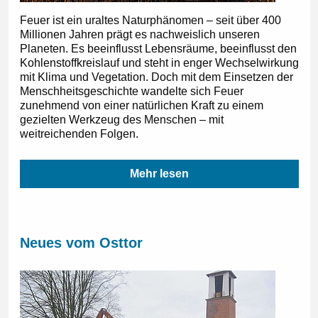
Feuer ist ein uraltes Naturphänomen – seit über 400
Millionen Jahren prägt es nachweislich unseren
Planeten. Es beeinflusst Lebensräume, beeinflusst den
Kohlenstoffkreislauf und steht in enger Wechselwirkung
mit Klima und Vegetation. Doch mit dem Einsetzen der
Menschheitsgeschichte wandelte sich Feuer
zunehmend von einer natürlichen Kraft zu einem
gezielten Werkzeug des Menschen – mit
weitreichenden Folgen.
Mehr lesen
Neues vom Osttor