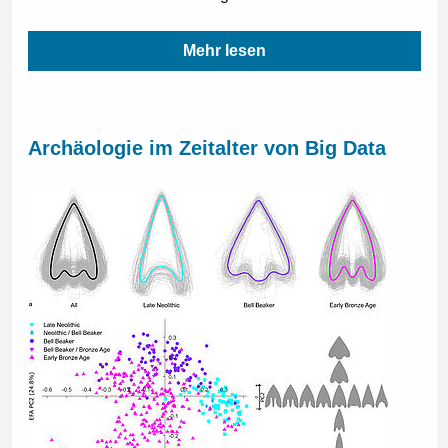
Mehr lesen
Archäologie im Zeitalter von Big Data