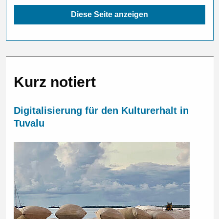
Diese Seite anzeigen
Kurz notiert
Digitalisierung für den Kulturerhalt in
Tuvalu