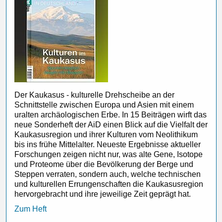
Der Kaukasus - kulturelle Drehscheibe an der
Schnittstelle zwischen Europa und Asien mit einem
uralten archäologischen Erbe. In 15 Beiträgen wirft das
neue Sonderheft der AiD einen Blick auf die Vielfalt der
Kaukasusregion und ihrer Kulturen vom Neolithikum
bis ins frühe Mittelalter. Neueste Ergebnisse aktueller
Forschungen zeigen nicht nur, was alte Gene, Isotope
und Proteome über die Bevölkerung der Berge und
Steppen verraten, sondern auch, welche technischen
und kulturellen Errungenschaften die Kaukasusregion
hervorgebracht und ihre jeweilige Zeit geprägt hat.
Zum Heft