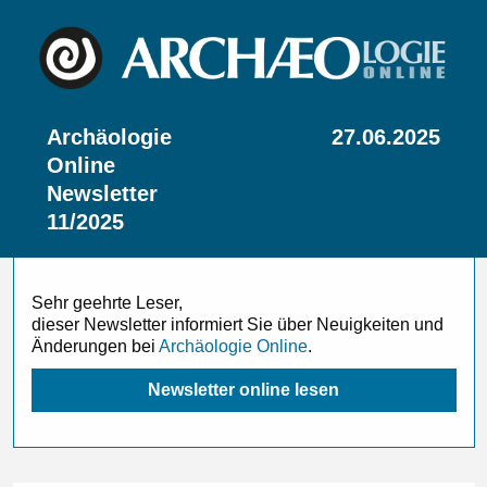
Archäologie
27.06.2025
Online
Newsletter
11/2025
Sehr geehrte Leser,
dieser Newsletter informiert Sie über Neuigkeiten und
Änderungen bei
Archäologie Online
.
Newsletter online lesen