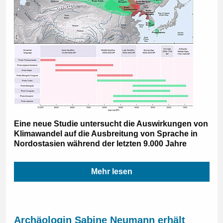
Eine neue Studie untersucht die Auswirkungen von
Klimawandel auf die Ausbreitung von Sprache in
Nordostasien während der letzten 9.000 Jahre
Mehr lesen
Archäologin Sabine Neumann erhält