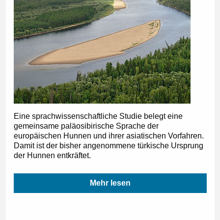
Eine sprachwissenschaftliche Studie belegt eine
gemeinsame paläosibirische Sprache der
europäischen Hunnen und ihrer asiatischen Vorfahren.
Damit ist der bisher angenommene türkische Ursprung
der Hunnen entkräftet.
Mehr lesen