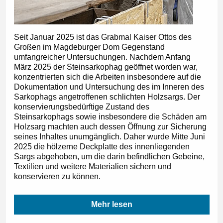
Seit Januar 2025 ist das Grabmal Kaiser Ottos des
Großen im Magdeburger Dom Gegenstand
umfangreicher Untersuchungen. Nachdem Anfang
März 2025 der Steinsarkophag geöffnet worden war,
konzentrierten sich die Arbeiten insbesondere auf die
Dokumentation und Untersuchung des im Inneren des
Sarkophags angetroffenen schlichten Holzsargs. Der
konservierungsbedürftige Zustand des
Steinsarkophags sowie insbesondere die Schäden am
Holzsarg machten auch dessen Öffnung zur Sicherung
seines Inhaltes unumgänglich. Daher wurde Mitte Juni
2025 die hölzerne Deckplatte des innenliegenden
Sargs abgehoben, um die darin befindlichen Gebeine,
Textilien und weitere Materialien sichern und
konservieren zu können.
Mehr lesen