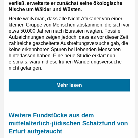
verließ, erweiterte er zunächst seine ökologische
Nische um Wälder und Wüsten.
Heute weiß man, dass alle Nicht-Afrikaner von einer
kleinen Gruppe von Menschen abstammen, die sich vor
etwa 50.000 Jahren nach Eurasien wagten. Fossile
Aufzeichnungen zeigen jedoch, dass es vor dieser Zeit
zahlreiche gescheiterte Ausbreitungsversuche gab, die
keine erkennbaren Spuren bei lebenden Menschen
hinterlassen haben. Eine neue Studie erklärt nun
erstmals, warum diese frühen Wanderungsversuche
nicht gelangen.
Mehr lesen
Weitere Fundstücke aus dem
mittelalterlich-jüdischen Schatzfund von
Erfurt aufgetaucht