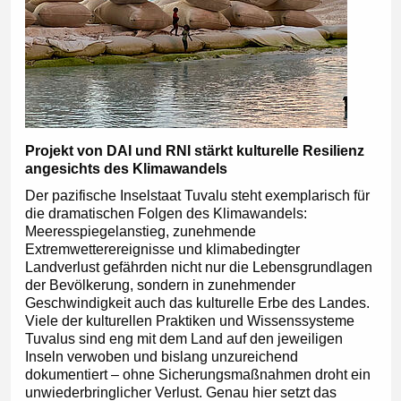
Projekt von DAI und RNI stärkt kulturelle Resilienz
angesichts des Klimawandels
Der pazifische Inselstaat Tuvalu steht exemplarisch für
die dramatischen Folgen des Klimawandels:
Meeresspiegelanstieg, zunehmende
Extremwetterereignisse und klimabedingter
Landverlust gefährden nicht nur die Lebensgrundlagen
der Bevölkerung, sondern in zunehmender
Geschwindigkeit auch das kulturelle Erbe des Landes.
Viele der kulturellen Praktiken und Wissenssysteme
Tuvalus sind eng mit dem Land auf den jeweiligen
Inseln verwoben und bislang unzureichend
dokumentiert – ohne Sicherungsmaßnahmen droht ein
unwiederbringlicher Verlust. Genau hier setzt das