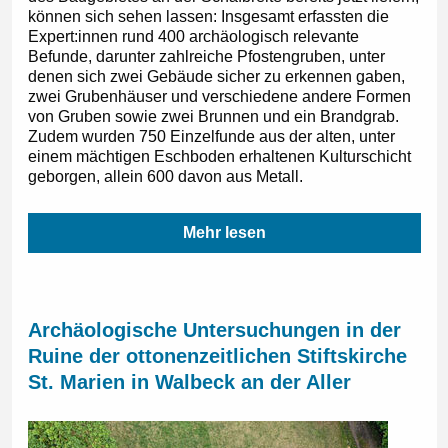
können sich sehen lassen: Insgesamt erfassten die
Expert:innen rund 400 archäologisch relevante
Befunde, darunter zahlreiche Pfostengruben, unter
denen sich zwei Gebäude sicher zu erkennen gaben,
zwei Grubenhäuser und verschiedene andere Formen
von Gruben sowie zwei Brunnen und ein Brandgrab.
Zudem wurden 750 Einzelfunde aus der alten, unter
einem mächtigen Eschboden erhaltenen Kulturschicht
geborgen, allein 600 davon aus Metall.
Mehr lesen
Archäologische Untersuchungen in der
Ruine der ottonenzeitlichen Stiftskirche
St. Marien in Walbeck an der Aller