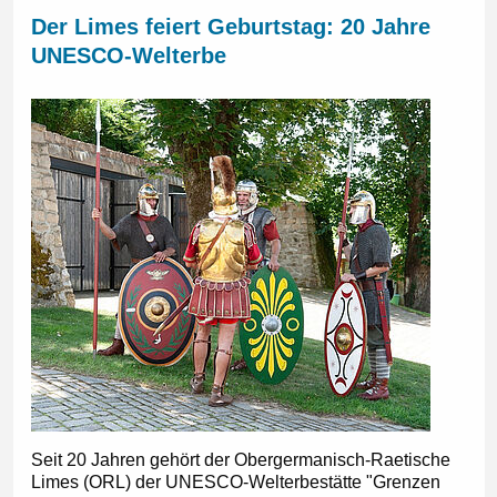
Der Limes feiert Geburtstag: 20 Jahre
UNESCO-Welterbe
Seit 20 Jahren gehört der Obergermanisch-Raetische
Limes (ORL) der UNESCO-Welterbestätte "Grenzen