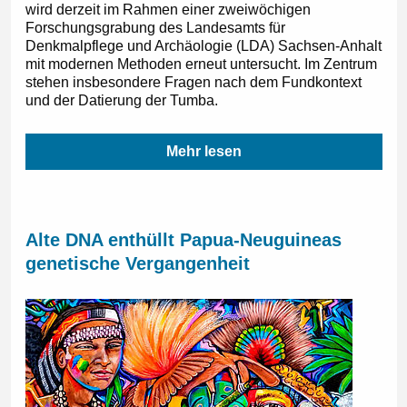
wird derzeit im Rahmen einer zweiwöchigen
Forschungsgrabung des Landesamts für
Denkmalpflege und Archäologie (LDA) Sachsen-Anhalt
mit modernen Methoden erneut untersucht. Im Zentrum
stehen insbesondere Fragen nach dem Fundkontext
und der Datierung der Tumba.
Mehr lesen
Alte DNA enthüllt Papua-Neuguineas
genetische Vergangenheit