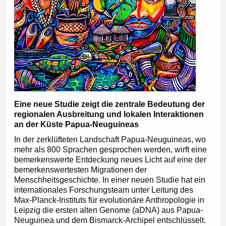
Eine neue Studie zeigt die zentrale Bedeutung der
regionalen Ausbreitung und lokalen Interaktionen
an der Küste Papua-Neuguineas
In der zerklüfteten Landschaft Papua-Neuguineas, wo
mehr als 800 Sprachen gesprochen werden, wirft eine
bemerkenswerte Entdeckung neues Licht auf eine der
bemerkenswertesten Migrationen der
Menschheitsgeschichte. In einer neuen Studie hat ein
internationales Forschungsteam unter Leitung des
Max-Planck-Instituts für evolutionäre Anthropologie in
Leipzig die ersten alten Genome (aDNA) aus Papua-
Neuguinea und dem Bismarck-Archipel entschlüsselt.