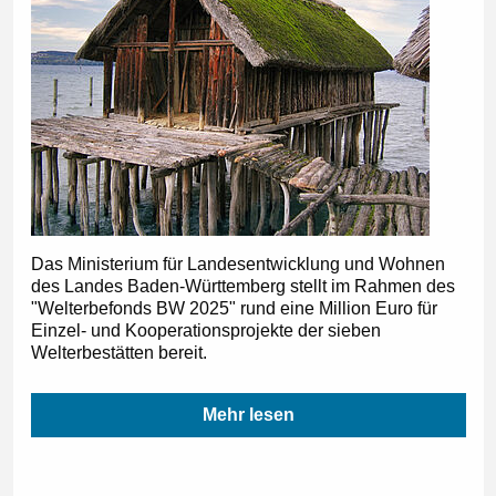
Das Ministerium für Landesentwicklung und Wohnen
des Landes Baden-Württemberg stellt im Rahmen des
"Welterbefonds BW 2025" rund eine Million Euro für
Einzel- und Kooperationsprojekte der sieben
Welterbestätten bereit.
Mehr lesen