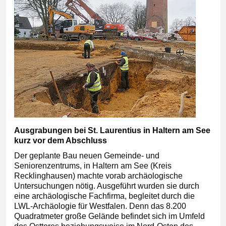
Ausgrabungen bei St. Laurentius in Haltern am See
kurz vor dem Abschluss
Der geplante Bau neuen Gemeinde- und
Seniorenzentrums, in Haltern am See (Kreis
Recklinghausen) machte vorab archäologische
Untersuchungen nötig. Ausgeführt wurden sie durch
eine archäologische Fachfirma, begleitet durch die
LWL-Archäologie für Westfalen. Denn das 8.200
Quadratmeter große Gelände befindet sich im Umfeld