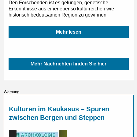
Den Forschenden ist es gelungen, genetische
Erkenntnisse aus einer ebenso kulturreichen wie
historisch bedeutsamen Region zu gewinnen.
Mehr lesen
Mehr Nachrichten finden Sie hier
Werbung
Kulturen im Kaukasus – Spuren
zwischen Bergen und Steppen