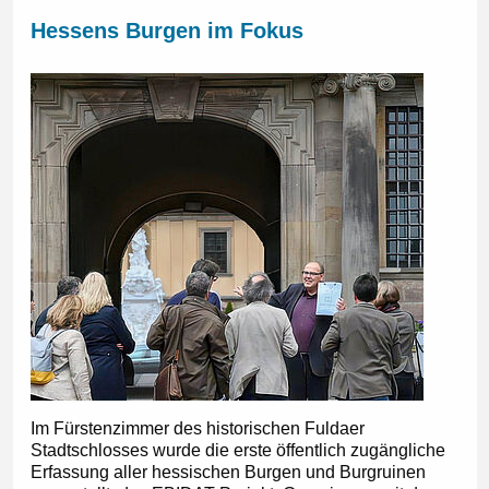
Hessens Burgen im Fokus
Im Fürstenzimmer des historischen Fuldaer
Stadtschlosses wurde die erste öffentlich zugängliche
Erfassung aller hessischen Burgen und Burgruinen