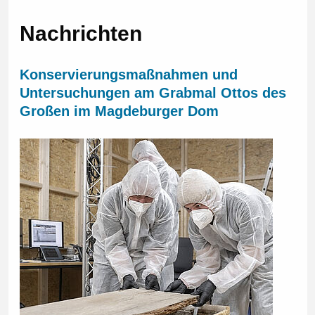
Nachrichten
Konservierungsmaßnahmen und
Untersuchungen am Grabmal Ottos des
Großen im Magdeburger Dom