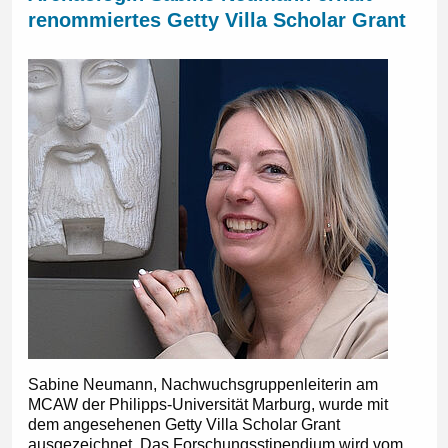
renommiertes Getty Villa Scholar Grant
Sabine Neumann, Nachwuchsgruppenleiterin am
MCAW der Philipps-Universität Marburg, wurde mit
dem angesehenen Getty Villa Scholar Grant
ausgezeichnet. Das Forschungsstipendium wird vom