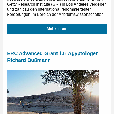
Getty Research Institute (GRI) in Los Angeles vergeben
und zählt zu den international renommiertesten
Förderungen im Bereich der Altertumswissenschaften.
Mehr lesen
ERC Advanced Grant für Ägyptologen
Richard Bußmann