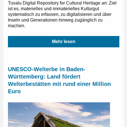
Tuvalu Digital Repository for Cultural Heritage an: Ziel
ist es, materielles und immaterielles Kulturgut
systematisch zu erfassen, zu digitalisieren und über
Inseln und Generationen hinweg zugänglich zu
machen.
Mehr lesen
UNESCO-Welterbe in Baden-
Württemberg: Land fördert
Welterbestätten mit rund einer Million
Euro