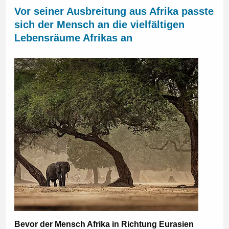
Vor seiner Ausbreitung aus Afrika passte
sich der Mensch an die vielfältigen
Lebensräume Afrikas an
Bevor der Mensch Afrika in Richtung Eurasien