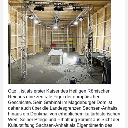
Otto I. ist als erster Kaiser des Heiligen Römischen
Reiches eine zentrale Figur der europäischen
Geschichte. Sein Grabmal im Magdeburger Dom ist
daher auch über die Landesgrenzen Sachsen-Anhalts
hinaus ein Denkmal von erheblichem kulturhistorischen
Wert. Seiner Pflege und Erhaltung kommt aus Sicht der
Kulturstiftung Sachsen-Anhalt als Eigentümerin des