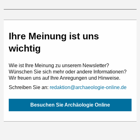
Ihre Meinung ist uns
wichtig
Wie ist Ihre Meinung zu unserem Newsletter?
Wünschen Sie sich mehr oder andere Informationen?
Wir freuen uns auf Ihre Anregungen und Hinweise.
Schreiben Sie an:
redaktion@archaeologie-online.de
Besuchen Sie Archäologie Online