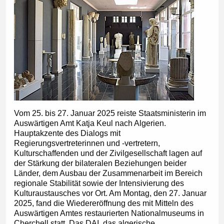
Vom 25. bis 27. Januar 2025 reiste Staatsministerin im
Auswärtigen Amt Katja Keul nach Algerien.
Hauptakzente des Dialogs mit
Regierungsvertreterinnen und -vertretern,
Kulturschaffenden und der Zivilgesellschaft lagen auf
der Stärkung der bilateralen Beziehungen beider
Länder, dem Ausbau der Zusammenarbeit im Bereich
regionale Stabilität sowie der Intensivierung des
Kulturaustausches vor Ort. Am Montag, den 27. Januar
2025, fand die Wiedereröffnung des mit Mitteln des
Auswärtigen Amtes restaurierten Nationalmuseums in
Cherchell statt. Das DAI, das algerische