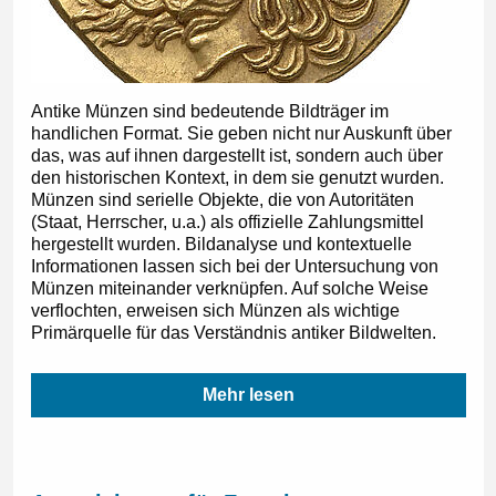
Antike Münzen sind bedeutende Bildträger im
handlichen Format. Sie geben nicht nur Auskunft über
das, was auf ihnen dargestellt ist, sondern auch über
den historischen Kontext, in dem sie genutzt wurden.
Münzen sind serielle Objekte, die von Autoritäten
(Staat, Herrscher, u.a.) als offizielle Zahlungsmittel
hergestellt wurden. Bildanalyse und kontextuelle
Informationen lassen sich bei der Untersuchung von
Münzen miteinander verknüpfen. Auf solche Weise
verflochten, erweisen sich Münzen als wichtige
Primärquelle für das Verständnis antiker Bildwelten.
Mehr lesen