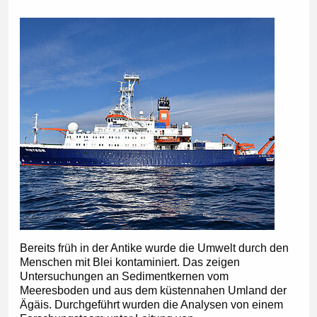
Bereits früh in der Antike wurde die Umwelt durch den
Menschen mit Blei kontaminiert. Das zeigen
Untersuchungen an Sedimentkernen vom
Meeresboden und aus dem küstennahen Umland der
Ägäis. Durchgeführt wurden die Analysen von einem