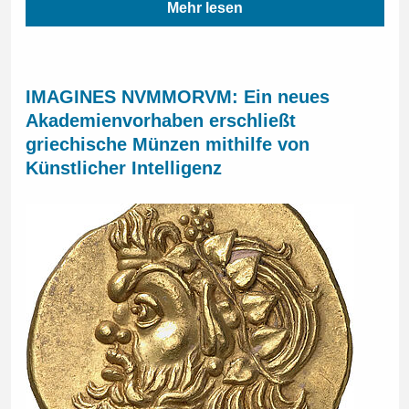
Mehr lesen
IMAGINES NVMMORVM: Ein neues
Akademienvorhaben erschließt
griechische Münzen mithilfe von
Künstlicher Intelligenz