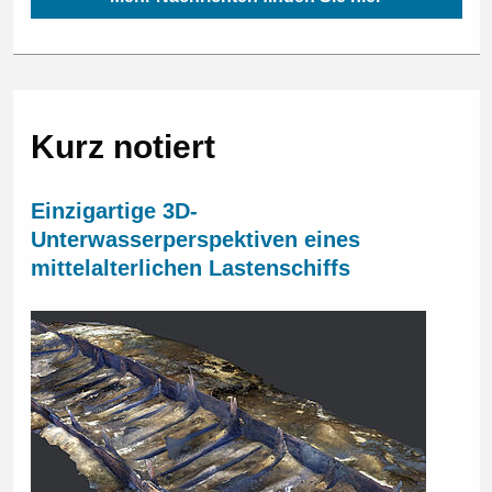
Kurz notiert
Einzigartige 3D-
Unterwasserperspektiven eines
mittelalterlichen Lastenschiffs