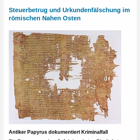
Steuerbetrug und Urkundenfälschung im
römischen Nahen Osten
Antiker Papyrus dokumentiert Kriminalfall