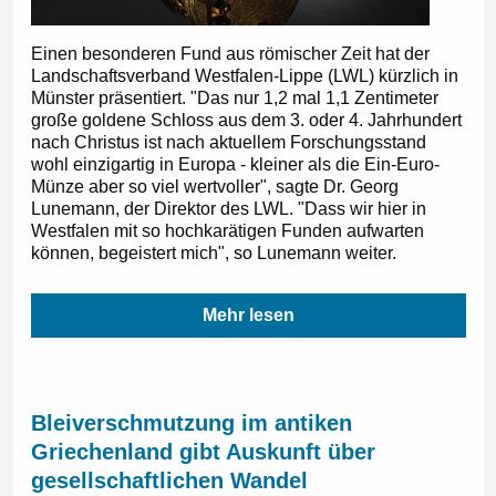
Einen besonderen Fund aus römischer Zeit hat der
Landschaftsverband Westfalen-Lippe (LWL) kürzlich in
Münster präsentiert. "Das nur 1,2 mal 1,1 Zentimeter
große goldene Schloss aus dem 3. oder 4. Jahrhundert
nach Christus ist nach aktuellem Forschungsstand
wohl einzigartig in Europa - kleiner als die Ein-Euro-
Münze aber so viel wertvoller", sagte Dr. Georg
Lunemann, der Direktor des LWL. "Dass wir hier in
Westfalen mit so hochkarätigen Funden aufwarten
können, begeistert mich", so Lunemann weiter.
Mehr lesen
Bleiverschmutzung im antiken
Griechenland gibt Auskunft über
gesellschaftlichen Wandel