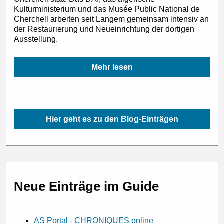
Kulturministerium und das Musée Public National de
Cherchell arbeiten seit Langem gemeinsam intensiv an
der Restaurierung und Neueinrichtung der dortigen
Ausstellung.
Mehr lesen
Hier geht es zu den Blog-Einträgen
Neue Einträge im Guide
AS Portal - CHRONIQUES online