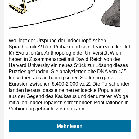
Wo liegt der Ursprung der indoeuropäischen
Sprachfamilie? Ron Pinhasi und sein Team vom Institut
für Evolutionäre Anthropologie der Universität Wien
haben in Zusammenarbeit mit David Reich von der
Harvard University ein neues Stück zur Lösung dieses
Puzzles gefunden. Sie analysierten alte DNA von 435
Individuen aus archäologischen Stätten in ganz
Eurasien zwischen 6.400-2.000 v.d.Z. Die Forschenden
fanden heraus, dass eine neu entdeckte Population
aus der Gegend des Kaukasus und der unteren Wolga
mit allen indoeuropäisch sprechenden Populationen in
Verbindung gebracht werden kann.
Mehr lesen