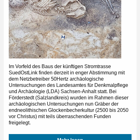
Im Vorfeld des Baus der künftigen Stromtrasse
SuedOstLink finden derzeit in enger Abstimmung mit
dem Netzbetreiber 50Hertz archäologische
Untersuchungen des Landesamtes für Denkmalpflege
und Archäologie (LDA) Sachsen-Anhalt statt. Bei
Förderstedt (Salzlandkreis) wurden im Rahmen dieser
archäologischen Untersuchungen nun Gräber der
endneolithischen Glockenbecherkultur (2500 bis 2050
vor Christus) mit teils überraschenden Funden
freigelegt.