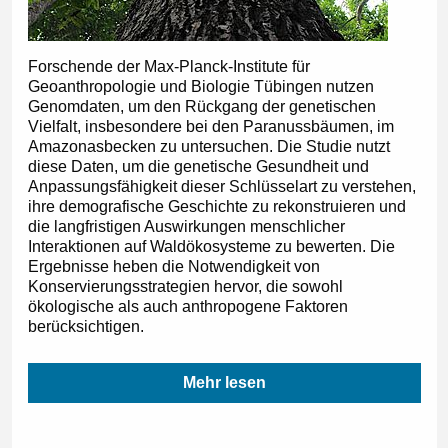
Forschende der Max-Planck-Institute für
Geoanthropologie und Biologie Tübingen nutzen
Genomdaten, um den Rückgang der genetischen
Vielfalt, insbesondere bei den Paranussbäumen, im
Amazonasbecken zu untersuchen. Die Studie nutzt
diese Daten, um die genetische Gesundheit und
Anpassungsfähigkeit dieser Schlüsselart zu verstehen,
ihre demografische Geschichte zu rekonstruieren und
die langfristigen Auswirkungen menschlicher
Interaktionen auf Waldökosysteme zu bewerten. Die
Ergebnisse heben die Notwendigkeit von
Konservierungsstrategien hervor, die sowohl
ökologische als auch anthropogene Faktoren
berücksichtigen.
Mehr lesen