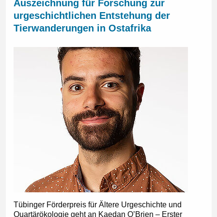
Auszeichnung für Forschung zur
urgeschichtlichen Entstehung der
Tierwanderungen in Ostafrika
Tübinger Förderpreis für Ältere Urgeschichte und
Quartärökologie geht an Kaedan O’Brien – Erster