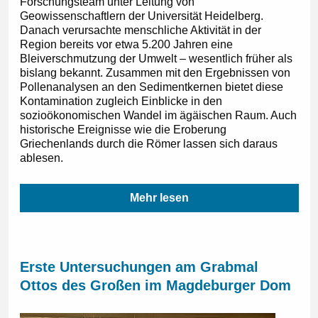
Forschungsteam unter Leitung von
Geowissenschaftlern der Universität Heidelberg.
Danach verursachte menschliche Aktivität in der
Region bereits vor etwa 5.200 Jahren eine
Bleiverschmutzung der Umwelt – wesentlich früher als
bislang bekannt. Zusammen mit den Ergebnissen von
Pollenanalysen an den Sedimentkernen bietet diese
Kontamination zugleich Einblicke in den
sozioökonomischen Wandel im ägäischen Raum. Auch
historische Ereignisse wie die Eroberung
Griechenlands durch die Römer lassen sich daraus
ablesen.
Mehr lesen
Erste Untersuchungen am Grabmal
Ottos des Großen im Magdeburger Dom