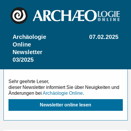
Archäologie
07.02.2025
Online
Newsletter
03/2025
Sehr geehrte Leser,
dieser Newsletter informiert Sie über Neuigkeiten und
Änderungen bei
Archäologie Online
.
Newsletter online lesen