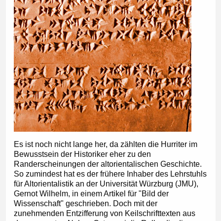
Es ist noch nicht lange her, da zählten die Hurriter im
Bewusstsein der Historiker eher zu den
Randerscheinungen der altorientalischen Geschichte.
So zumindest hat es der frühere Inhaber des Lehrstuhls
für Altorientalistik an der Universität Würzburg (JMU),
Gernot Wilhelm, in einem Artikel für "Bild der
Wissenschaft" geschrieben. Doch mit der
zunehmenden Entzifferung von Keilschrifttexten aus