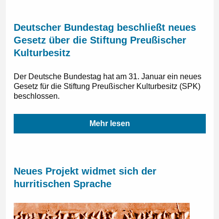
Deutscher Bundestag beschließt neues
Gesetz über die Stiftung Preußischer
Kulturbesitz
Der Deutsche Bundestag hat am 31. Januar ein neues
Gesetz für die Stiftung Preußischer Kulturbesitz (SPK)
beschlossen.
Mehr lesen
Neues Projekt widmet sich der
hurritischen Sprache