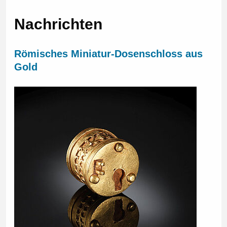
Nachrichten
Römisches Miniatur-Dosenschloss aus
Gold