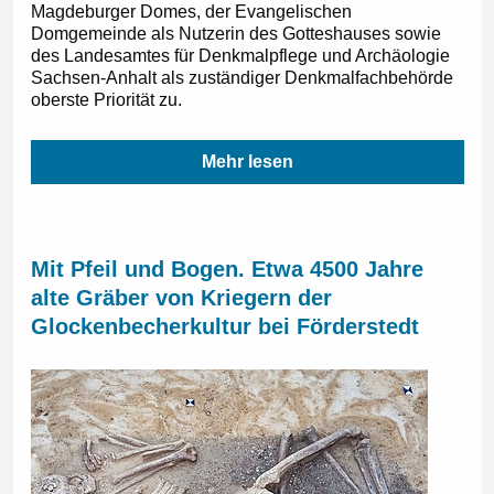
Magdeburger Domes, der Evangelischen
Domgemeinde als Nutzerin des Gotteshauses sowie
des Landesamtes für Denkmalpflege und Archäologie
Sachsen-Anhalt als zuständiger Denkmalfachbehörde
oberste Priorität zu.
Mehr lesen
Mit Pfeil und Bogen. Etwa 4500 Jahre
alte Gräber von Kriegern der
Glockenbecherkultur bei Förderstedt