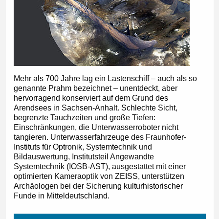
Mehr als 700 Jahre lag ein Lastenschiff – auch als so
genannte Prahm bezeichnet – unentdeckt, aber
hervorragend konserviert auf dem Grund des
Arendsees in Sachsen-Anhalt. Schlechte Sicht,
begrenzte Tauchzeiten und große Tiefen:
Einschränkungen, die Unterwasserroboter nicht
tangieren. Unterwasserfahrzeuge des Fraunhofer-
Instituts für Optronik, Systemtechnik und
Bildauswertung, Institutsteil Angewandte
Systemtechnik (IOSB-AST), ausgestattet mit einer
optimierten Kameraoptik von ZEISS, unterstützen
Archäologen bei der Sicherung kulturhistorischer
Funde in Mitteldeutschland.