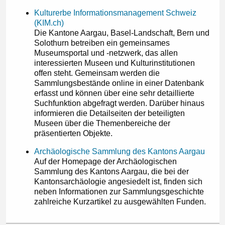
Kulturerbe Informationsmanagement Schweiz
(KIM.ch)
Die Kantone Aargau, Basel-Landschaft, Bern und
Solothurn betreiben ein gemeinsames
Museumsportal und -netzwerk, das allen
interessierten Museen und Kulturinstitutionen
offen steht. Gemeinsam werden die
Sammlungsbestände online in einer Datenbank
erfasst und können über eine sehr detaillierte
Suchfunktion abgefragt werden. Darüber hinaus
informieren die Detailseiten der beteiligten
Museen über die Themenbereiche der
präsentierten Objekte.
Archäologische Sammlung des Kantons Aargau
Auf der Homepage der Archäologischen
Sammlung des Kantons Aargau, die bei der
Kantonsarchäologie angesiedelt ist, finden sich
neben Informationen zur Sammlungsgeschichte
zahlreiche Kurzartikel zu ausgewählten Funden.