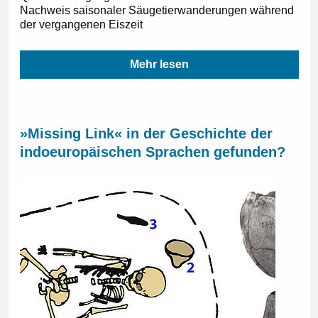
Nachweis saisonaler Säugetierwanderungen während
der vergangenen Eiszeit
Mehr lesen
»Missing Link« in der Geschichte der
indoeuropäischen Sprachen gefunden?