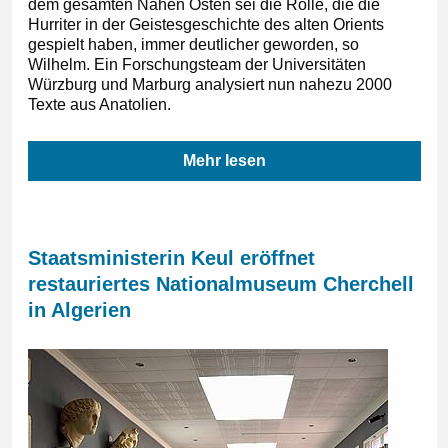
dem gesamten Nahen Osten sei die Rolle, die die
Hurriter in der Geistesgeschichte des alten Orients
gespielt haben, immer deutlicher geworden, so
Wilhelm. Ein Forschungsteam der Universitäten
Würzburg und Marburg analysiert nun nahezu 2000
Texte aus Anatolien.
Mehr lesen
Staatsministerin Keul eröffnet
restauriertes Nationalmuseum Cherchell
in Algerien