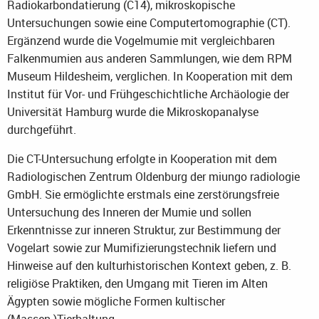
Radiokarbondatierung (C14), mikroskopische
Untersuchungen sowie eine Computertomographie (CT).
Ergänzend wurde die Vogelmumie mit vergleichbaren
Falkenmumien aus anderen Sammlungen, wie dem RPM
Museum Hildesheim, verglichen. In Kooperation mit dem
Institut für Vor- und Frühgeschichtliche Archäologie der
Universität Hamburg wurde die Mikroskopanalyse
durchgeführt.
Die CT-Untersuchung erfolgte in Kooperation mit dem
Radiologischen Zentrum Oldenburg der miungo radiologie
GmbH. Sie ermöglichte erstmals eine zerstörungsfreie
Untersuchung des Inneren der Mumie und sollen
Erkenntnisse zur inneren Struktur, zur Bestimmung der
Vogelart sowie zur Mumifizierungstechnik liefern und
Hinweise auf den kulturhistorischen Kontext geben, z. B.
religiöse Praktiken, den Umgang mit Tieren im Alten
Ägypten sowie mögliche Formen kultischer