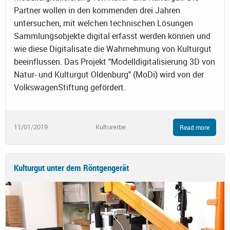
Partner wollen in den kommenden drei Jahren
untersuchen, mit welchen technischen Lösungen
Sammlungsobjekte digital erfasst werden können und
wie diese Digitalisate die Wahrnehmung von Kulturgut
beeinflussen. Das Projekt "Modelldigitalisierung 3D von
Natur- und Kulturgut Oldenburg" (MoDi) wird von der
VolkswagenStiftung gefördert.
11/01/2019
Kulturerbe
Read more
Kulturgut unter dem Röntgengerät