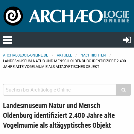
ARCHAEOLOGIE-ONLINE.DE
AKTUELL
NACHRICHTEN
LANDESMUSEUM NATUR UND MENSCH OLDENBURG IDENTIFIZIERT 2.400
JAHRE ALTE VOGELMUMIE ALS ALTÄGYPTISCHES OBJEKT
Landesmuseum Natur und Mensch
Oldenburg identifiziert 2.400 Jahre alte
Vogelmumie als altägyptisches Objekt