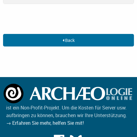
Back
ist ein Non-Profit-Projekt. Um die Kosten für Server usw.
aufbringen zu können, brauchen wir Ihre Unterstützung.
→ Erfahren Sie mehr, helfen Sie mit!