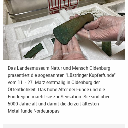
Das Landesmuseum Natur und Mensch Oldenburg
präsentiert die sogenannten "Lüstringer Kupferfunde"
vom 11. - 27. März erstmalig in Oldenburg der
Öffentlichkeit. Das hohe Alter der Funde und die
Fundregion macht sie zur Sensation: Sie sind über
5000 Jahre alt und damit die derzeit ältesten
Metallfunde Nordeuropas.