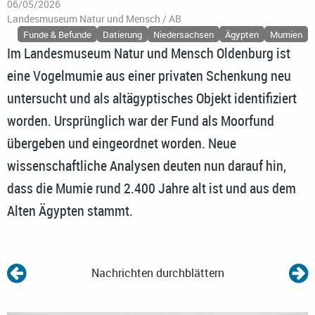
06/05/2026
Landesmuseum Natur und Mensch / AB
Funde & Befunde
Datierung
Niedersachsen
Ägypten
Mumien
Im Landesmuseum Natur und Mensch Oldenburg ist
eine Vogelmumie aus einer privaten Schenkung neu
untersucht und als altägyptisches Objekt identifiziert
worden. Ursprünglich war der Fund als Moorfund
übergeben und eingeordnet worden. Neue
wissenschaftliche Analysen deuten nun darauf hin,
dass die Mumie rund 2.400 Jahre alt ist und aus dem
Alten Ägypten stammt.
Nachrichten durchblättern