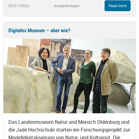
03/11/2022
Ausgrabungen
Read more
Digitales Museum – aber wie?
Das Landesmuseum Natur und Mensch Oldenburg und
die Jade Hochschule starten ein Forschungsprojekt zur
Modelldigitalisierung von Natur- und Kulturgut. Die