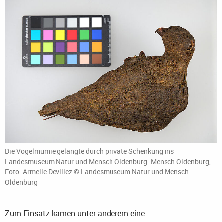
Die Vogelmumie gelangte durch private Schenkung ins
Landesmuseum Natur und Mensch Oldenburg. Mensch Oldenburg,
Foto: Armelle Devillez © Landesmuseum Natur und Mensch
Oldenburg
Zum Einsatz kamen unter anderem eine