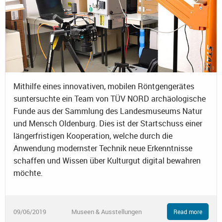
Mithilfe eines innovativen, mobilen Röntgengerätes
suntersuchte ein Team von TÜV NORD archäologische
Funde aus der Sammlung des Landesmuseums Natur
und Mensch Oldenburg. Dies ist der Startschuss einer
längerfristigen Kooperation, welche durch die
Anwendung modernster Technik neue Erkenntnisse
schaffen und Wissen über Kulturgut digital bewahren
möchte.
09/06/2019
Museen & Ausstellungen
Read more