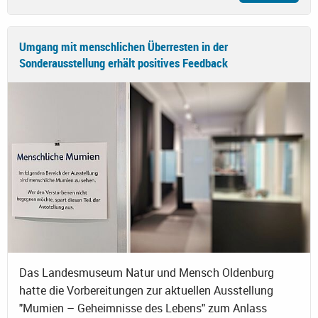
Umgang mit menschlichen Überresten in der
Sonderausstellung erhält positives Feedback
Das Landesmuseum Natur und Mensch Oldenburg
hatte die Vorbereitungen zur aktuellen Ausstellung
"Mumien – Geheimnisse des Lebens" zum Anlass