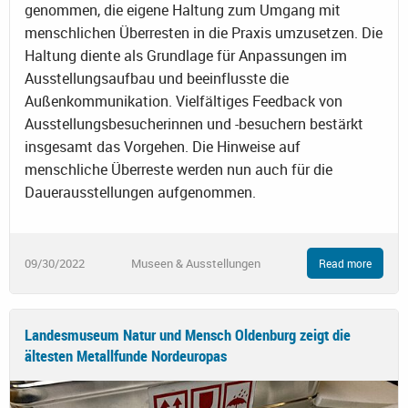
genommen, die eigene Haltung zum Umgang mit
menschlichen Überresten in die Praxis umzusetzen. Die
Haltung diente als Grundlage für Anpassungen im
Ausstellungsaufbau und beeinflusste die
Außenkommunikation. Vielfältiges Feedback von
Ausstellungsbesucherinnen und -besuchern bestärkt
insgesamt das Vorgehen. Die Hinweise auf
menschliche Überreste werden nun auch für die
Dauerausstellungen aufgenommen.
09/30/2022
Museen & Ausstellungen
Read more
Landesmuseum Natur und Mensch Oldenburg zeigt die
ältesten Metallfunde Nordeuropas