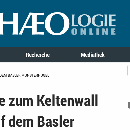
Recherche
Mediathek
 DEM BASLER MÜNSTERHÜGEL
e zum Keltenwall
uf dem Basler