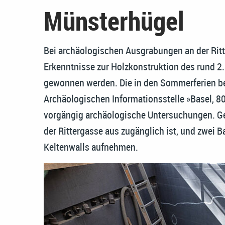
Münsterhügel
Bei archäologischen Ausgrabungen an der Ritt
Erkenntnisse zur Holzkonstruktion des rund 2.
gewonnen werden. Die in den Sommerferien b
Archäologischen Informationsstelle »Basel, 80 
vorgängig archäologische Untersuchungen. Gep
der Rittergasse aus zugänglich ist, und zwei 
Keltenwalls aufnehmen.