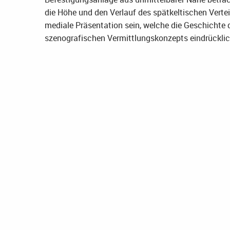
die Höhe und den Verlauf des spätkeltischen Verte
mediale Präsentation sein, welche die Geschichte 
szenografischen Vermittlungskonzepts eindrücklic