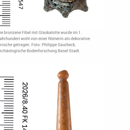
ie bronzene Fibel mit Glaskalotte wurde im 1.
ahrhundert wohl von einer Römerin als dekorative
rosche getragen. Foto: Philippe Saurbeck,
rchäologische Bodenforschung Basel-Stadt.