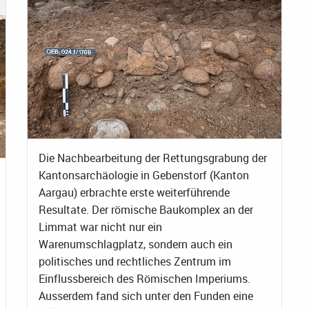
Die Nachbearbeitung der Rettungsgrabung der
Kantonsarchäologie in Gebenstorf (Kanton
Aargau) erbrachte erste weiterführende
Resultate. Der römische Baukomplex an der
Limmat war nicht nur ein
Warenumschlagplatz, sondern auch ein
politisches und rechtliches Zentrum im
Einflussbereich des Römischen Imperiums.
Ausserdem fand sich unter den Funden eine