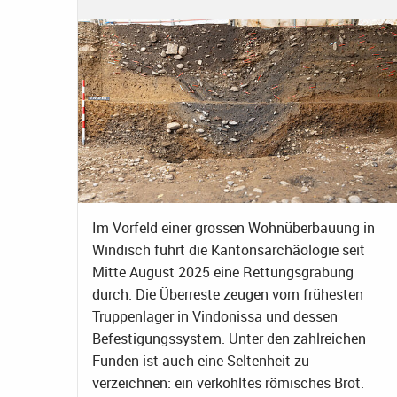
Im Vorfeld einer grossen Wohnüberbauung in
Windisch führt die Kantonsarchäologie seit
Mitte August 2025 eine Rettungsgrabung
durch. Die Überreste zeugen vom frühesten
Truppenlager in Vindonissa und dessen
Befestigungssystem. Unter den zahlreichen
Funden ist auch eine Seltenheit zu
verzeichnen: ein verkohltes römisches Brot.