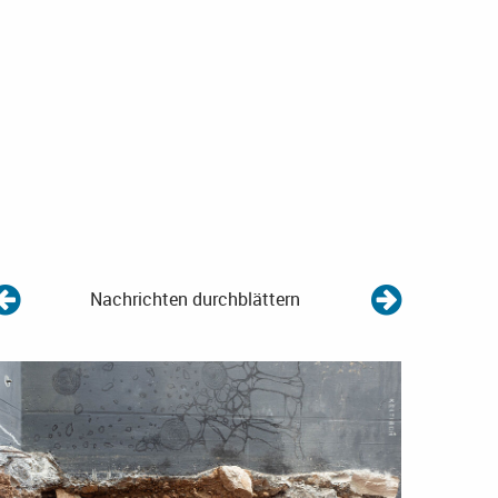
Nachrichten durchblättern