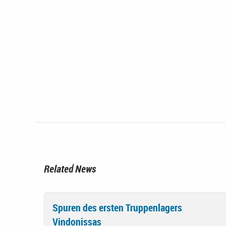
Related News
Spuren des ersten Truppenlagers
Vindonissas