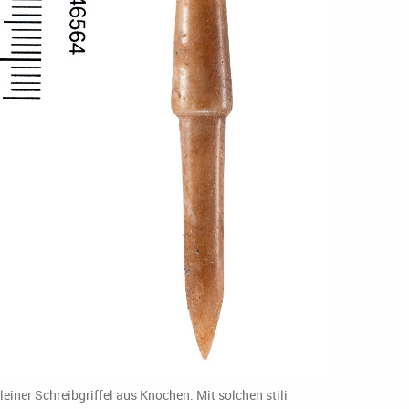
leiner Schreibgriffel aus Knochen. Mit solchen stili