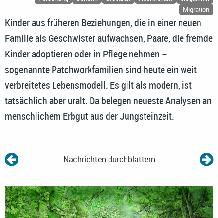
Migration
Kinder aus früheren Beziehungen, die in einer neuen
Familie als Geschwister aufwachsen, Paare, die fremde
Kinder adoptieren oder in Pflege nehmen –
sogenannte Patchworkfamilien sind heute ein weit
verbreitetes Lebensmodell. Es gilt als modern, ist
tatsächlich aber uralt. Da belegen neueste Analysen an
menschlichem Erbgut aus der Jungsteinzeit.
Nachrichten durchblättern