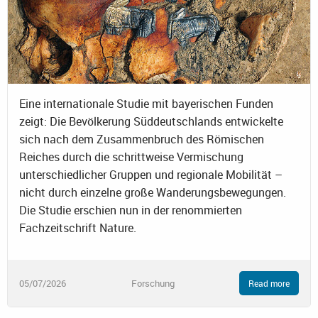
Eine internationale Studie mit bayerischen Funden
zeigt: Die Bevölkerung Süddeutschlands entwickelte
sich nach dem Zusammenbruch des Römischen
Reiches durch die schrittweise Vermischung
unterschiedlicher Gruppen und regionale Mobilität –
nicht durch einzelne große Wanderungsbewegungen.
Die Studie erschien nun in der renommierten
Fachzeitschrift Nature.
05/07/2026
Forschung
Read more