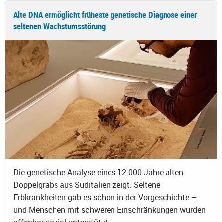
Alte DNA ermöglicht früheste genetische Diagnose einer
seltenen Wachstumsstörung
Die genetische Analyse eines 12.000 Jahre alten
Doppelgrabs aus Süditalien zeigt: Seltene
Erbkrankheiten gab es schon in der Vorgeschichte –
und Menschen mit schweren Einschränkungen wurden