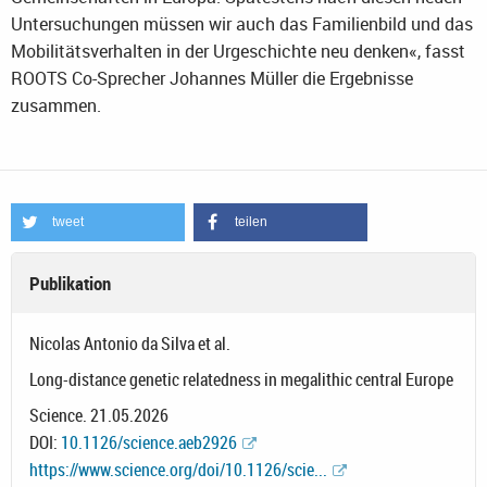
Untersuchungen müssen wir auch das Familienbild und das
Mobilitätsverhalten in der Urgeschichte neu denken«, fasst
ROOTS Co-Sprecher Johannes Müller die Ergebnisse
zusammen.
tweet
teilen
Publikation
Nicolas Antonio da Silva et al.
Long-distance genetic relatedness in megalithic central Europe
Science. 21.05.2026
DOI:
10.1126/science.aeb2926
https://www.science.org/doi/10.1126/scie...