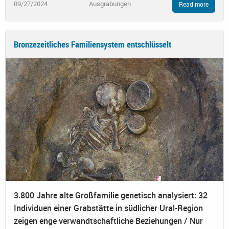
09/27/2024
Ausgrabungen
Read more
Bronzezeitliches Familiensystem entschlüsselt
3.800 Jahre alte Großfamilie genetisch analysiert: 32
Individuen einer Grabstätte in südlicher Ural-Region
zeigen enge verwandtschaftliche Beziehungen / Nur