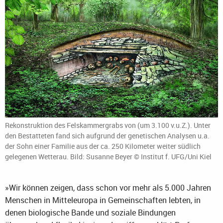
Rekonstruktion des Felskammergrabs von (um 3.100 v.u.Z.). Unter
den Bestatteten fand sich aufgrund der genetischen Analysen u.a.
der Sohn einer Familie aus der ca. 250 Kilometer weiter südlich
gelegenen Wetterau. Bild: Susanne Beyer © Institut f. UFG/Uni Kiel
»Wir können zeigen, dass schon vor mehr als 5.000 Jahren
Menschen in Mitteleuropa in Gemeinschaften lebten, in
denen biologische Bande und soziale Bindungen