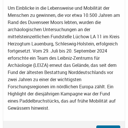
Um Einblicke in die Lebensweise und Mobilität der
Menschen zu gewinnen, die vor etwa 10.500 Jahren am
Rand des Duvenseer Moors lebten, wurden die
archäologischen Untersuchungen an der
mittelsteinzeitlichen Fundstelle Lüchow LA 11 im Kreis
Herzogtum Lauenburg, Schleswig-Holstein, erfolgreich
fortgesetzt. Vom 29. Juli bis 20. September 2024
erforschte ein Team des Leibniz-Zentrums für
Archäologie (LEIZA) erneut das Gelände, das seit dem
Fund der ältesten Bestattung Norddeutschlands vor
zwei Jahren zu einer der wichtigsten
Forschungsregionen im nördlichen Europa zählt. Ein
Highlight der diesjährigen Kampagne war der Fund
eines Paddelbruchstücks, das auf frühe Mobilität auf
Gewässern hinweist.