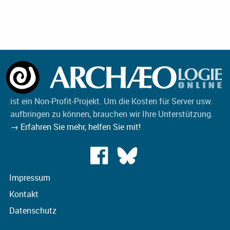
ist ein Non-Profit-Projekt. Um die Kosten für Server usw.
aufbringen zu können, brauchen wir Ihre Unterstützung.
→ Erfahren Sie mehr, helfen Sie mit!
Impressum
Kontakt
Datenschutz