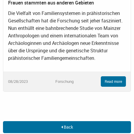
Frauen stammten aus anderen Gebieten
Die Vielfalt von Familiensystemen in prähistorischen
Gesellschaften hat die Forschung seit jeher fasziniert.
Nun enthüllt eine bahnbrechende Studie von Mainzer
Anthropologen und einem internationalen Team von
Archäologinnen und Archäologen neue Erkenntnisse
über die Ursprünge und die genetische Struktur
prähistorischer Familiengemeinschaften.
08/28/2023
Forschung
Read more
Back