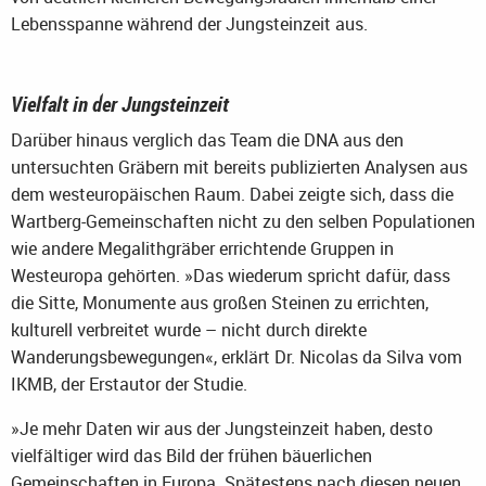
Lebensspanne während der Jungsteinzeit aus.
Vielfalt in der Jungsteinzeit
Darüber hinaus verglich das Team die DNA aus den
untersuchten Gräbern mit bereits publizierten Analysen aus
dem westeuropäischen Raum. Dabei zeigte sich, dass die
Wartberg-Gemeinschaften nicht zu den selben Populationen
wie andere Megalithgräber errichtende Gruppen in
Westeuropa gehörten. »Das wiederum spricht dafür, dass
die Sitte, Monumente aus großen Steinen zu errichten,
kulturell verbreitet wurde – nicht durch direkte
Wanderungsbewegungen«, erklärt Dr. Nicolas da Silva vom
IKMB, der Erstautor der Studie.
»Je mehr Daten wir aus der Jungsteinzeit haben, desto
vielfältiger wird das Bild der frühen bäuerlichen
Gemeinschaften in Europa. Spätestens nach diesen neuen