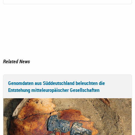
Related News
Genomdaten aus Süddeutschland beleuchten die
Entstehung mitteleuropäischer Gesellschaften