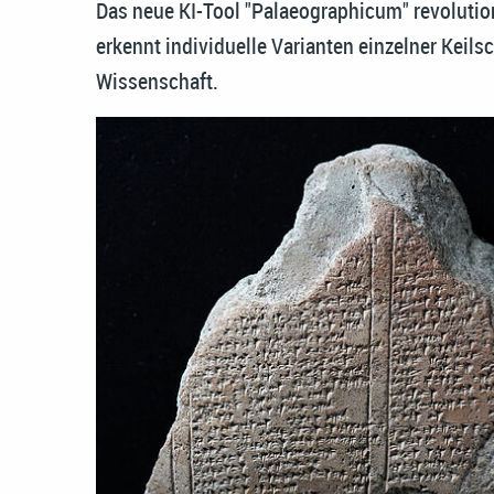
Das neue KI-Tool "Palaeographicum" revolution
erkennt individuelle Varianten einzelner Keilsc
Wissenschaft.