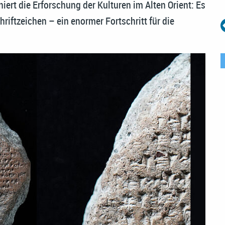
iert die Erforschung der Kulturen im Alten Orient: Es
hriftzeichen – ein enormer Fortschritt für die