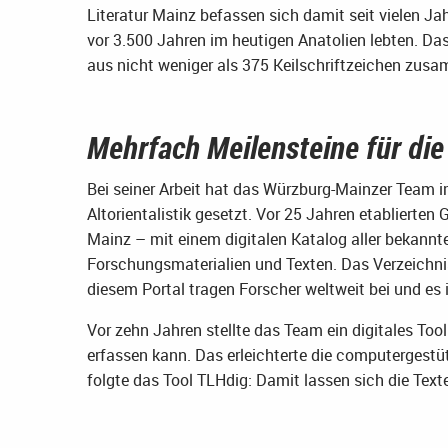
Literatur Mainz befassen sich damit seit vielen Jahr
vor 3.500 Jahren im heutigen Anatolien lebten. Das
aus nicht weniger als 375 Keilschriftzeichen zusam
Mehrfach Meilensteine für die 
Bei seiner Arbeit hat das Würzburg-Mainzer Team i
Altorientalistik gesetzt. Vor 25 Jahren etablierten
Mainz – mit einem digitalen Katalog aller bekannt
Forschungsmaterialien und Texten. Das Verzeichni
diesem Portal tragen Forscher weltweit bei und es is
Vor zehn Jahren stellte das Team ein digitales Tool 
erfassen kann. Das erleichterte die computergestü
folgte das Tool TLHdig: Damit lassen sich die Text