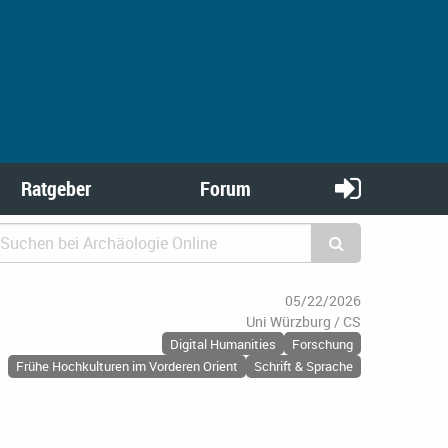
Ratgeber
Forum
05/22/2026
Uni Würzburg / CS
Digital Humanities
Forschung
Frühe Hochkulturen im Vorderen Orient
Schrift & Sprache