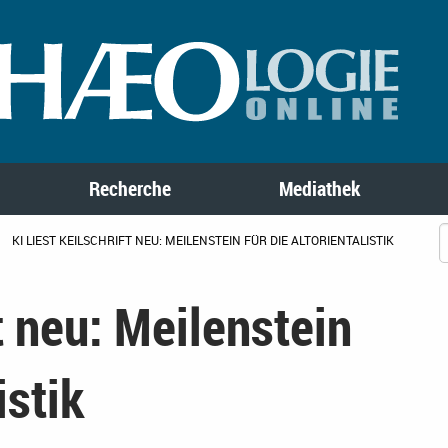
Recherche
Mediathek
KI LIEST KEILSCHRIFT NEU: MEILENSTEIN FÜR DIE ALTORIENTALISTIK
ft neu: Meilenstein
istik