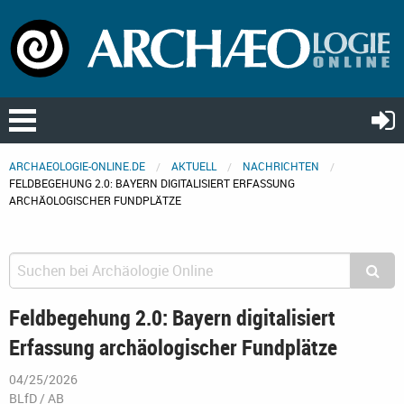
ARCHAEOLOGIE-ONLINE.DE
AKTUELL
NACHRICHTEN
FELDBEGEHUNG 2.0: BAYERN DIGITALISIERT ERFASSUNG
ARCHÄOLOGISCHER FUNDPLÄTZE
Feldbegehung 2.0: Bayern digitalisiert
Erfassung archäologischer Fundplätze
04/25/2026
BLfD / AB