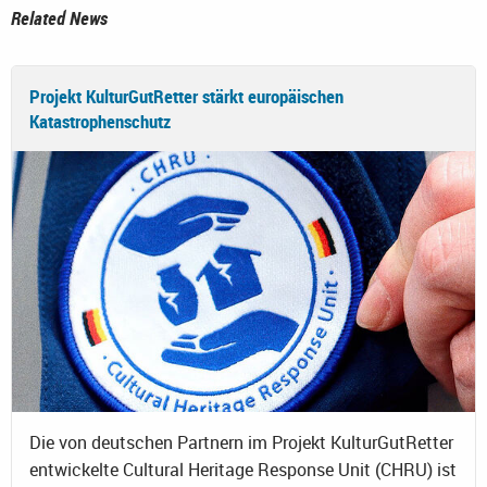
Related News
Projekt KulturGutRetter stärkt europäischen
Katastrophenschutz
Die von deutschen Partnern im Projekt KulturGutRetter
entwickelte Cultural Heritage Response Unit (CHRU) ist