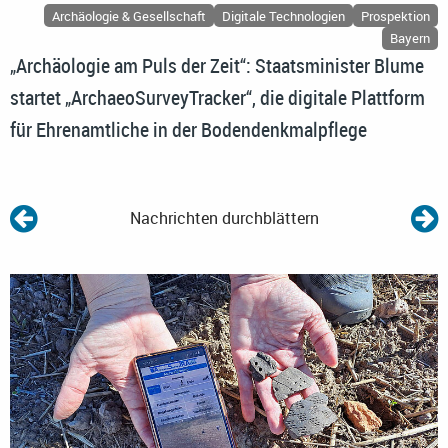
Archäologie & Gesellschaft
Digitale Technologien
Prospektion
Bayern
„Archäologie am Puls der Zeit“: Staatsminister Blume
startet „ArchaeoSurveyTracker“, die digitale Plattform
für Ehrenamtliche in der Bodendenkmalpflege
Nachrichten durchblättern