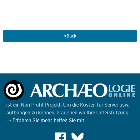
Back
ist ein Non-Profit-Projekt. Um die Kosten für Server usw.
aufbringen zu können, brauchen wir Ihre Unterstützung.
→ Erfahren Sie mehr, helfen Sie mit!