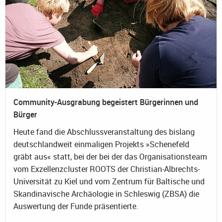
Community-Ausgrabung begeistert Bürgerinnen und
Bürger
Heute fand die Abschlussveranstaltung des bislang
deutschlandweit einmaligen Projekts »Schenefeld
gräbt aus« statt, bei der bei der das Organisationsteam
vom Exzellenzcluster ROOTS der Christian-Albrechts-
Universität zu Kiel und vom Zentrum für Baltische und
Skandinavische Archäologie in Schleswig (ZBSA) die
Auswertung der Funde präsentierte.