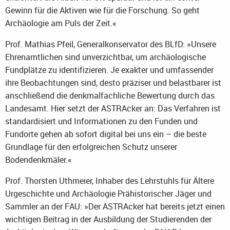
Gewinn für die Aktiven wie für die Forschung. So geht
Archäologie am Puls der Zeit.«
Prof. Mathias Pfeil, Generalkonservator des BLfD: »Unsere
Ehrenamtlichen sind unverzichtbar, um archäologische
Fundplätze zu identifizieren. Je exakter und umfassender
ihre Beobachtungen sind, desto präziser und belastbarer ist
anschließend die denkmalfachliche Bewertung durch das
Landesamt. Hier setzt der ASTRAcker an: Das Verfahren ist
standardisiert und Informationen zu den Funden und
Fundorte gehen ab sofort digital bei uns ein – die beste
Grundlage für den erfolgreichen Schutz unserer
Bodendenkmäler.«
Prof. Thorsten Uthmeier, Inhaber des Lehrstuhls für Ältere
Urgeschichte und Archäologie Prähistorischer Jäger und
Sammler an der FAU: »Der ASTRAcker hat bereits jetzt einen
wichtigen Beitrag in der Ausbildung der Studierenden der