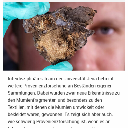
Interdisziplinäres Team der Universität Jena betreibt
weitere Provenienzforschung an Beständen eigener
Sammlungen. Dabei wurden zwar neue Erkenntnisse zu
den Mumienfragmenten und besonders zu den
Textilien, mit denen die Mumien umwickelt oder
bekleidet waren, gewonnen. Es zeigt sich aber auch,
wie schwierig Provenienzforschung ist, wenn es an