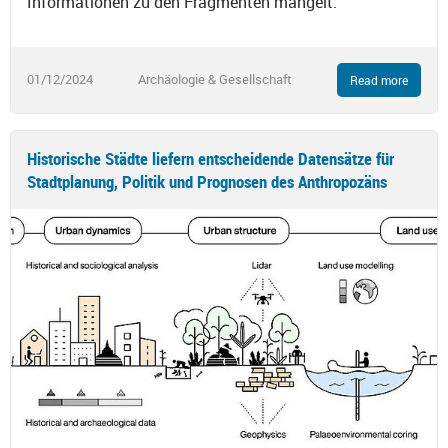
Informationen zu den Fragmenten mangelt.
01/12/2024
Archäologie & Gesellschaft
Read more
Historische Städte liefern entscheidende Datensätze für
Stadtplanung, Politik und Prognosen des Anthropozäns