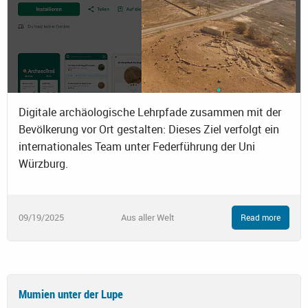
Digitale archäologische Lehrpfade zusammen mit der
Bevölkerung vor Ort gestalten: Dieses Ziel verfolgt ein
internationales Team unter Federführung der Uni
Würzburg.
09/19/2025
Aus aller Welt
Read more
Mumien unter der Lupe