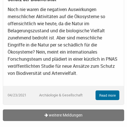
Noch nie waren die negativen Auswirkungen
menschlicher Aktivitäten auf die Ökosysteme so
offensichtlich wie heute, da die Natur im
Belagerungszustand und die biologische Vielfalt
zunehmend bedroht ist. Aber sind menschliche
Eingriffe in die Natur per se schädlich für die
Ökosysteme? Nein, meint ein internationales
Forschungsteam und plädiert in einer kürzlich in PNAS
veröffentlichten Studie für neue Ansätze zum Schutz
von Biodiversität und Artenvielfalt.
04/23/2021
Archäologie & Gesellschaft
Read more
weitere Meldungen