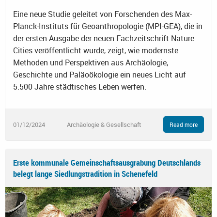
Eine neue Studie geleitet von Forschenden des Max-
Planck-Instituts für Geoanthropologie (MPI-GEA), die in
der ersten Ausgabe der neuen Fachzeitschrift Nature
Cities veröffentlicht wurde, zeigt, wie modernste
Methoden und Perspektiven aus Archäologie,
Geschichte und Paläoökologie ein neues Licht auf
5.500 Jahre städtisches Leben werfen.
01/12/2024
Archäologie & Gesellschaft
Read more
Erste kommunale Gemeinschaftsausgrabung Deutschlands
belegt lange Siedlungstradition in Schenefeld