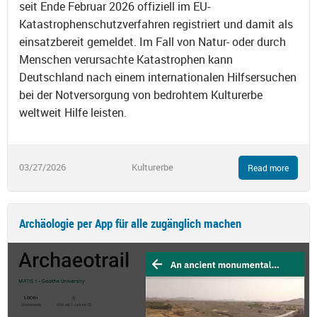
seit Ende Februar 2026 offiziell im EU-
Katastrophenschutzverfahren registriert und damit als
einsatzbereit gemeldet. Im Fall von Natur- oder durch
Menschen verursachte Katastrophen kann
Deutschland nach einem internationalen Hilfsersuchen
bei der Notversorgung von bedrohtem Kulturerbe
weltweit Hilfe leisten.
03/27/2026
Kulturerbe
Read more
Archäologie per App für alle zugänglich machen