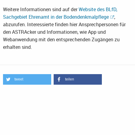
Weitere Informationen sind auf der
Website des BLfD,
Sachgebiet Ehrenamt in der Bodendenkmalpflege
,
abzurufen. Interessierte finden hier Ansprechpersonen für
den ASTRAcker und Informationen, wie App und
Webanwendung mit den entsprechenden Zugängen zu
erhalten sind.
tweet
teilen