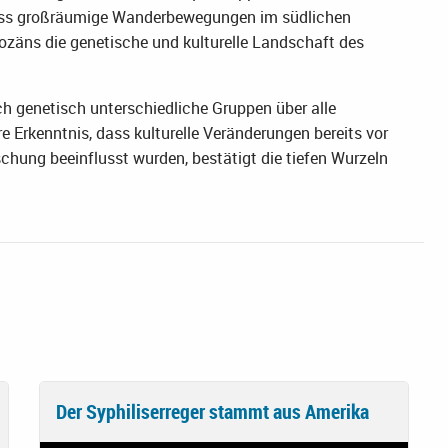
 dass großräumige Wanderbewegungen im südlichen
zäns die genetische und kulturelle Landschaft des
h genetisch unterschiedliche Gruppen über alle
 Erkenntnis, dass kulturelle Veränderungen bereits vor
hung beeinflusst wurden, bestätigt die tiefen Wurzeln
Der Syphiliserreger stammt aus Amerika