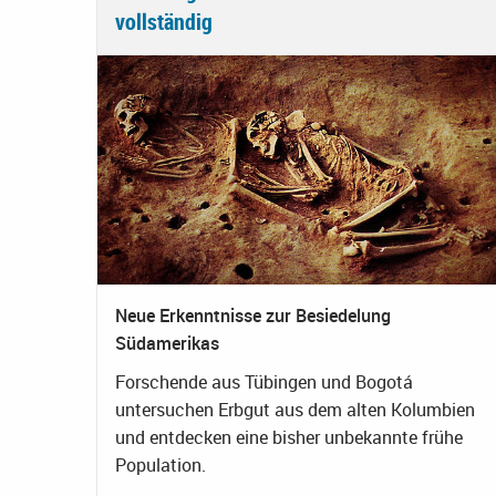
vollständig
Neue Erkenntnisse zur Besiedelung
Südamerikas
Forschende aus Tübingen und Bogotá
untersuchen Erbgut aus dem alten Kolumbien
und entdecken eine bisher unbekannte frühe
Population.