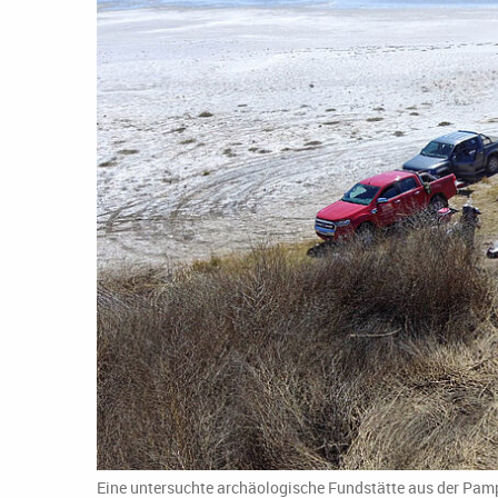
Eine untersuchte archäologische Fundstätte aus der Pamp