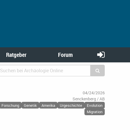
Ratgeber
Forum
04/24/2026
Senckenberg / AB
Forschung
Genetik
Amerika
Urgeschichte
Evolution
Migration