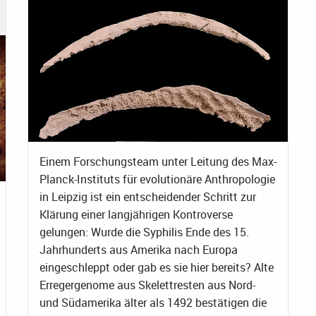
Einem Forschungsteam unter Leitung des Max-
Planck-Instituts für evolutionäre Anthropologie
in Leipzig ist ein entscheidender Schritt zur
Klärung einer langjährigen Kontroverse
gelungen: Wurde die Syphilis Ende des 15.
Jahrhunderts aus Amerika nach Europa
eingeschleppt oder gab es sie hier bereits? Alte
Erregergenome aus Skelettresten aus Nord-
und Südamerika älter als 1492 bestätigen die