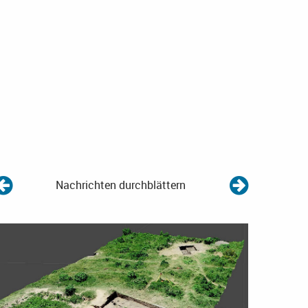
Nachrichten durchblättern