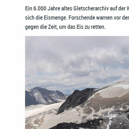
Ein 6.000 Jahre altes Gletscherarchiv auf der 
sich die Eismenge. Forschende warnen vor dem
gegen die Zeit, um das Eis zu retten.