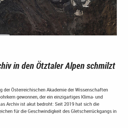
hiv in den Ötztaler Alpen schmilzt
ng der Österreichischen Akademie der Wissenschaften
bohrkern gewonnen, der ein einzigartiges Klima- und
as Archiv ist akut bedroht: Seit 2019 hat sich die
eichen für die Geschwindigkeit des Gletscherrückgangs in