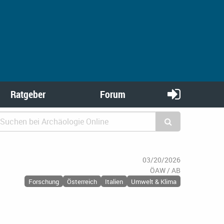
Ratgeber
Forum
03/20/2026
ÖAW / AB
Forschung
Österreich
Italien
Umwelt & Klima