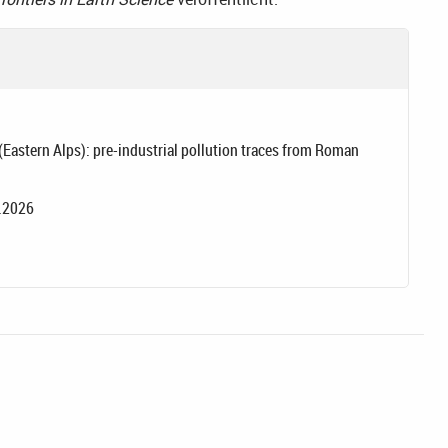
Eastern Alps): pre-industrial pollution traces from Roman
6.2026