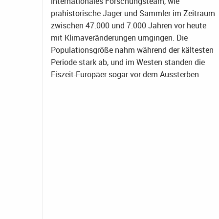
internationales Forschungsteam, wie
prähistorische Jäger und Sammler im Zeitraum
zwischen 47.000 und 7.000 Jahren vor heute
mit Klimaveränderungen umgingen. Die
Populationsgröße nahm während der kältesten
Periode stark ab, und im Westen standen die
Eiszeit-Europäer sogar vor dem Aussterben.