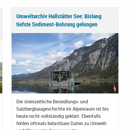
Umweltarchiv Hallstätter See: Bislang
tiefste Sediment-Bohrung gelungen
Die steinzeitliche Besiedlungs- und
Salzbergbaugeschichte im Alpenraum ist bis
heute nicht vollständig geklärt. Ebenfalls
fehlen oftmals belastbare Daten zu Umwelt-