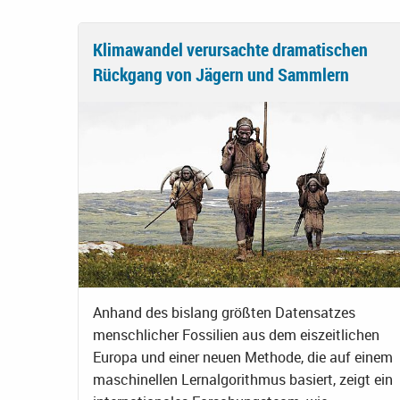
Klimawandel verursachte dramatischen
Rückgang von Jägern und Sammlern
Anhand des bislang größten Datensatzes
menschlicher Fossilien aus dem eiszeitlichen
Europa und einer neuen Methode, die auf einem
maschinellen Lernalgorithmus basiert, zeigt ein