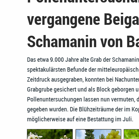
vergangene Beiga
Schamanin von B
Das etwa 9.000 Jahre alte Grab der Schamanin 
spektakulärsten Befunde der mitteleuropäisch
Zeitdruck ausgegraben, konnten bei Nachunt
Grabgrube gesichert und als Block geborgen 
Pollenuntersuchungen lassen nun vermuten, da
gegeben wurden. Die Blühzeiträume der im Ko
möglicherweise auf eine Bestattung im Juli.