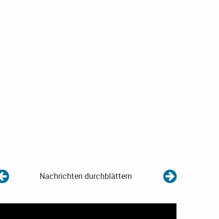
Nachrichten durchblättern