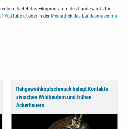
renberg bietet das Filmprogramm des Landesamts für
uf YouTube
oder in der
Mediathek des Landesmuseums
Rehgeweihkopfschmuck belegt Kontakte
zwischen Wildbeutern und frühen
Ackerbauern