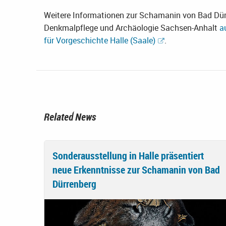
Weitere Informationen zur Schamanin von Bad Dür
Denkmalpflege und Archäologie Sachsen-Anhalt
a
für Vorgeschichte Halle (Saale)
.
Related News
Sonderausstellung in Halle präsentiert
neue Erkenntnisse zur Schamanin von Bad
Dürrenberg