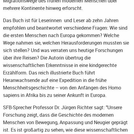
Migrationswege des frühen modernen Menschen über
mehrere Kontinente hinweg erforscht.
Das Buch ist für Leserinnen und Leser ab zehn Jahren
empfohlen und beantwortet verschiedene Fragen: Wie sind
die ersten Menschen nach Europa gekommen? Welche
Wege nahmen sie, welchen Herausforderungen mussten sie
sich stellen? Und was verraten uns heutige Forschungen
über ihre Reisen? Die Autorin übertrug die
wissenschaftlichen Erkenntnisse in eine kindgerechte
Erzählform. Das reich illustrierte Buch führt
Heranwachsende auf eine Expedition in die frühe
Menschheitsgeschichte – von den Anfängen des Homo
sapiens in Afrika bis zu seiner Ankunft in Europa.
SFB-Sprecher Professor Dr. Jürgen Richter sagt: "Unsere
Forschung zeigt, dass die Geschichte des modernen
Menschen von Bewegung, Anpassung und Neugier geprägt
ist. Es ist großartig zu sehen, wie diese wissenschaftlichen