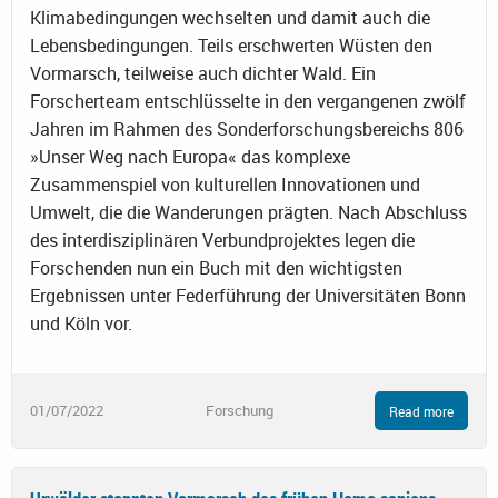
Klimabedingungen wechselten und damit auch die
Lebensbedingungen. Teils erschwerten Wüsten den
Vormarsch, teilweise auch dichter Wald. Ein
Forscherteam entschlüsselte in den vergangenen zwölf
Jahren im Rahmen des Sonderforschungsbereichs 806
»Unser Weg nach Europa« das komplexe
Zusammenspiel von kulturellen Innovationen und
Umwelt, die die Wanderungen prägten. Nach Abschluss
des interdisziplinären Verbundprojektes legen die
Forschenden nun ein Buch mit den wichtigsten
Ergebnissen unter Federführung der Universitäten Bonn
und Köln vor.
01/07/2022
Forschung
Read more