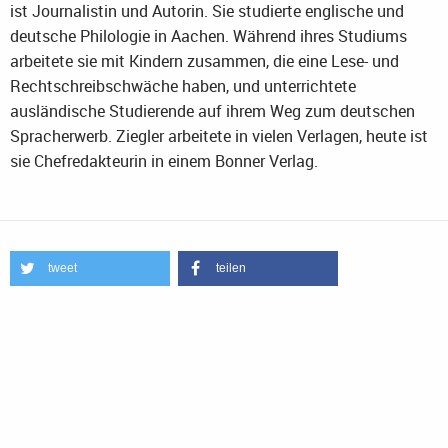
ist Journalistin und Autorin. Sie studierte englische und
deutsche Philologie in Aachen. Während ihres Studiums
arbeitete sie mit Kindern zusammen, die eine Lese- und
Rechtschreibschwäche haben, und unterrichtete
ausländische Studierende auf ihrem Weg zum deutschen
Spracherwerb. Ziegler arbeitete in vielen Verlagen, heute ist
sie Chefredakteurin in einem Bonner Verlag.
tweet
teilen