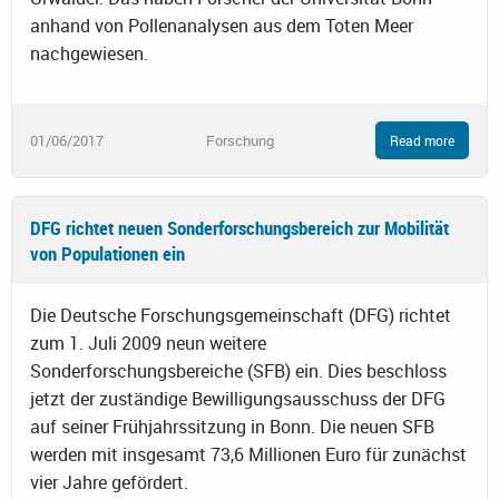
anhand von Pollenanalysen aus dem Toten Meer
nachgewiesen.
01/06/2017
Forschung
Read more
DFG richtet neuen Sonderforschungsbereich zur Mobilität
von Populationen ein
Die Deutsche Forschungsgemeinschaft (DFG) richtet
zum 1. Juli 2009 neun weitere
Sonderforschungsbereiche (SFB) ein. Dies beschloss
jetzt der zuständige Bewilligungsausschuss der DFG
auf seiner Frühjahrssitzung in Bonn. Die neuen SFB
werden mit insgesamt 73,6 Millionen Euro für zunächst
vier Jahre gefördert.