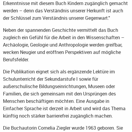
Erkenntnisse mit diesem Buch Kindern zugänglich gemacht
werden – denn das Verständnis unserer Herkunft ist auch
der Schlüssel zum Verständnis unserer Gegenwart."
Neben der spannenden Geschichte vermittelt das Buch
zugleich ein Gefühl für die Arbeit in den Wissenschaften –
Archäologie, Geologie und Anthropologie werden greifbar,
wecken Neugier und eröffnen Perspektiven auf mögliche
Berufsfelder.
Die Publikation eignet sich als ergänzende Lektüre im
Schulunterricht der Sekundarstufe I sowie für
außerschulische Bildungseinrichtungen, Museen oder
Familien, die sich gemeinsam mit den Ursprüngen des
Menschen beschäftigen möchten. Eine Ausgabe in
Einfacher Sprache ist derzeit in Arbeit und wird das Thema
künftig noch stärker barrierefrei zugänglich machen.
Die Buchautorin Cornelia Ziegler wurde 1963 geboren. Sie