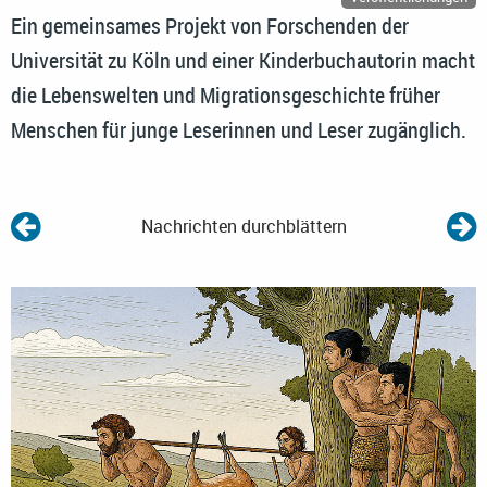
Ein gemeinsames Projekt von Forschenden der
Universität zu Köln und einer Kinderbuchautorin macht
die Lebenswelten und Migrationsgeschichte früher
Menschen für junge Leserinnen und Leser zugänglich.
Nachrichten durchblättern