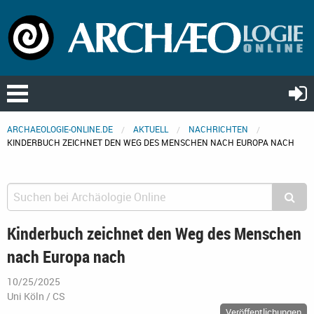
ARCHAEOLOGIE-ONLINE.DE
AKTUELL
NACHRICHTEN
KINDERBUCH ZEICHNET DEN WEG DES MENSCHEN NACH EUROPA NACH
Kinderbuch zeichnet den Weg des Menschen
nach Europa nach
10/25/2025
Uni Köln / CS
Veröffentlichungen