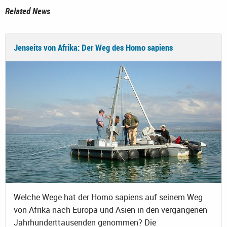
Related News
Jenseits von Afrika: Der Weg des Homo sapiens
Welche Wege hat der Homo sapiens auf seinem Weg
von Afrika nach Europa und Asien in den vergangenen
Jahrhunderttausenden genommen? Die