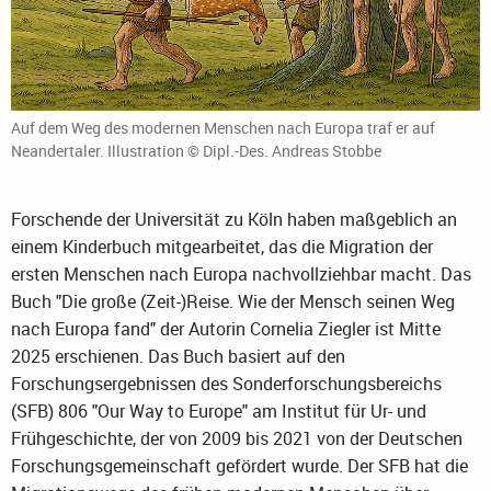
Auf dem Weg des modernen Menschen nach Europa traf er auf
Neandertaler. Illustration © Dipl.-Des. Andreas Stobbe
Forschende der Universität zu Köln haben maßgeblich an
einem Kinderbuch mitgearbeitet, das die Migration der
ersten Menschen nach Europa nachvollziehbar macht. Das
Buch "Die große (Zeit-)Reise. Wie der Mensch seinen Weg
nach Europa fand" der Autorin Cornelia Ziegler ist Mitte
2025 erschienen. Das Buch basiert auf den
Forschungsergebnissen des Sonderforschungsbereichs
(SFB) 806 "Our Way to Europe" am Institut für Ur- und
Frühgeschichte, der von 2009 bis 2021 von der Deutschen
Forschungsgemeinschaft gefördert wurde. Der SFB hat die