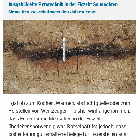
Ausgeklügelte Pyrotechnik in der Eiszeit: So machten
Menschen vor zehntausenden Jahren Feuer
Egal ob zum Kochen, Wärmen, als Lichtquelle oder zum
Herstellen von Werkzeugen – bisher wird angenommen,
dass Feuer für die Menschen in der Eiszeit
überlebensnotwendig war. Rätselhaft ist jedoch, dass
bisher kaum gut erhaltene Belege für Feuerstellen aus