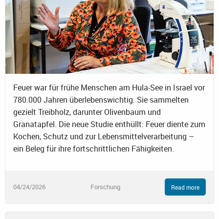
Feuer war für frühe Menschen am Hula-See in Israel vor
780.000 Jahren überlebenswichtig. Sie sammelten
gezielt Treibholz, darunter Olivenbaum und
Granatapfel. Die neue Studie enthüllt: Feuer diente zum
Kochen, Schutz und zur Lebensmittelverarbeitung –
ein Beleg für ihre fortschrittlichen Fähigkeiten.
04/24/2026
Forschung
Read more