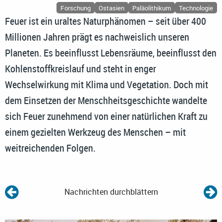
Forschung
Ostasien
Paläolithikum
Technologie
Feuer ist ein uraltes Naturphänomen – seit über 400
Millionen Jahren prägt es nachweislich unseren
Planeten. Es beeinflusst Lebensräume, beeinflusst den
Kohlenstoffkreislauf und steht in enger
Wechselwirkung mit Klima und Vegetation. Doch mit
dem Einsetzen der Menschheitsgeschichte wandelte
sich Feuer zunehmend von einer natürlichen Kraft zu
einem gezielten Werkzeug des Menschen – mit
weitreichenden Folgen.
Nachrichten durchblättern