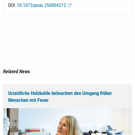
DOI:
10.1073/pnas.250004212
Related News
Urzeitliche Holzkohle beleuchtet den Umgang früher
Menschen mit Feuer