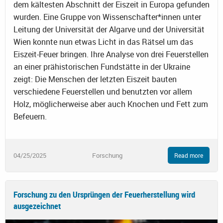
dem kältesten Abschnitt der Eiszeit in Europa gefunden
wurden. Eine Gruppe von Wissenschafter*innen unter
Leitung der Universität der Algarve und der Universität
Wien konnte nun etwas Licht in das Rätsel um das
Eiszeit-Feuer bringen. Ihre Analyse von drei Feuerstellen
an einer prähistorischen Fundstätte in der Ukraine
zeigt: Die Menschen der letzten Eiszeit bauten
verschiedene Feuerstellen und benutzten vor allem
Holz, möglicherweise aber auch Knochen und Fett zum
Befeuern.
04/25/2025
Forschung
Read more
Forschung zu den Ursprüngen der Feuerherstellung wird
ausgezeichnet