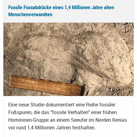
Fossile Fussabdrücke eines 1,4 Millionen Jahre alten
Menschenverwandten
Eine neue Studie dokumentiert eine Reihe fossiler
Fußspuren, die das "fossile Verhalten" einer frühen
Homininen-Gruppe an einem Seeufer im Norden Kenias
vor rund 1,4 Millionen Jahren festhalten.