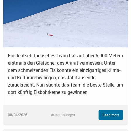
Ein deutsch-türkisches Team hat auf über 5.000 Metern
erstmals den Gletscher des Ararat vermessen. Unter
dem schmelzenden Eis könnte ein einzigartiges Klima-
und Kulturarchiv liegen, das Jahrtausende
zurückreicht. Nun suchte das Team die beste Stelle, um
dort künftig Eisbohrkerne zu gewinnen.
08/04/2026
Ausgrabungen
Read more