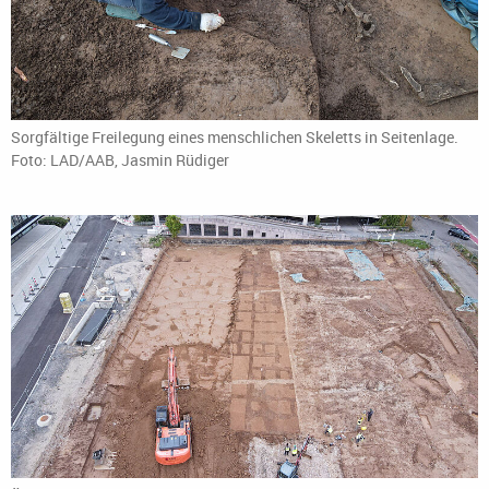
Sorgfältige Freilegung eines menschlichen Skeletts in Seitenlage.
Foto: LAD/AAB, Jasmin Rüdiger