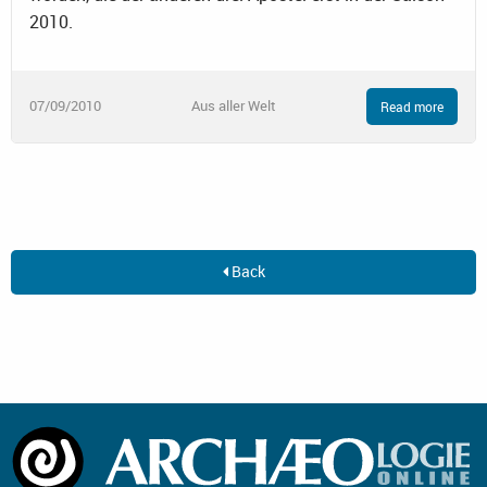
2010.
07/09/2010
Aus aller Welt
Read more
Back