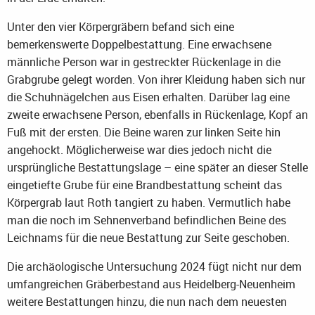
Unter den vier Körpergräbern befand sich eine
bemerkenswerte Doppelbestattung. Eine erwachsene
männliche Person war in gestreckter Rückenlage in die
Grabgrube gelegt worden. Von ihrer Kleidung haben sich nur
die Schuhnägelchen aus Eisen erhalten. Darüber lag eine
zweite erwachsene Person, ebenfalls in Rückenlage, Kopf an
Fuß mit der ersten. Die Beine waren zur linken Seite hin
angehockt. Möglicherweise war dies jedoch nicht die
ursprüngliche Bestattungslage – eine später an dieser Stelle
eingetiefte Grube für eine Brandbestattung scheint das
Körpergrab laut Roth tangiert zu haben. Vermutlich habe
man die noch im Sehnenverband befindlichen Beine des
Leichnams für die neue Bestattung zur Seite geschoben.
Die archäologische Untersuchung 2024 fügt nicht nur dem
umfangreichen Gräberbestand aus Heidelberg-Neuenheim
weitere Bestattungen hinzu, die nun nach dem neuesten