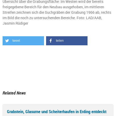
Übersicht über die Grabungsfläche: Im Westen wird der bereits
freigegebene Bereich für den Neubau ausgehoben, im mittleren
Streifen zeichnen sich die Suchgräben der Grabung 1966 ab, rechts
im Bild die noch zu untersuchenden Bereiche. Foto: LAD/AAB,
Jasmin Rüdiger
tweet
teilen
Related News
Grabstein, Glasurne und Scheiterhaufen in Erding entdeckt