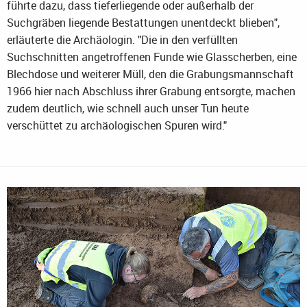
führte dazu, dass tieferliegende oder außerhalb der
Suchgräben liegende Bestattungen unentdeckt blieben",
erläuterte die Archäologin. "Die in den verfüllten
Suchschnitten angetroffenen Funde wie Glasscherben, eine
Blechdose und weiterer Müll, den die Grabungsmannschaft
1966 hier nach Abschluss ihrer Grabung entsorgte, machen
zudem deutlich, wie schnell auch unser Tun heute
verschüttet zu archäologischen Spuren wird."