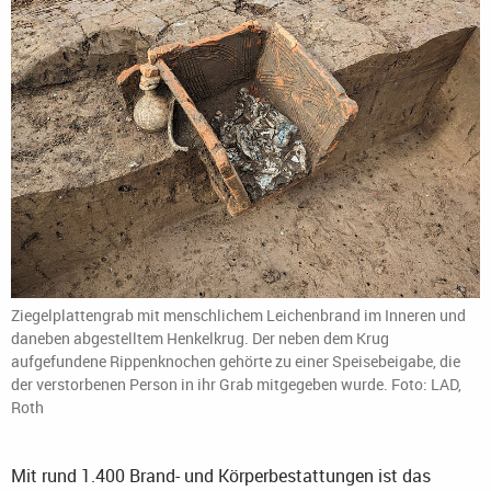
Ziegelplattengrab mit menschlichem Leichenbrand im Inneren und
daneben abgestelltem Henkelkrug. Der neben dem Krug
aufgefundene Rippenknochen gehörte zu einer Speisebeigabe, die
der verstorbenen Person in ihr Grab mitgegeben wurde. Foto: LAD,
Roth
Mit rund 1.400 Brand- und Körperbestattungen ist das