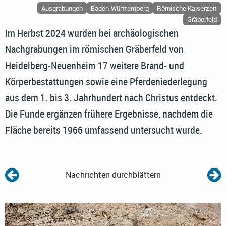
Ausgrabungen
Baden-Württemberg
Römische Kaiserzeit
Gräberfeld
Im Herbst 2024 wurden bei archäologischen
Nachgrabungen im römischen Gräberfeld von
Heidelberg-Neuenheim 17 weitere Brand- und
Körperbestattungen sowie eine Pferdeniederlegung
aus dem 1. bis 3. Jahrhundert nach Christus entdeckt.
Die Funde ergänzen frühere Ergebnisse, nachdem die
Fläche bereits 1966 umfassend untersucht wurde.
Nachrichten durchblättern