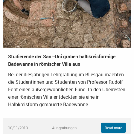
Studierende der Saar-Uni graben halbkreisförmige
Badewanne in römischer Villa aus
Bei der diesjährigen Lehrgrabung im Bliesgau machten
die Studentinnen und Studenten von Professor Rudolf
Echt einen außergewöhnlichen Fund: In den Überresten
einer römischen Villa entdeckten sie eine in
Halbkreisform gemauerte Badewanne.
10/11/2013
Ausgrabungen
Read more