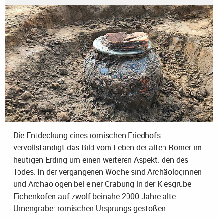
Die Entdeckung eines römischen Friedhofs
vervollständigt das Bild vom Leben der alten Römer im
heutigen Erding um einen weiteren Aspekt: den des
Todes. In der vergangenen Woche sind Archäologinnen
und Archäologen bei einer Grabung in der Kiesgrube
Eichenkofen auf zwölf beinahe 2000 Jahre alte
Urnengräber römischen Ursprungs gestoßen.