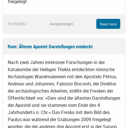
freigelegt.
11/16/2012
Ausgrabungen
Read more
Rom: Älteste Apostel-Darstellungen entdeckt
Nach zwei Jahren intensiver Forschungen in der
Katakombe der Heiligen Thekla entdeckten römische
Archäologen Wandmalereien mit den Aposteln Petrus,
Andreas und Johannes. Fabrizio Bisconti, der Direktor
der archäologischen Arbeiten, stellte die Fresken der
Öffentlichkeit vor: »Dies sind die ältesten Darstellungen
der Apostel und sie stammen vom Ende des 4.
Jahrhunderts n. Chr.« Das Fresko mit dem Bild des
Paulus war während der Grabungen 2009 freigelegt
worden, die der anderen drei Apostel erst in der Saison