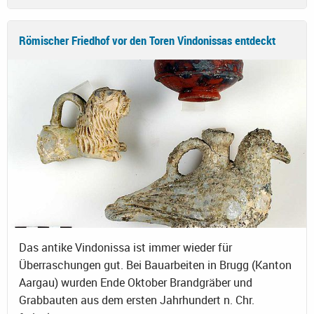
Römischer Friedhof vor den Toren Vindonissas entdeckt
Das antike Vindonissa ist immer wieder für
Überraschungen gut. Bei Bauarbeiten in Brugg (Kanton
Aargau) wurden Ende Oktober Brandgräber und
Grabbauten aus dem ersten Jahrhundert n. Chr.