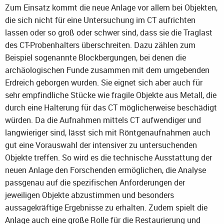
Zum Einsatz kommt die neue Anlage vor allem bei Objekten,
die sich nicht für eine Untersuchung im CT aufrichten
lassen oder so groß oder schwer sind, dass sie die Traglast
des CT-Probenhalters überschreiten. Dazu zählen zum
Beispiel sogenannte Blockbergungen, bei denen die
archäologischen Funde zusammen mit dem umgebenden
Erdreich geborgen wurden. Sie eignet sich aber auch für
sehr empfindliche Stücke wie fragile Objekte aus Metall, die
durch eine Halterung für das CT möglicherweise beschädigt
würden. Da die Aufnahmen mittels CT aufwendiger und
langwieriger sind, lässt sich mit Röntgenaufnahmen auch
gut eine Vorauswahl der intensiver zu untersuchenden
Objekte treffen. So wird es die technische Ausstattung der
neuen Anlage den Forschenden ermöglichen, die Analyse
passgenau auf die spezifischen Anforderungen der
jeweiligen Objekte abzustimmen und besonders
aussagekräftige Ergebnisse zu erhalten. Zudem spielt die
Anlage auch eine große Rolle für die Restaurierung und