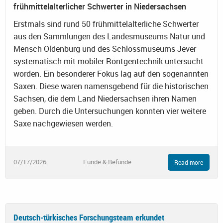
frühmittelalterlicher Schwerter in Niedersachsen
Erstmals sind rund 50 frühmittelalterliche Schwerter
aus den Sammlungen des Landesmuseums Natur und
Mensch Oldenburg und des Schlossmuseums Jever
systematisch mit mobiler Röntgentechnik untersucht
worden. Ein besonderer Fokus lag auf den sogenannten
Saxen. Diese waren namensgebend für die historischen
Sachsen, die dem Land Niedersachsen ihren Namen
geben. Durch die Untersuchungen konnten vier weitere
Saxe nachgewiesen werden.
07/17/2026
Funde & Befunde
Read more
Deutsch-türkisches Forschungsteam erkundet