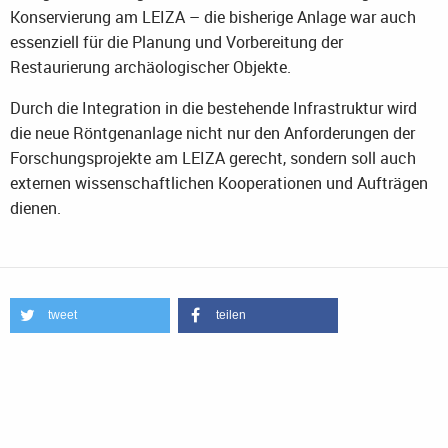
Konservierung am LEIZA – die bisherige Anlage war auch
essenziell für die Planung und Vorbereitung der
Restaurierung archäologischer Objekte.
Durch die Integration in die bestehende Infrastruktur wird
die neue Röntgenanlage nicht nur den Anforderungen der
Forschungsprojekte am LEIZA gerecht, sondern soll auch
externen wissenschaftlichen Kooperationen und Aufträgen
dienen.
tweet
teilen