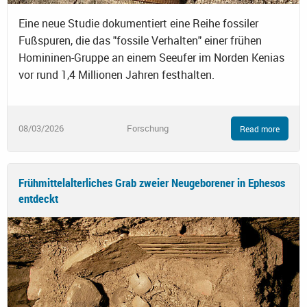
Eine neue Studie dokumentiert eine Reihe fossiler
Fußspuren, die das "fossile Verhalten" einer frühen
Homininen-Gruppe an einem Seeufer im Norden Kenias
vor rund 1,4 Millionen Jahren festhalten.
08/03/2026
Forschung
Read more
Frühmittelalterliches Grab zweier Neugeborener in Ephesos
entdeckt