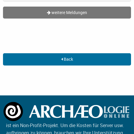
weitere Meldungen
Back
ist ein Non-Profit-Projekt. Um die Kosten für Server usw.
aufbringen zu können, brauchen wir Ihre Unterstützung.