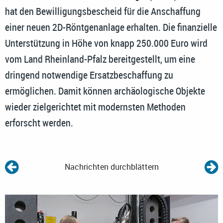
hat den Bewilligungsbescheid für die Anschaffung
einer neuen 2D-Röntgenanlage erhalten. Die finanzielle
Unterstützung in Höhe von knapp 250.000 Euro wird
vom Land Rheinland-Pfalz bereitgestellt, um eine
dringend notwendige Ersatzbeschaffung zu
ermöglichen. Damit können archäologische Objekte
wieder zielgerichtet mit modernsten Methoden
erforscht werden.
Nachrichten durchblättern