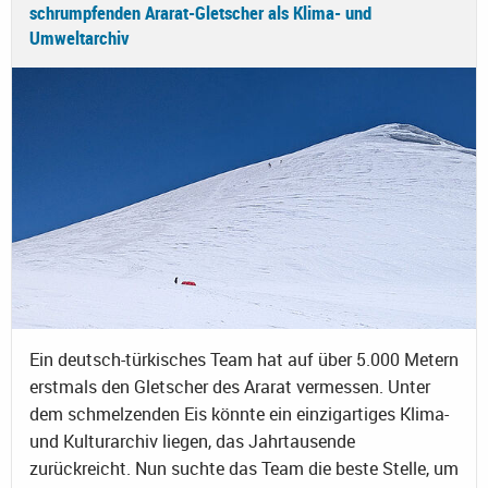
schrumpfenden Ararat-Gletscher als Klima- und
Umweltarchiv
Ein deutsch-türkisches Team hat auf über 5.000 Metern
erstmals den Gletscher des Ararat vermessen. Unter
dem schmelzenden Eis könnte ein einzigartiges Klima-
und Kulturarchiv liegen, das Jahrtausende
zurückreicht. Nun suchte das Team die beste Stelle, um