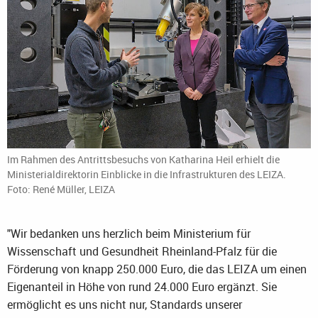
Im Rahmen des Antrittsbesuchs von Katharina Heil erhielt die
Ministerialdirektorin Einblicke in die Infrastrukturen des LEIZA.
Foto: René Müller, LEIZA
"Wir bedanken uns herzlich beim Ministerium für
Wissenschaft und Gesundheit Rheinland-Pfalz für die
Förderung von knapp 250.000 Euro, die das LEIZA um einen
Eigenanteil in Höhe von rund 24.000 Euro ergänzt. Sie
ermöglicht es uns nicht nur, Standards unserer