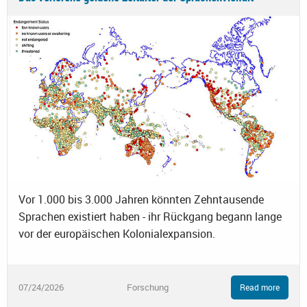
Vor 1.000 bis 3.000 Jahren könnten Zehntausende
Sprachen existiert haben - ihr Rückgang begann lange
vor der europäischen Kolonialexpansion.
07/24/2026
Forschung
Read more