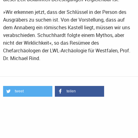
»Wir erkennen jetzt, dass der Schlüssel in der Person des
Ausgräbers zu suchen ist. Von der Vorstellung, dass auf
dem Annaberg ein römisches Kastell liegt, müssen wir uns
verabschieden. Schuchhardt folgte einem Mythos, aber
nicht der Wirklichkeit«, so das Resümee des
Chefarchäologen der LWL-Archäologie für Westfalen, Prof.
Dr. Michael Rind.
tweet
teilen