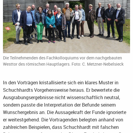
Die Teilnehmenden des Fachkolloquiums vor dem nachgebauten
Westtor des römischen Hauptlagers. Foto: C. Metzner-Nebelsieck
In den Vorträgen kristallisierte sich ein klares Muster in
Schuchhardts Vorgehensweise heraus. Er bewertete die
Ausgrabungsergebnisse nicht wissenschaftlich neutral,
sondern passte die Interpretation der Befunde seinem
Wunschergebnis an. Die Aussagekraft der Funde ignorierte
er weitestgehend. Die Vortragenden belegten anhand von
zahlreichen Beispielen, dass Schuchhardt mit falschen