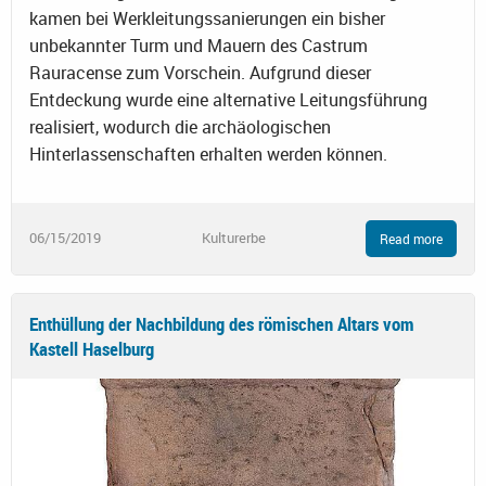
kamen bei Werkleitungssanierungen ein bisher
unbekannter Turm und Mauern des Castrum
Rauracense zum Vorschein. Aufgrund dieser
Entdeckung wurde eine alternative Leitungsführung
realisiert, wodurch die archäologischen
Hinterlassenschaften erhalten werden können.
06/15/2019
Kulturerbe
Read more
Enthüllung der Nachbildung des römischen Altars vom
Kastell Haselburg