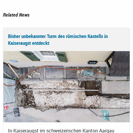
Related News
Bisher unbekannter Turm des römischen Kastells in
Kaiseraugst entdeckt
In Kaiseraugst im schweizerischen Kanton Aargau