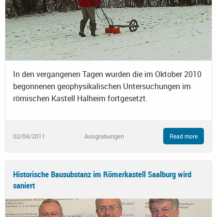
In den vergangenen Tagen wurden die im Oktober 2010
begonnenen geophysikalischen Untersuchungen im
römischen Kastell Halheim fortgesetzt.
02/04/2011
Ausgrabungen
Read more
Historische Bausubstanz im Römerkastell Saalburg wird
saniert