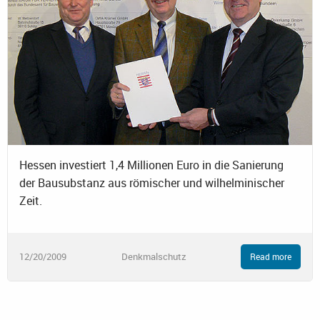
Hessen investiert 1,4 Millionen Euro in die Sanierung
der Bausubstanz aus römischer und wilhelminischer
Zeit.
12/20/2009
Denkmalschutz
Read more