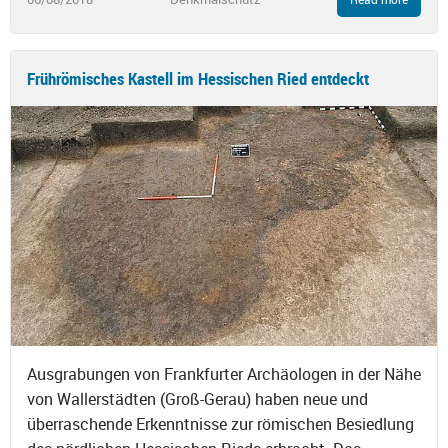
Frührömisches Kastell im Hessischen Ried entdeckt
Ausgrabungen von Frankfurter Archäologen in der Nähe
von Wallerstädten (Groß-Gerau) haben neue und
überraschende Erkenntnisse zur römischen Besiedlung