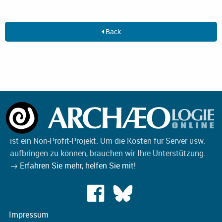
Back
ist ein Non-Profit-Projekt. Um die Kosten für Server usw.
aufbringen zu können, brauchen wir Ihre Unterstützung.
→ Erfahren Sie mehr, helfen Sie mit!
Impressum