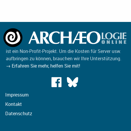
ist ein Non-Profit-Projekt. Um die Kosten für Server usw.
aufbringen zu können, brauchen wir Ihre Unterstützung.
→ Erfahren Sie mehr, helfen Sie mit!
Impressum
Kontakt
Datenschutz