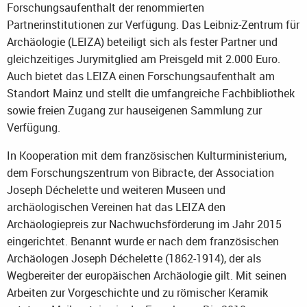
Forschungsaufenthalt der renommierten
Partnerinstitutionen zur Verfügung. Das Leibniz-Zentrum für
Archäologie (LEIZA) beteiligt sich als fester Partner und
gleichzeitiges Jurymitglied am Preisgeld mit 2.000 Euro.
Auch bietet das LEIZA einen Forschungsaufenthalt am
Standort Mainz und stellt die umfangreiche Fachbibliothek
sowie freien Zugang zur hauseigenen Sammlung zur
Verfügung.
In Kooperation mit dem französischen Kulturministerium,
dem Forschungszentrum von Bibracte, der Association
Joseph Déchelette und weiteren Museen und
archäologischen Vereinen hat das LEIZA den
Archäologiepreis zur Nachwuchsförderung im Jahr 2015
eingerichtet. Benannt wurde er nach dem französischen
Archäologen Joseph Déchelette (1862-1914), der als
Wegbereiter der europäischen Archäologie gilt. Mit seinen
Arbeiten zur Vorgeschichte und zu römischer Keramik