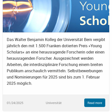
Das Walter Benjamin Kolleg der Universität Bern vergibt
jährlich den mit 1.500 Franken dotierten Preis »Young
Scholars« an eine herausragende Forscherin oder einen
herausragenden Forscher. Ausgezeichnet werden
Arbeiten, die interdisziplinäre Forschung einem breiten
Publikum anschaulich vermitteln. Selbstbewerbungen
und Nominierungen für 2025 sind bis zum 1. Februar
2025 möglich.
01/24/2025
Universität
Read more