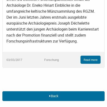
Archäologe Dr. Eneko Hiriart Einblicke in die
umfangreiche keltische Münzsammlung des RGZM.
Der im Juni letzten Jahres erstmals ausgelobte
europäische Archäologiepreis Joseph Déchelette
unterstützt den jungen Archäologen beim Karrierestart
nach der Promotion finanziell und stellt zudem
Forschungsinfrastrukturen zur Verfügung.
03/03/2017
Forschung
Read more
Back