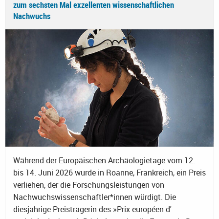
zum sechsten Mal exzellenten wissenschaftlichen
Nachwuchs
Während der Europäischen Archäologietage vom 12.
bis 14. Juni 2026 wurde in Roanne, Frankreich, ein Preis
verliehen, der die Forschungsleistungen von
Nachwuchswissenschaftler*innen würdigt. Die
diesjährige Preisträgerin des »Prix européen d'