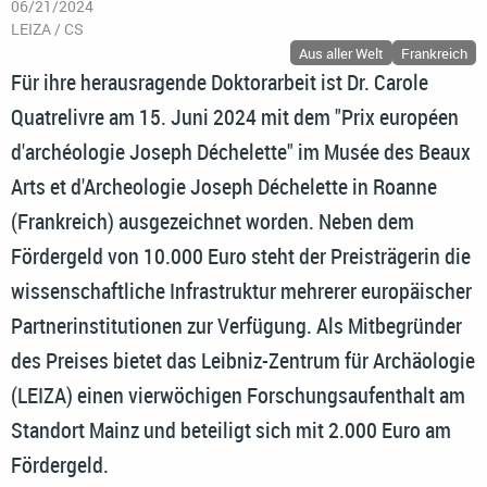
06/21/2024
LEIZA / CS
Aus aller Welt
Frankreich
Für ihre herausragende Doktorarbeit ist Dr. Carole
Quatrelivre am 15. Juni 2024 mit dem "Prix européen
d'archéologie Joseph Déchelette" im Musée des Beaux
Arts et d'Archeologie Joseph Déchelette in Roanne
(Frankreich) ausgezeichnet worden. Neben dem
Fördergeld von 10.000 Euro steht der Preisträgerin die
wissenschaftliche Infrastruktur mehrerer europäischer
Partnerinstitutionen zur Verfügung. Als Mitbegründer
des Preises bietet das Leibniz-Zentrum für Archäologie
(LEIZA) einen vierwöchigen Forschungsaufenthalt am
Standort Mainz und beteiligt sich mit 2.000 Euro am
Fördergeld.