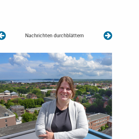
Nachrichten durchblättern