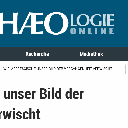
Recherche
Mediathek
WIE MEERESGISCHT UNSER BILD DER VERGANGENHEIT VERWISCHT
unser Bild der
rwischt