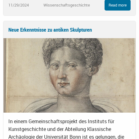
11/29/2024
Wissenschaftsgeschichte
Read more
Neue Erkenntnisse zu antiken Skulpturen
In einem Gemeinschaftsprojekt des Instituts für
Kunstgeschichte und der Abteilung Klassische
Archäologie der Universität Bonn ist es gelungen, die