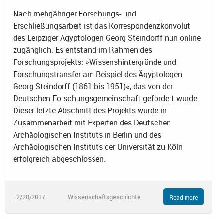
Nach mehrjähriger Forschungs- und
Erschließungsarbeit ist das Korrespondenzkonvolut
des Leipziger Ägyptologen Georg Steindorff nun online
zugänglich. Es entstand im Rahmen des
Forschungsprojekts: »Wissenshintergründe und
Forschungstransfer am Beispiel des Ägyptologen
Georg Steindorff (1861 bis 1951)«, das von der
Deutschen Forschungsgemeinschaft gefördert wurde.
Dieser letzte Abschnitt des Projekts wurde in
Zusammenarbeit mit Experten des Deutschen
Archäologischen Instituts in Berlin und des
Archäologischen Instituts der Universität zu Köln
erfolgreich abgeschlossen.
12/28/2017
Wissenschaftsgeschichte
Read more