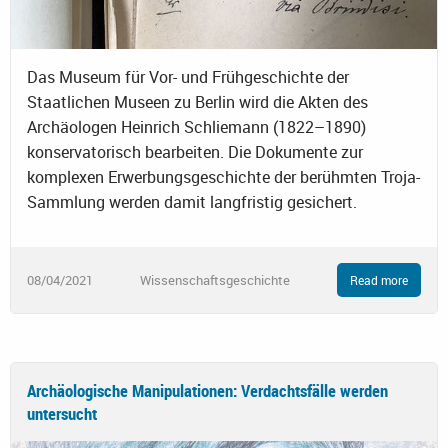
Das Museum für Vor- und Frühgeschichte der
Staatlichen Museen zu Berlin wird die Akten des
Archäologen Heinrich Schliemann (1822–1890)
konservatorisch bearbeiten. Die Dokumente zur
komplexen Erwerbungsgeschichte der berühmten Troja-
Sammlung werden damit langfristig gesichert.
08/04/2021
Wissenschaftsgeschichte
Read more
Archäologische Manipulationen: Verdachtsfälle werden
untersucht