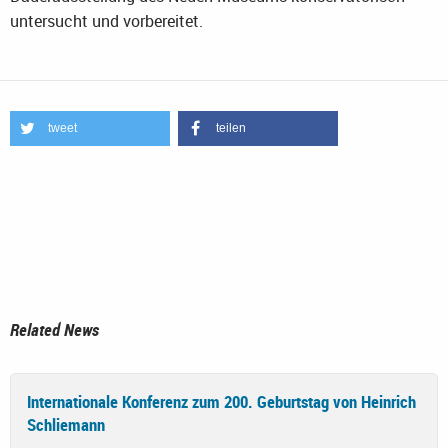
untersucht und vorbereitet.
tweet
teilen
Related News
Internationale Konferenz zum 200. Geburtstag von Heinrich
Schliemann