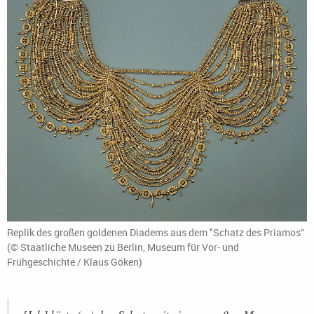
Replik des großen goldenen Diadems aus dem "Schatz des Priamos“
(© Staatliche Museen zu Berlin, Museum für Vor- und
Frühgeschichte / Klaus Göken)