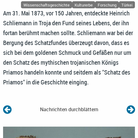
Wissenschaftsgeschichte
Kulturerbe
Forschung
Türkei
Am 31. Mai 1873, vor 150 Jahren, entdeckte Heinrich
Schliemann in Troja den Fund seines Lebens, der ihn
fortan berühmt machen sollte. Schliemann war bei der
Bergung des Schatzfundes überzeugt davon, dass es
sich bei dem goldenen Schmuck und Gefäßen nur um
den Schatz des mythischen trojanischen Königs
Priamos handeln konnte und seitdem als "Schatz des
Priamos" in die Geschichte einging.
Nachrichten durchblättern