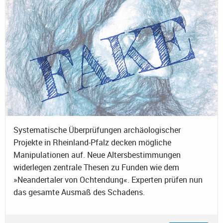
Systematische Überprüfungen archäologischer
Projekte in Rheinland-Pfalz decken mögliche
Manipulationen auf. Neue Altersbestimmungen
widerlegen zentrale Thesen zu Funden wie dem
»Neandertaler von Ochtendung«. Experten prüfen nun
das gesamte Ausmaß des Schadens.