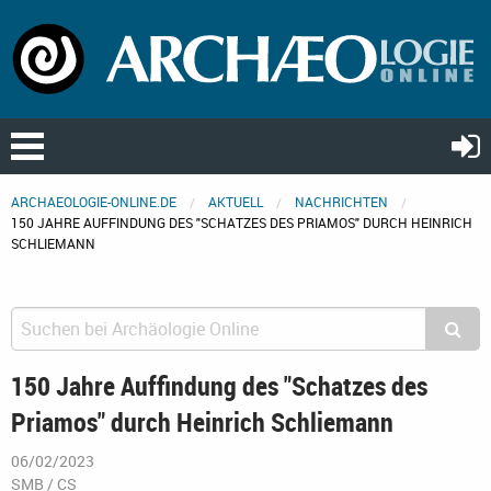
ARCHAEOLOGIE-ONLINE.DE
AKTUELL
NACHRICHTEN
150 JAHRE AUFFINDUNG DES "SCHATZES DES PRIAMOS" DURCH HEINRICH
SCHLIEMANN
150 Jahre Auffindung des "Schatzes des
Priamos" durch Heinrich Schliemann
06/02/2023
SMB / CS