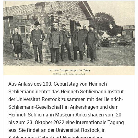
Aus Anlass des 200. Geburtstag von Heinrich
Schliemann richtet das Heinrich-Schliemann-Institut
der Universität Rostock zusammen mit der Heinrich-
Schliemann-Gesellschaft in Ankershagen und dem
Heinrich-Schliemann-Museum Ankershagen vom 20.
bis zum 23. Oktober 2022 eine internationale Tagung
aus. Sie findet an der Universität Rostock, in
Schliemanns Geburtsort Neubukow und im