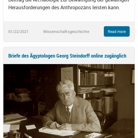
Herausforderungen des Anthropozäns leisten kann.
01/22/2021
Wissenschaftsgeschichte
Read more
Briefe des Ägyptologen Georg Steindorff online zugänglich