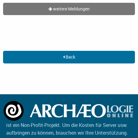
weitere Meldungen
Back
ist ein Non-Profit-Projekt. Um die Kosten für Server usw.
aufbringen zu können, brauchen wir Ihre Unterstützung.