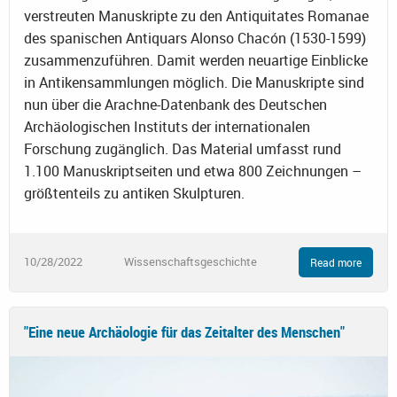
verstreuten Manuskripte zu den Antiquitates Romanae
des spanischen Antiquars Alonso Chacón (1530-1599)
zusammenzuführen. Damit werden neuartige Einblicke
in Antikensammlungen möglich. Die Manuskripte sind
nun über die Arachne-Datenbank des Deutschen
Archäologischen Instituts der internationalen
Forschung zugänglich. Das Material umfasst rund
1.100 Manuskriptseiten und etwa 800 Zeichnungen –
größtenteils zu antiken Skulpturen.
10/28/2022
Wissenschaftsgeschichte
Read more
"Eine neue Archäologie für das Zeitalter des Menschen"