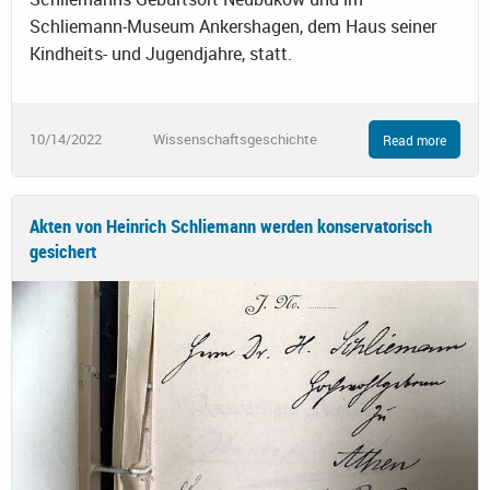
Schliemann-Museum Ankershagen, dem Haus seiner
Kindheits- und Jugendjahre, statt.
10/14/2022
Wissenschaftsgeschichte
Read more
Akten von Heinrich Schliemann werden konservatorisch
gesichert