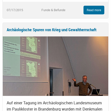
07/17/2015
Funde & Befunde
Read more
Archäologische Spuren von Krieg und Gewaltherrschaft
Auf einer Tagung im Archäologischen Landesmuseum
im Paulikloster in Brandenburg wurden mit Denkmalen