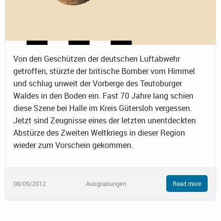
Von den Geschützen der deutschen Luftabwehr
getroffen, stürzte der britische Bomber vom Himmel
und schlug unweit der Vorberge des Teutoburger
Waldes in den Boden ein. Fast 70 Jahre lang schien
diese Szene bei Halle im Kreis Gütersloh vergessen.
Jetzt sind Zeugnisse eines der letzten unentdeckten
Abstürze des Zweiten Weltkriegs in dieser Region
wieder zum Vorschein gekommen.
08/09/2012
Ausgrabungen
Read more