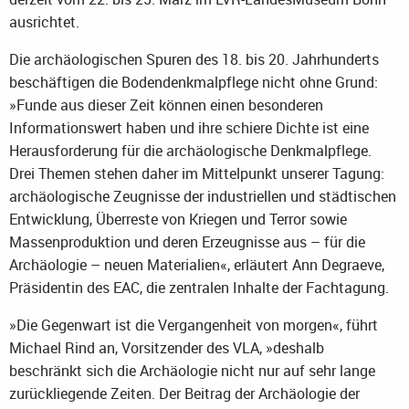
ausrichtet.
Die archäologischen Spuren des 18. bis 20. Jahrhunderts
beschäftigen die Bodendenkmalpflege nicht ohne Grund:
»Funde aus dieser Zeit können einen besonderen
Informationswert haben und ihre schiere Dichte ist eine
Herausforderung für die archäologische Denkmalpflege.
Drei Themen stehen daher im Mittelpunkt unserer Tagung:
archäologische Zeugnisse der industriellen und städtischen
Entwicklung, Überreste von Kriegen und Terror sowie
Massenproduktion und deren Erzeugnisse aus – für die
Archäologie – neuen Materialien«, erläutert Ann Degraeve,
Präsidentin des EAC, die zentralen Inhalte der Fachtagung.
»Die Gegenwart ist die Vergangenheit von morgen«, führt
Michael Rind an, Vorsitzender des VLA, »deshalb
beschränkt sich die Archäologie nicht nur auf sehr lange
zurückliegende Zeiten. Der Beitrag der Archäologie der