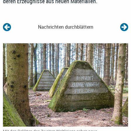
deren Erzeugnisse aus neuen Materialien.
Nachrichten durchblättern