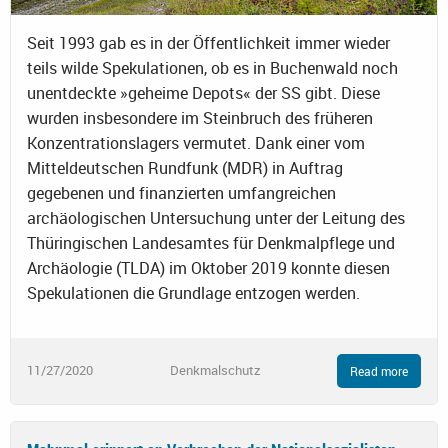
Seit 1993 gab es in der Öffentlichkeit immer wieder
teils wilde Spekulationen, ob es in Buchenwald noch
unentdeckte »geheime Depots« der SS gibt. Diese
wurden insbesondere im Steinbruch des früheren
Konzentrationslagers vermutet. Dank einer vom
Mitteldeutschen Rundfunk (MDR) in Auftrag
gegebenen und finanzierten umfangreichen
archäologischen Untersuchung unter der Leitung des
Thüringischen Landesamtes für Denkmalpflege und
Archäologie (TLDA) im Oktober 2019 konnte diesen
Spekulationen die Grundlage entzogen werden.
11/27/2020
Denkmalschutz
Read more