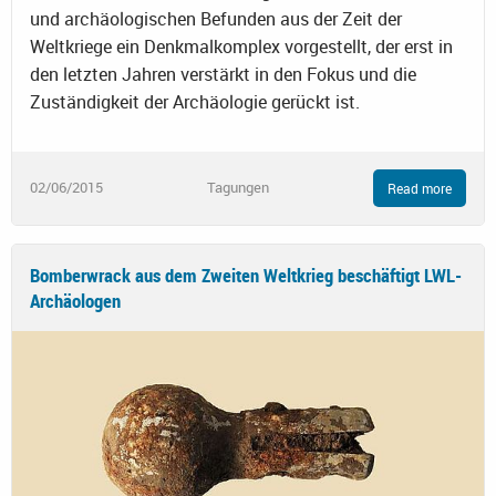
und archäologischen Befunden aus der Zeit der
Weltkriege ein Denkmalkomplex vorgestellt, der erst in
den letzten Jahren verstärkt in den Fokus und die
Zuständigkeit der Archäologie gerückt ist.
02/06/2015
Tagungen
Read more
Bomberwrack aus dem Zweiten Weltkrieg beschäftigt LWL-
Archäologen