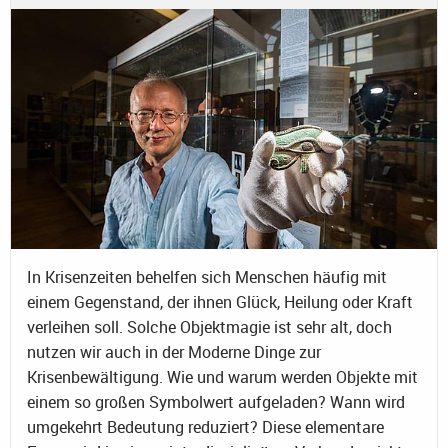
In Krisenzeiten behelfen sich Menschen häufig mit
einem Gegenstand, der ihnen Glück, Heilung oder Kraft
verleihen soll. Solche Objektmagie ist sehr alt, doch
nutzen wir auch in der Moderne Dinge zur
Krisenbewältigung. Wie und warum werden Objekte mit
einem so großen Symbolwert aufgeladen? Wann wird
umgekehrt Bedeutung reduziert? Diese elementare