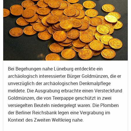
Bei Begehungen nahe Lüneburg entdeckte ein
archäologisch interessierter Bürger Goldmünzen, die er
unverzüglich der archäologischen Denkmalpflege
meldete. Die Ausgrabung erbrachte einen Versteckfund
Goldmünzen, die von Teerpappe geschützt in zwei
versiegelten Beuteln niedergelegt waren. Die Plomben
der Berliner Reichsbank legen eine Vergrabung im
Kontext des Zweiten Weltkrieg nahe.