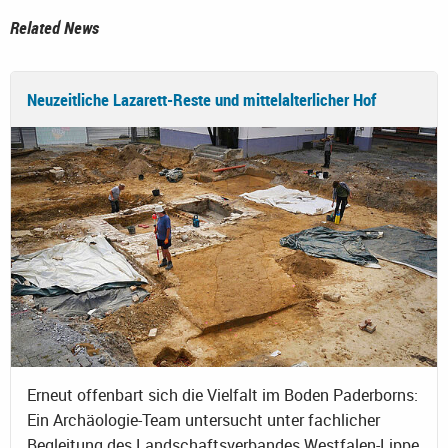
Related News
Neuzeitliche Lazarett-Reste und mittelalterlicher Hof
Erneut offenbart sich die Vielfalt im Boden Paderborns:
Ein Archäologie-Team untersucht unter fachlicher
Begleitung des Landschaftsverbandes Westfalen-Lippe