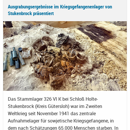
Ausgrabungsergebnisse im Kriegsgefangenenlager von
Stukenbrock präsentiert
Das Stammlager 326 VI K bei Schloß Holte-
Stukenbrock (Kreis Gütersloh) war im Zweiten
Weltkrieg seit November 1941 das zentrale
Aufnahmelager für sowjetische Kriegsgefangene, in
dem nach Schätzungen 65.000 Menschen starben. In