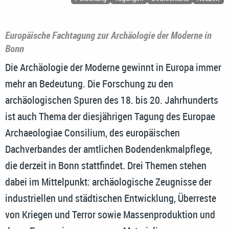
Europäische Fachtagung zur Archäologie der Moderne in
Bonn
Die Archäologie der Moderne gewinnt in Europa immer
mehr an Bedeutung. Die Forschung zu den
archäologischen Spuren des 18. bis 20. Jahrhunderts
ist auch Thema der diesjährigen Tagung des Europae
Archaeologiae Consilium, des europäischen
Dachverbandes der amtlichen Bodendenkmalpflege,
die derzeit in Bonn stattfindet. Drei Themen stehen
dabei im Mittelpunkt: archäologische Zeugnisse der
industriellen und städtischen Entwicklung, Überreste
von Kriegen und Terror sowie Massenproduktion und