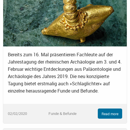
Bereits zum 16. Mal präsentieren Fachleute auf der
Jahrestagung der rheinischen Archäologie am 3. und 4.
Februar wichtige Entdeckungen aus Paläontologie und
Archäologie des Jahres 2019. Die neu konzipierte
Tagung bietet erstmalig auch »Schlaglichter« auf
einzelne herausragende Funde und Befunde.
02/02/2020
Funde & Befunde
Read more