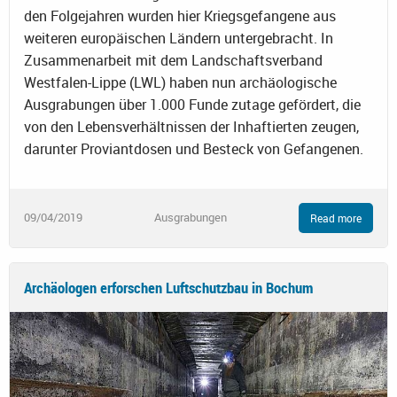
den Folgejahren wurden hier Kriegsgefangene aus
weiteren europäischen Ländern untergebracht. In
Zusammenarbeit mit dem Landschaftsverband
Westfalen-Lippe (LWL) haben nun archäologische
Ausgrabungen über 1.000 Funde zutage gefördert, die
von den Lebensverhältnissen der Inhaftierten zeugen,
darunter Proviantdosen und Besteck von Gefangenen.
09/04/2019
Ausgrabungen
Read more
Archäologen erforschen Luftschutzbau in Bochum