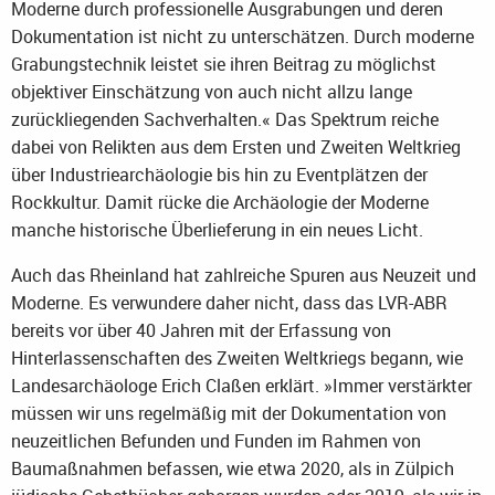
Moderne durch professionelle Ausgrabungen und deren
Dokumentation ist nicht zu unterschätzen. Durch moderne
Grabungstechnik leistet sie ihren Beitrag zu möglichst
objektiver Einschätzung von auch nicht allzu lange
zurückliegenden Sachverhalten.« Das Spektrum reiche
dabei von Relikten aus dem Ersten und Zweiten Weltkrieg
über Industriearchäologie bis hin zu Eventplätzen der
Rockkultur. Damit rücke die Archäologie der Moderne
manche historische Überlieferung in ein neues Licht.
Auch das Rheinland hat zahlreiche Spuren aus Neuzeit und
Moderne. Es verwundere daher nicht, dass das LVR-ABR
bereits vor über 40 Jahren mit der Erfassung von
Hinterlassenschaften des Zweiten Weltkriegs begann, wie
Landesarchäologe Erich Claßen erklärt. »Immer verstärkter
müssen wir uns regelmäßig mit der Dokumentation von
neuzeitlichen Befunden und Funden im Rahmen von
Baumaßnahmen befassen, wie etwa 2020, als in Zülpich