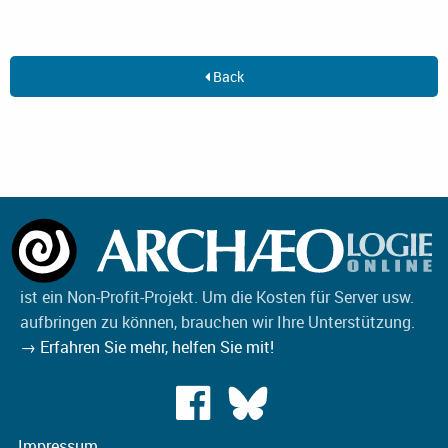
Back
ist ein Non-Profit-Projekt. Um die Kosten für Server usw.
aufbringen zu können, brauchen wir Ihre Unterstützung.
→ Erfahren Sie mehr, helfen Sie mit!
Impressum