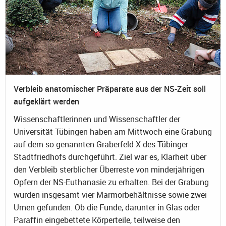
Verbleib anatomischer Präparate aus der NS-Zeit soll
aufgeklärt werden
Wissenschaftlerinnen und Wissenschaftler der
Universität Tübingen haben am Mittwoch eine Grabung
auf dem so genannten Gräberfeld X des Tübinger
Stadtfriedhofs durchgeführt. Ziel war es, Klarheit über
den Verbleib sterblicher Überreste von minderjährigen
Opfern der NS-Euthanasie zu erhalten. Bei der Grabung
wurden insgesamt vier Marmorbehältnisse sowie zwei
Urnen gefunden. Ob die Funde, darunter in Glas oder
Paraffin eingebettete Körperteile, teilweise den