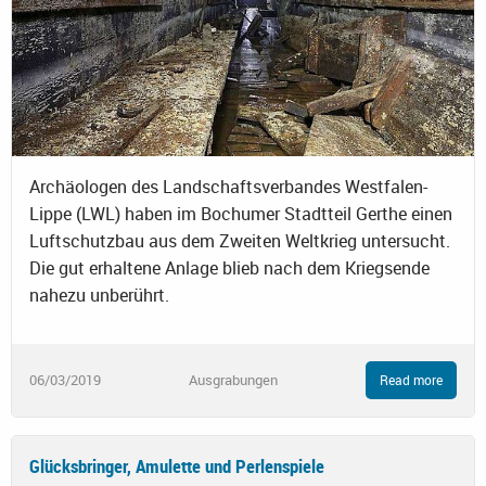
Archäologen des Landschaftsverbandes Westfalen-
Lippe (LWL) haben im Bochumer Stadtteil Gerthe einen
Luftschutzbau aus dem Zweiten Weltkrieg untersucht.
Die gut erhaltene Anlage blieb nach dem Kriegsende
nahezu unberührt.
06/03/2019
Ausgrabungen
Read more
Glücksbringer, Amulette und Perlenspiele