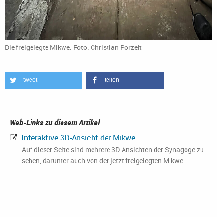
Die freigelegte Mikwe. Foto: Christian Porzelt
tweet
teilen
Web-Links zu diesem Artikel
Interaktive 3D-Ansicht der Mikwe
Auf dieser Seite sind mehrere 3D-Ansichten der Synagoge zu
sehen, darunter auch von der jetzt freigelegten Mikwe