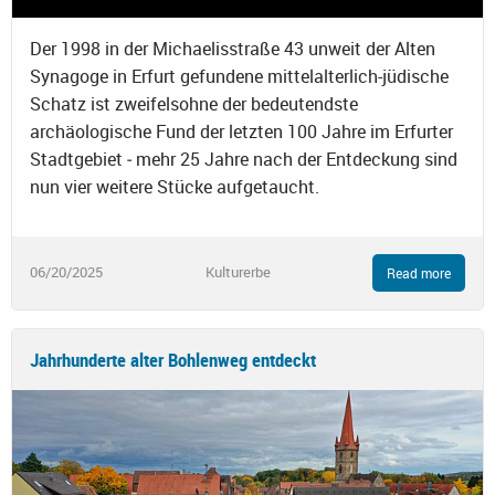
Der 1998 in der Michaelisstraße 43 unweit der Alten
Synagoge in Erfurt gefundene mittelalterlich-jüdische
Schatz ist zweifelsohne der bedeutendste
archäologische Fund der letzten 100 Jahre im Erfurter
Stadtgebiet ‒ mehr 25 Jahre nach der Entdeckung sind
nun vier weitere Stücke aufgetaucht.
06/20/2025
Kulturerbe
Read more
Jahrhunderte alter Bohlenweg entdeckt