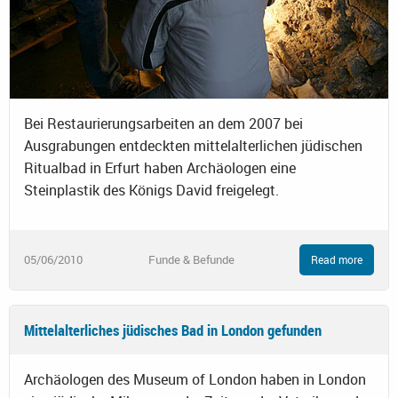
Bei Restaurierungsarbeiten an dem 2007 bei
Ausgrabungen entdeckten mittelalterlichen jüdischen
Ritualbad in Erfurt haben Archäologen eine
Steinplastik des Königs David freigelegt.
05/06/2010
Funde & Befunde
Read more
Mittelalterliches jüdisches Bad in London gefunden
Archäologen des Museum of London haben in London