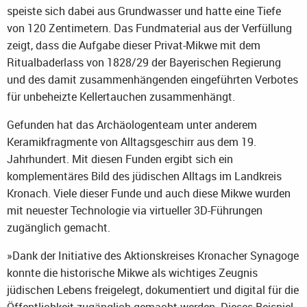
speiste sich dabei aus Grundwasser und hatte eine Tiefe
von 120 Zentimetern. Das Fundmaterial aus der Verfüllung
zeigt, dass die Aufgabe dieser Privat-Mikwe mit dem
Ritualbaderlass von 1828/29 der Bayerischen Regierung
und des damit zusammenhängenden eingeführten Verbotes
für unbeheizte Kellertauchen zusammenhängt.
Gefunden hat das Archäologenteam unter anderem
Keramikfragmente von Alltagsgeschirr aus dem 19.
Jahrhundert. Mit diesen Funden ergibt sich ein
komplementäres Bild des jüdischen Alltags im Landkreis
Kronach. Viele dieser Funde und auch diese Mikwe wurden
mit neuester Technologie via virtueller 3D-Führungen
zugänglich gemacht.
»Dank der Initiative des Aktionskreises Kronacher Synagoge
konnte die historische Mikwe als wichtiges Zeugnis
jüdischen Lebens freigelegt, dokumentiert und digital für die