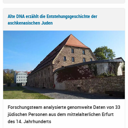
Alte DNA erzählt die Entstehungsgeschichte der
aschkenasischen Juden
Forschungsteam analysierte genomweite Daten von 33
jüdischen Personen aus dem mittelalterlichen Erfurt
des 14. Jahrhunderts