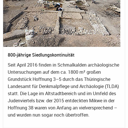
800-jährige Siedlungskontinuität
Seit April 2016 finden in Schmalkalden archäologische
Untersuchungen auf dem ca. 1800 m² großen
Grundstück Hoffnung 3–5 durch das Thüringische
Landesamt für Denkmalpflege und Archäologie (TLDA)
statt. Die Lage im Altstadtbereich und im Umfeld des
Judenviertels bzw. der 2015 entdeckten Mikwe in der
Hoffnung 38 waren von Anfang an vielversprechend –
und wurden nun sogar noch übertroffen.