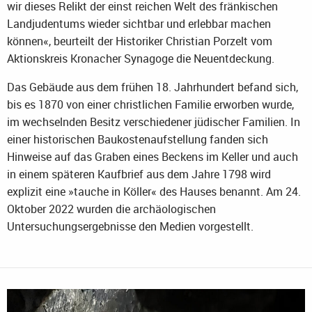
wir dieses Relikt der einst reichen Welt des fränkischen
Landjudentums wieder sichtbar und erlebbar machen
können«, beurteilt der Historiker Christian Porzelt vom
Aktionskreis Kronacher Synagoge die Neuentdeckung.
Das Gebäude aus dem frühen 18. Jahrhundert befand sich,
bis es 1870 von einer christlichen Familie erworben wurde,
im wechselnden Besitz verschiedener jüdischer Familien. In
einer historischen Baukostenaufstellung fanden sich
Hinweise auf das Graben eines Beckens im Keller und auch
in einem späteren Kaufbrief aus dem Jahre 1798 wird
explizit eine »tauche in Köller« des Hauses benannt. Am 24.
Oktober 2022 wurden die archäologischen
Untersuchungsergebnisse den Medien vorgestellt.