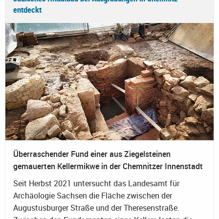
entdeckt
Überraschender Fund einer aus Ziegelsteinen
gemauerten Kellermikwe in der Chemnitzer Innenstadt
Seit Herbst 2021 untersucht das Landesamt für
Archäologie Sachsen die Fläche zwischen der
Augustusburger Straße und der Theresenstraße.