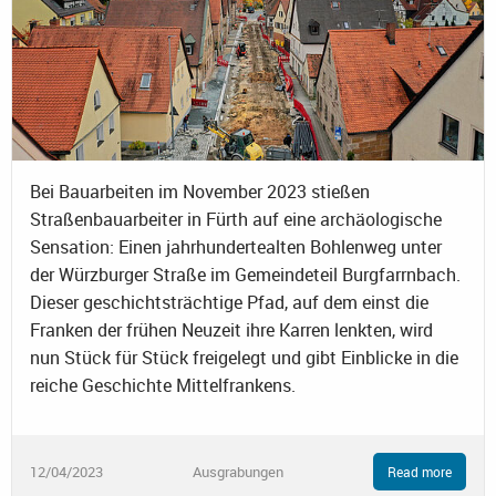
Bei Bauarbeiten im November 2023 stießen
Straßenbauarbeiter in Fürth auf eine archäologische
Sensation: Einen jahrhundertealten Bohlenweg unter
der Würzburger Straße im Gemeindeteil Burgfarrnbach.
Dieser geschichtsträchtige Pfad, auf dem einst die
Franken der frühen Neuzeit ihre Karren lenkten, wird
nun Stück für Stück freigelegt und gibt Einblicke in die
reiche Geschichte Mittelfrankens.
12/04/2023
Ausgrabungen
Read more