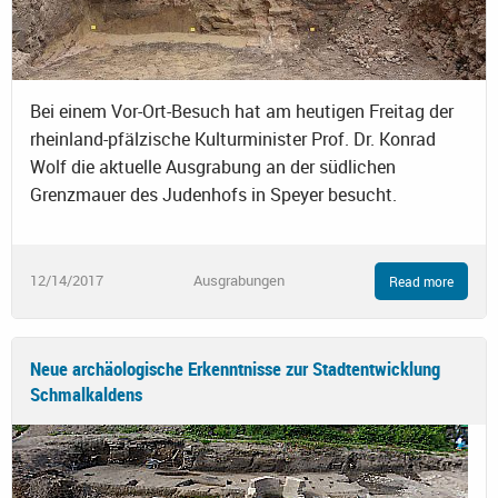
Bei einem Vor-Ort-Besuch hat am heutigen Freitag der
rheinland-pfälzische Kulturminister Prof. Dr. Konrad
Wolf die aktuelle Ausgrabung an der südlichen
Grenzmauer des Judenhofs in Speyer besucht.
12/14/2017
Ausgrabungen
Read more
Neue archäologische Erkenntnisse zur Stadtentwicklung
Schmalkaldens