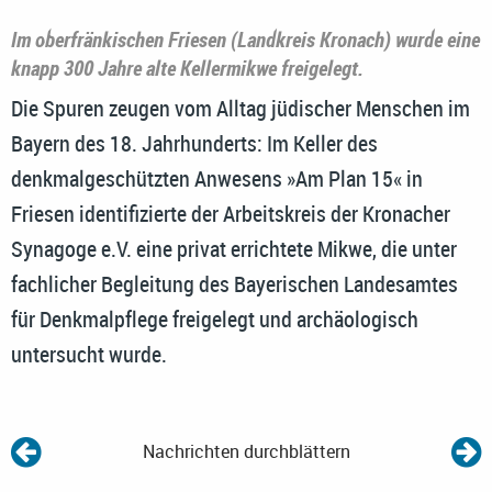
Im oberfränkischen Friesen (Landkreis Kronach) wurde eine
knapp 300 Jahre alte Kellermikwe freigelegt.
Die Spuren zeugen vom Alltag jüdischer Menschen im
Bayern des 18. Jahrhunderts: Im Keller des
denkmalgeschützten Anwesens »Am Plan 15« in
Friesen identifizierte der Arbeitskreis der Kronacher
Synagoge e.V. eine privat errichtete Mikwe, die unter
fachlicher Begleitung des Bayerischen Landesamtes
für Denkmalpflege freigelegt und archäologisch
untersucht wurde.
Nachrichten durchblättern