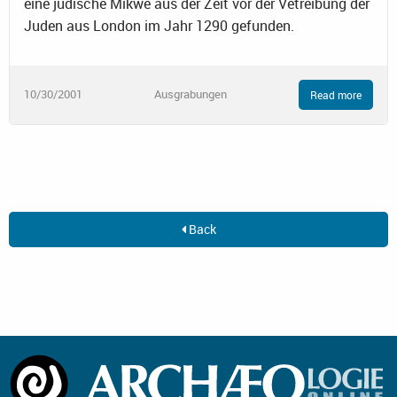
eine jüdische Mikwe aus der Zeit vor der Vetreibung der
Juden aus London im Jahr 1290 gefunden.
10/30/2001
Ausgrabungen
Read more
Back