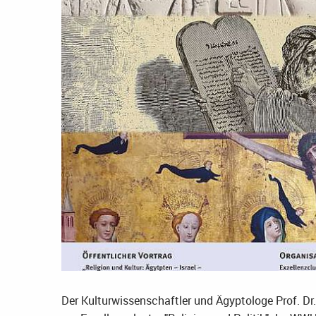
Der Kulturwissenschaftler und Ägyptologe Prof. D