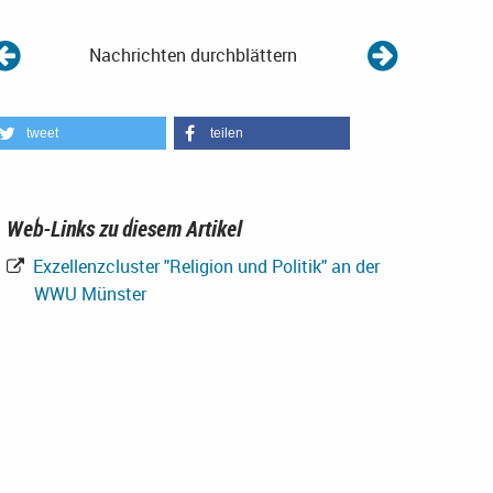
Nachrichten durchblättern
tweet
teilen
Web-Links zu diesem Artikel
Exzellenzcluster "Religion und Politik" an der
WWU Münster