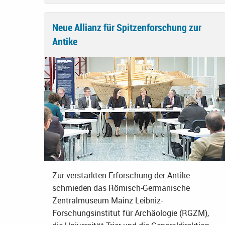
Neue Allianz für Spitzenforschung zur
Antike
Zur verstärkten Erforschung der Antike
schmieden das Römisch-Germanische
Zentralmuseum Mainz Leibniz-
Forschungsinstitut für Archäologie (RGZM),