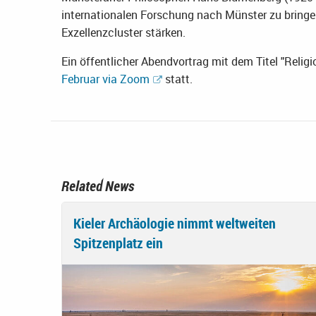
internationalen Forschung nach Münster zu bringen
Exzellenzcluster stärken.
Ein öffentlicher Abendvortrag mit dem Titel "Relig
Februar via Zoom
statt.
Related News
Kieler Archäologie nimmt weltweiten
Spitzenplatz ein