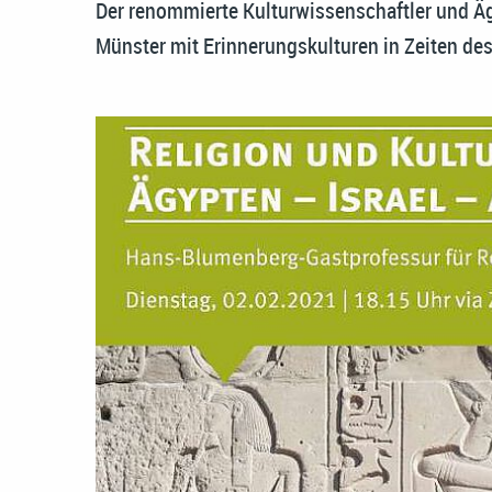
Der renommierte Kulturwissenschaftler und Äg
Münster mit Erinnerungskulturen in Zeiten de