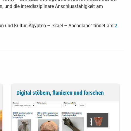
, und die interdisziplinäre Anschlussfähigkeit am
ion und Kultur: Ägypten – Israel – Abendland" findet am
2.
Digital stöbern, flanieren und forschen