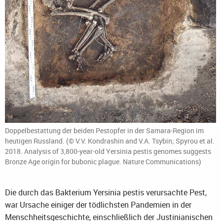
Doppelbestattung der beiden Pestopfer in der Samara-Region im
heutigen Russland. (© V.V. Kondrashin and V.A. Tsybin; Spyrou et al.
2018. Analysis of 3,800-year-old Yersinia pestis genomes suggests
Bronze Age origin for bubonic plague. Nature Communications)
Die durch das Bakterium Yersinia pestis verursachte Pest,
war Ursache einiger der tödlichsten Pandemien in der
Menschheitsgeschichte, einschließlich der Justinianischen