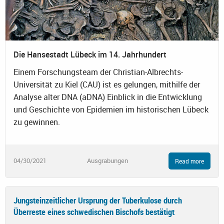
Die Hansestadt Lübeck im 14. Jahrhundert
Einem Forschungsteam der Christian-Albrechts-
Universität zu Kiel (CAU) ist es gelungen, mithilfe der
Analyse alter DNA (aDNA) Einblick in die Entwicklung
und Geschichte von Epidemien im historischen Lübeck
zu gewinnen.
04/30/2021
Ausgrabungen
Read more
Jungsteinzeitlicher Ursprung der Tuberkulose durch
Überreste eines schwedischen Bischofs bestätigt