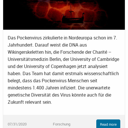
Das Pockenvirus zirkulierte in Nordeuropa schon im 7.
Jahrhundert. Darauf weist die DNA aus
Wikingerskeletten hin, die Forschende der Charité –
Universitätsmedizin Berlin, der University of Cambridge
und der University of Copenhagen jetzt analysiert
haben. Das Team hat damit erstmals wissenschaftlich
belegt, dass das Pockenvirus Menschen seit
mindestens 1.400 Jahren infiziert. Die unerwartete
genetische Diversität des Virus könnte auch für die
Zukunft relevant sein.
07/31/2020
Forschung
Read more