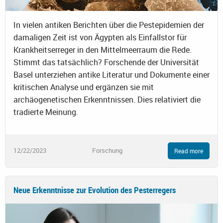
In vielen antiken Berichten über die Pestepidemien der
damaligen Zeit ist von Ägypten als Einfallstor für
Krankheitserreger in den Mittelmeerraum die Rede.
Stimmt das tatsächlich? Forschende der Universität
Basel unterziehen antike Literatur und Dokumente einer
kritischen Analyse und ergänzen sie mit
archäogenetischen Erkenntnissen. Dies relativiert die
tradierte Meinung.
12/22/2023
Forschung
Read more
Neue Erkenntnisse zur Evolution des Pesterregers