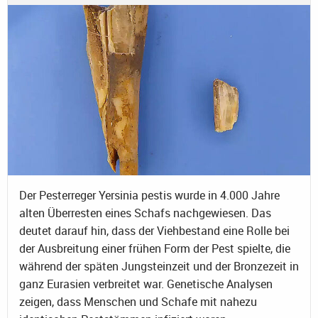
Der Pesterreger Yersinia pestis wurde in 4.000 Jahre
alten Überresten eines Schafs nachgewiesen. Das
deutet darauf hin, dass der Viehbestand eine Rolle bei
der Ausbreitung einer frühen Form der Pest spielte, die
während der späten Jungsteinzeit und der Bronzezeit in
ganz Eurasien verbreitet war. Genetische Analysen
zeigen, dass Menschen und Schafe mit nahezu