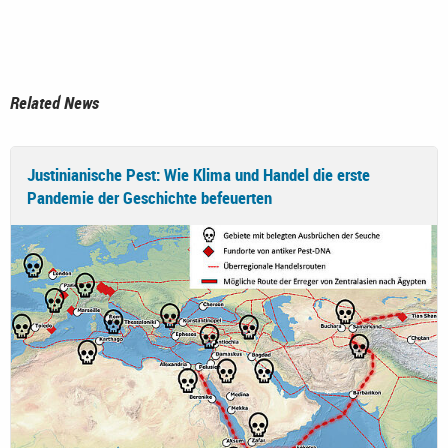
Related News
Justinianische Pest: Wie Klima und Handel die erste
Pandemie der Geschichte befeuerten