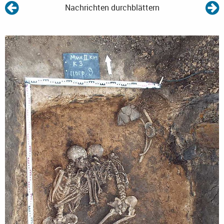
Nachrichten durchblättern