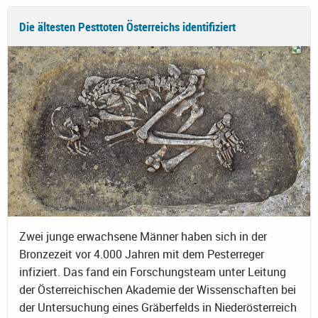
Die ältesten Pesttoten Österreichs identifiziert
Zwei junge erwachsene Männer haben sich in der
Bronzezeit vor 4.000 Jahren mit dem Pesterreger
infiziert. Das fand ein Forschungsteam unter Leitung
der Österreichischen Akademie der Wissenschaften bei
der Untersuchung eines Gräberfelds in Niederösterreich