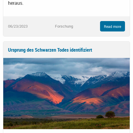
heraus.
06/23/2023
Forschung
Read more
Ursprung des Schwarzen Todes identifiziert