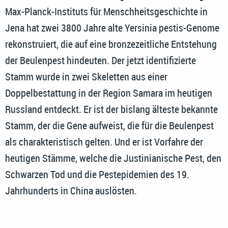
Max-Planck-Instituts für Menschheitsgeschichte in
Jena hat zwei 3800 Jahre alte Yersinia pestis-Genome
rekonstruiert, die auf eine bronzezeitliche Entstehung
der Beulenpest hindeuten. Der jetzt identifizierte
Stamm wurde in zwei Skeletten aus einer
Doppelbestattung in der Region Samara im heutigen
Russland entdeckt. Er ist der bislang älteste bekannte
Stamm, der die Gene aufweist, die für die Beulenpest
als charakteristisch gelten. Und er ist Vorfahre der
heutigen Stämme, welche die Justinianische Pest, den
Schwarzen Tod und die Pestepidemien des 19.
Jahrhunderts in China auslösten.