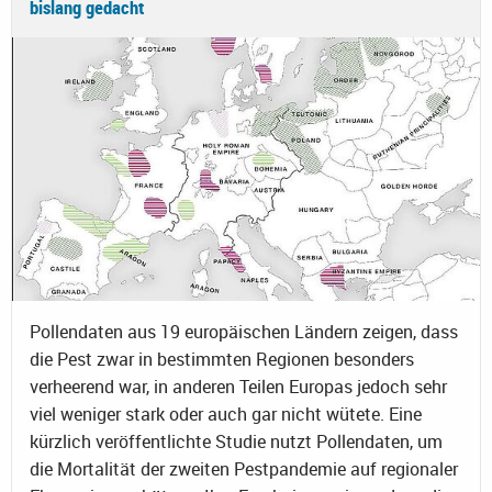
bislang gedacht
Pollendaten aus 19 europäischen Ländern zeigen, dass
die Pest zwar in bestimmten Regionen besonders
verheerend war, in anderen Teilen Europas jedoch sehr
viel weniger stark oder auch gar nicht wütete. Eine
kürzlich veröffentlichte Studie nutzt Pollendaten, um
die Mortalität der zweiten Pestpandemie auf regionaler