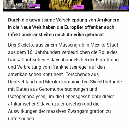
Durch die gewaltsame Verschleppung von Afrikanern
in die Neue Welt haben die Europäer offenbar auch
Infektionskrankheiten nach Amerika gebracht
Drei Skelette aus einem Massengrab in Mexiko-Stadt
aus dem 16. Jahrhundert verdeutlichen die Rolle des
transatlantischen Sklavenhandels bei der Einführung
und Verbreitung von Krankheitserreger auf den
amerikanischen Kontinent. Forschende aus
Deutschland und Mexiko kombinierten Skelettbefunde
mit Daten aus Genomuntersuchungen und
Isotopenanalysen, um die Lebensgeschichte dreier
afrikanischer Sklaven zu erforschen und die
Auswirkungen der massiven Zwangsmigration zu
untersuchen.