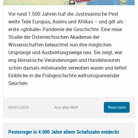
Vor rund 1.500 Jahren traf die Justinianische Pest
weite Teile Europas, Asiens und Afrikas – und gilt als
erste »globale« Pandemie der Geschichte. Eine neue
Studie der Österreichischen Akademie der
Wissenschaften beleuchtet nun ihre möglichen
Ursprünge und Ausbreitungswege neu. Sie zeigt, wie
eng klimatische Veränderungen und Handelsrouten
schon damals miteinander verwoben waren und liefert
Einblicke in die Frühgeschichte weltumspannender
Seuchen.
09/01/2025
Aus aller Welt
Read more
Pesterreger in 4.000 Jahre altem Schafszahn entdeckt