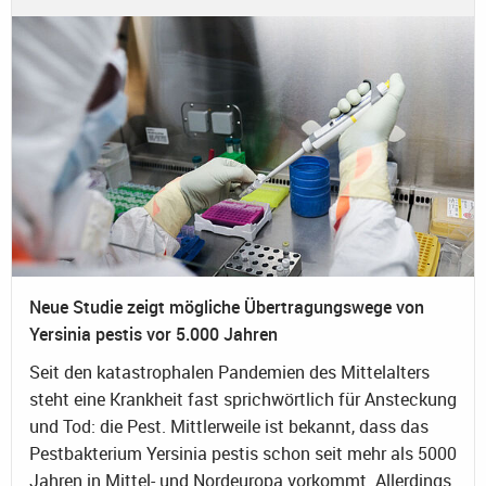
Neue Studie zeigt mögliche Übertragungswege von
Yersinia pestis vor 5.000 Jahren
Seit den katastrophalen Pandemien des Mittelalters
steht eine Krankheit fast sprichwörtlich für Ansteckung
und Tod: die Pest. Mittlerweile ist bekannt, dass das
Pestbakterium Yersinia pestis schon seit mehr als 5000
Jahren in Mittel- und Nordeuropa vorkommt. Allerdings