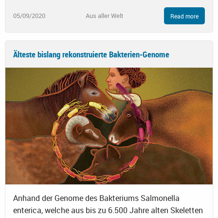
05/09/2020
Aus aller Welt
Read more
Älteste bislang rekonstruierte Bakterien-Genome
Anhand der Genome des Bakteriums Salmonella
enterica, welche aus bis zu 6.500 Jahre alten Skeletten