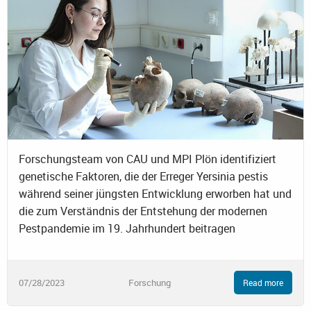
Forschungsteam von CAU und MPI Plön identifiziert
genetische Faktoren, die der Erreger Yersinia pestis
während seiner jüngsten Entwicklung erworben hat und
die zum Verständnis der Entstehung der modernen
Pestpandemie im 19. Jahrhundert beitragen
07/28/2023
Forschung
Read more