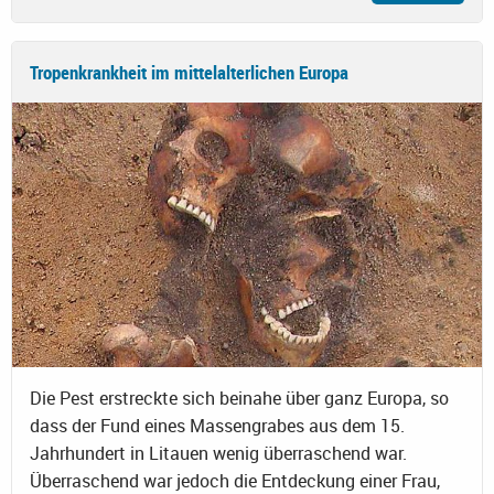
Tropenkrankheit im mittelalterlichen Europa
Die Pest erstreckte sich beinahe über ganz Europa, so
dass der Fund eines Massengrabes aus dem 15.
Jahrhundert in Litauen wenig überraschend war.
Überraschend war jedoch die Entdeckung einer Frau,