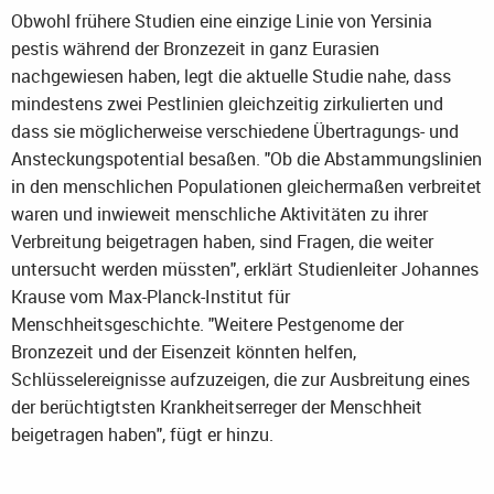
Obwohl frühere Studien eine einzige Linie von Yersinia
pestis während der Bronzezeit in ganz Eurasien
nachgewiesen haben, legt die aktuelle Studie nahe, dass
mindestens zwei Pestlinien gleichzeitig zirkulierten und
dass sie möglicherweise verschiedene Übertragungs- und
Ansteckungspotential besaßen. "Ob die Abstammungslinien
in den menschlichen Populationen gleichermaßen verbreitet
waren und inwieweit menschliche Aktivitäten zu ihrer
Verbreitung beigetragen haben, sind Fragen, die weiter
untersucht werden müssten", erklärt Studienleiter Johannes
Krause vom Max-Planck-Institut für
Menschheitsgeschichte. "Weitere Pestgenome der
Bronzezeit und der Eisenzeit könnten helfen,
Schlüsselereignisse aufzuzeigen, die zur Ausbreitung eines
der berüchtigtsten Krankheitserreger der Menschheit
beigetragen haben", fügt er hinzu.