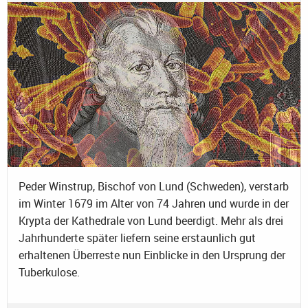
Peder Winstrup, Bischof von Lund (Schweden), verstarb
im Winter 1679 im Alter von 74 Jahren und wurde in der
Krypta der Kathedrale von Lund beerdigt. Mehr als drei
Jahrhunderte später liefern seine erstaunlich gut
erhaltenen Überreste nun Einblicke in den Ursprung der
Tuberkulose.