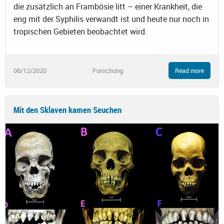
die zusätzlich an Frambösie litt – einer Krankheit, die
eng mit der Syphilis verwandt ist und heute nur noch in
tropischen Gebieten beobachtet wird.
06/12/2020
Forschung
Read more
Mit den Sklaven kamen Seuchen