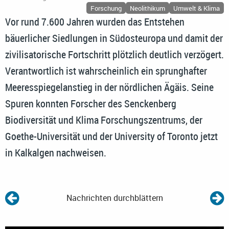
Forschung
Neolithikum
Umwelt & Klima
Vor rund 7.600 Jahren wurden das Entstehen
bäuerlicher Siedlungen in Südosteuropa und damit der
zivilisatorische Fortschritt plötzlich deutlich verzögert.
Verantwortlich ist wahrscheinlich ein sprunghafter
Meeresspiegelanstieg in der nördlichen Ägäis. Seine
Spuren konnten Forscher des Senckenberg
Biodiversität und Klima Forschungszentrums, der
Goethe-Universität und der University of Toronto jetzt
in Kalkalgen nachweisen.
Nachrichten durchblättern