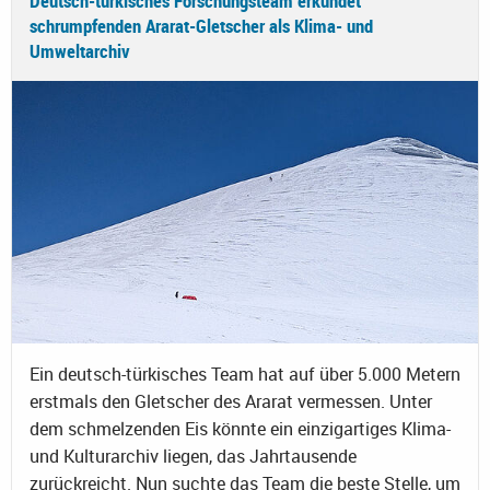
Deutsch-türkisches Forschungsteam erkundet
schrumpfenden Ararat-Gletscher als Klima- und
Umweltarchiv
Ein deutsch-türkisches Team hat auf über 5.000 Metern
erstmals den Gletscher des Ararat vermessen. Unter
dem schmelzenden Eis könnte ein einzigartiges Klima-
und Kulturarchiv liegen, das Jahrtausende
zurückreicht. Nun suchte das Team die beste Stelle, um