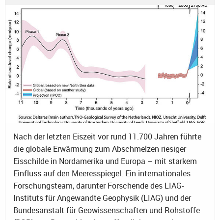
Nach der letzten Eiszeit vor rund 11.700 Jahren führte
die globale Erwärmung zum Abschmelzen riesiger
Eisschilde in Nordamerika und Europa – mit starkem
Einfluss auf den Meeresspiegel. Ein internationales
Forschungsteam, darunter Forschende des LIAG-
Instituts für Angewandte Geophysik (LIAG) und der
Bundesanstalt für Geowissenschaften und Rohstoffe