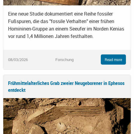
Eine neue Studie dokumentiert eine Reihe fossiler
Fußspuren, die das "fossile Verhalten" einer frühen
Homininen-Gruppe an einem Seeufer im Norden Kenias
vor rund 1,4 Millionen Jahren festhalten.
08/03/2026
Forschung
Read more
Frühmittelalterliches Grab zweier Neugeborener in Ephesos
entdeckt