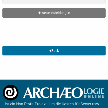
weitere Meldungen
Back
ist ein Non-Profit-Projekt. Um die Kosten für Server usw.