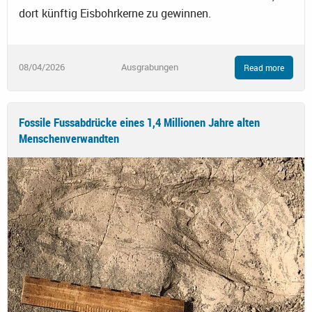
dort künftig Eisbohrkerne zu gewinnen.
08/04/2026
Ausgrabungen
Read more
Fossile Fussabdrücke eines 1,4 Millionen Jahre alten
Menschenverwandten