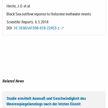
Herrle, J.O. et al.
Black Sea outflow reponse to Holocene meltwater events
Scientific Reports. 6.3.2018
DOI:
10.1038/s41598-018-22453-z
Related News
Studie ermittelt Ausmaß und Geschwindigkeit des
Meeresspiegelanstiegs nach der letzten Eiszeit