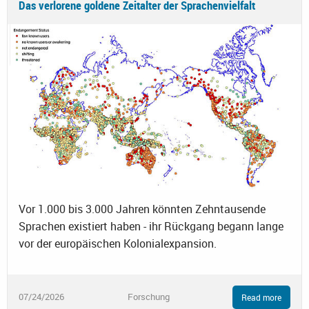
Das verlorene goldene Zeitalter der Sprachenvielfalt
Vor 1.000 bis 3.000 Jahren könnten Zehntausende
Sprachen existiert haben - ihr Rückgang begann lange
vor der europäischen Kolonialexpansion.
07/24/2026
Forschung
Read more