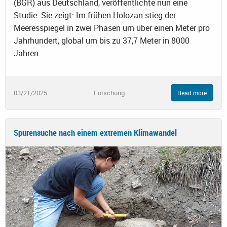
(BGR) aus Deutschland, veröffentlichte nun eine
Studie. Sie zeigt: Im frühen Holozän stieg der
Meeresspiegel in zwei Phasen um über einen Meter pro
Jahrhundert, global um bis zu 37,7 Meter in 8000
Jahren.
03/21/2025
Forschung
Read more
Spurensuche nach einem extremen Klimawandel