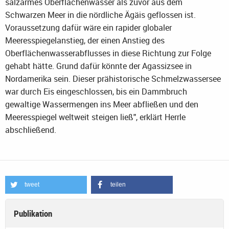
salzarmes Oberflächenwasser als zuvor aus dem
Schwarzen Meer in die nördliche Ägäis geflossen ist.
Voraussetzung dafür wäre ein rapider globaler
Meeresspiegelanstieg, der einen Anstieg des
Oberflächenwasserabflusses in diese Richtung zur Folge
gehabt hätte. Grund dafür könnte der Agassizsee in
Nordamerika sein. Dieser prähistorische Schmelzwassersee
war durch Eis eingeschlossen, bis ein Dammbruch
gewaltige Wassermengen ins Meer abfließen und den
Meeresspiegel weltweit steigen ließ", erklärt Herrle
abschließend.
tweet
teilen
Publikation