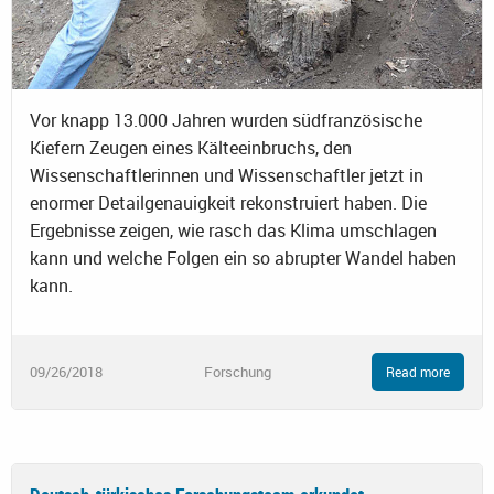
Vor knapp 13.000 Jahren wurden südfranzösische
Kiefern Zeugen eines Kälteeinbruchs, den
Wissenschaftlerinnen und Wissenschaftler jetzt in
enormer Detailgenauigkeit rekonstruiert haben. Die
Ergebnisse zeigen, wie rasch das Klima umschlagen
kann und welche Folgen ein so abrupter Wandel haben
kann.
09/26/2018
Forschung
Read more