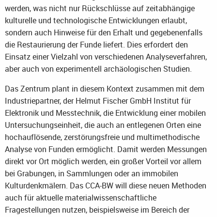
werden, was nicht nur Rückschlüsse auf zeitabhängige
kulturelle und technologische Entwicklungen erlaubt,
sondern auch Hinweise für den Erhalt und gegebenenfalls
die Restaurierung der Funde liefert. Dies erfordert den
Einsatz einer Vielzahl von verschiedenen Analyseverfahren,
aber auch von experimentell archäologischen Studien.
Das Zentrum plant in diesem Kontext zusammen mit dem
Industriepartner, der Helmut Fischer GmbH Institut für
Elektronik und Messtechnik, die Entwicklung einer mobilen
Untersuchungseinheit, die auch an entlegenen Orten eine
hochauflösende, zerstörungsfreie und multimethodische
Analyse von Funden ermöglicht. Damit werden Messungen
direkt vor Ort möglich werden, ein großer Vorteil vor allem
bei Grabungen, in Sammlungen oder an immobilen
Kulturdenkmälern. Das CCA-BW will diese neuen Methoden
auch für aktuelle materialwissenschaftliche
Fragestellungen nutzen, beispielsweise im Bereich der