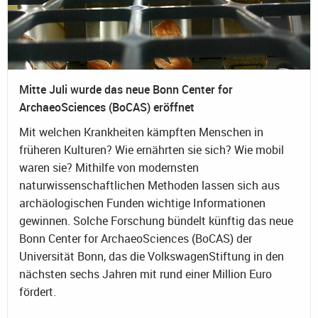
Mitte Juli wurde das neue Bonn Center for
ArchaeoSciences (BoCAS) eröffnet
Mit welchen Krankheiten kämpften Menschen in
früheren Kulturen? Wie ernährten sie sich? Wie mobil
waren sie? Mithilfe von modernsten
naturwissenschaftlichen Methoden lassen sich aus
archäologischen Funden wichtige Informationen
gewinnen. Solche Forschung bündelt künftig das neue
Bonn Center for ArchaeoSciences (BoCAS) der
Universität Bonn, das die VolkswagenStiftung in den
nächsten sechs Jahren mit rund einer Million Euro
fördert.