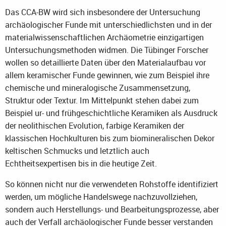
Das CCA-BW wird sich insbesondere der Untersuchung
archäologischer Funde mit unterschiedlichsten und in der
materialwissenschaftlichen Archäometrie einzigartigen
Untersuchungsmethoden widmen. Die Tübinger Forscher
wollen so detaillierte Daten über den Materialaufbau vor
allem keramischer Funde gewinnen, wie zum Beispiel ihre
chemische und mineralogische Zusammensetzung,
Struktur oder Textur. Im Mittelpunkt stehen dabei zum
Beispiel ur- und frühgeschichtliche Keramiken als Ausdruck
der neolithischen Evolution, farbige Keramiken der
klassischen Hochkulturen bis zum biomineralischen Dekor
keltischen Schmucks und letztlich auch
Echtheitsexpertisen bis in die heutige Zeit.
So können nicht nur die verwendeten Rohstoffe identifiziert
werden, um mögliche Handelswege nachzuvollziehen,
sondern auch Herstellungs- und Bearbeitungsprozesse, aber
auch der Verfall archäologischer Funde besser verstanden