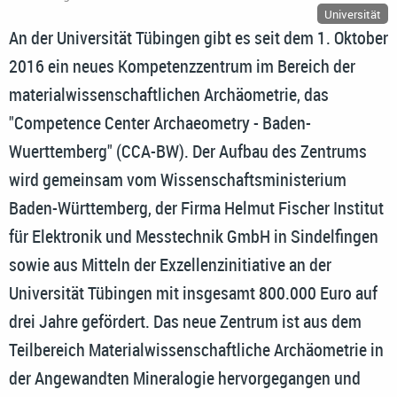
Universität
An der Universität Tübingen gibt es seit dem 1. Oktober
2016 ein neues Kompetenzzentrum im Bereich der
materialwissenschaftlichen Archäometrie, das
"Competence Center Archaeometry - Baden-
Wuerttemberg" (CCA-BW). Der Aufbau des Zentrums
wird gemeinsam vom Wissenschaftsministerium
Baden-Württemberg, der Firma Helmut Fischer Institut
für Elektronik und Messtechnik GmbH in Sindelfingen
sowie aus Mitteln der Exzellenzinitiative an der
Universität Tübingen mit insgesamt 800.000 Euro auf
drei Jahre gefördert. Das neue Zentrum ist aus dem
Teilbereich Materialwissenschaftliche Archäometrie in
der Angewandten Mineralogie hervorgegangen und