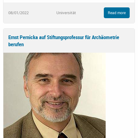
08/01/2022
Universität
Read more
Ernst Pernicka auf Stiftungsprofessur für Archäometrie
berufen