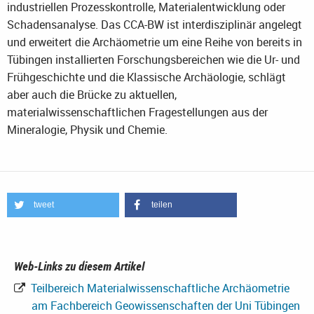
industriellen Prozesskontrolle, Materialentwicklung oder
Schadensanalyse. Das CCA-BW ist interdisziplinär angelegt
und erweitert die Archäometrie um eine Reihe von bereits in
Tübingen installierten Forschungsbereichen wie die Ur- und
Frühgeschichte und die Klassische Archäologie, schlägt
aber auch die Brücke zu aktuellen,
materialwissenschaftlichen Fragestellungen aus der
Mineralogie, Physik und Chemie.
tweet
teilen
Web-Links zu diesem Artikel
Teilbereich Materialwissenschaftliche Archäometrie
am Fachbereich Geowissenschaften der Uni Tübingen