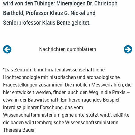
wird von den Tübinger Mineralogen Dr. Christoph
Berthold, Professor Klaus G. Nickel und
Seniorprofessor Klaus Bente geleitet.
Nachrichten durchblättern
"Das Zentrum bringt materialwissenschaftliche
Hochtechnologie mit historischen und archäologische
Fragestellungen zusammen. Die mobilen Messverfahren, die
hier entwickelt werden, finden auch den Weg in die Praxis –
etwa in der Bauwirtschaft. Ein hervorragendes Beispiel
interdisziplinärer Forschung, das vom
Wissenschaftsministerium gerne unterstützt wird.", erklärte
die baden-württembergische Wissenschaftsministerin
Theresia Bauer.