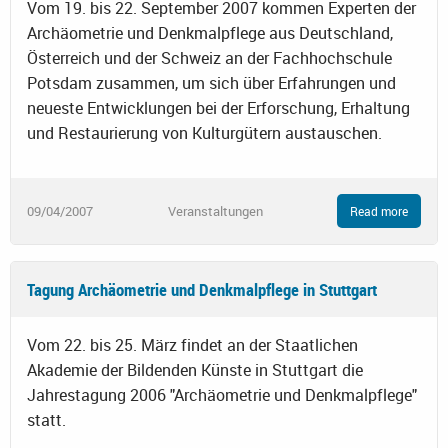
Vom 19. bis 22. September 2007 kommen Experten der
Archäometrie und Denkmalpflege aus Deutschland,
Österreich und der Schweiz an der Fachhochschule
Potsdam zusammen, um sich über Erfahrungen und
neueste Entwicklungen bei der Erforschung, Erhaltung
und Restaurierung von Kulturgütern austauschen.
09/04/2007
Veranstaltungen
Read more
Tagung Archäometrie und Denkmalpflege in Stuttgart
Vom 22. bis 25. März findet an der Staatlichen
Akademie der Bildenden Künste in Stuttgart die
Jahrestagung 2006 "Archäometrie und Denkmalpflege"
statt.