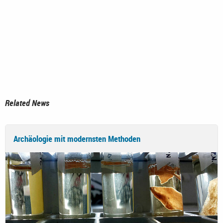
Related News
Archäologie mit modernsten Methoden