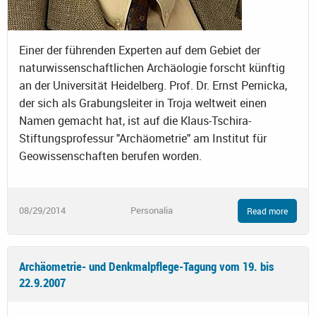
Einer der führenden Experten auf dem Gebiet der
naturwissenschaftlichen Archäologie forscht künftig
an der Universität Heidelberg. Prof. Dr. Ernst Pernicka,
der sich als Grabungsleiter in Troja weltweit einen
Namen gemacht hat, ist auf die Klaus-Tschira-
Stiftungsprofessur "Archäometrie" am Institut für
Geowissenschaften berufen worden.
08/29/2014
Personalia
Read more
Archäometrie- und Denkmalpflege-Tagung vom 19. bis
22.9.2007