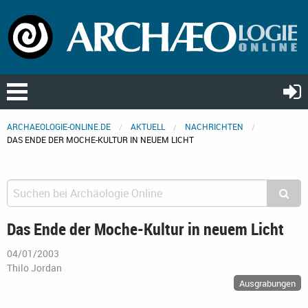
ARCHAEOLOGIE-ONLINE.DE
AKTUELL
NACHRICHTEN
DAS ENDE DER MOCHE-KULTUR IN NEUEM LICHT
Das Ende der Moche-Kultur in neuem Licht
04/01/2003
Thilo Jordan
Ausgrabungen