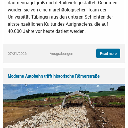
daumennagelgroß und detailreich gestaltet. Geborgen
wurden sie von einem archäologischen Team der
Universität Tübingen aus den unteren Schichten der
altsteinzeitlichen Kultur des Aurignaciens, die auf
40.000 Jahre vor heute datiert werden.
07/31/2026
Ausgrabungen
Read more
Moderne Autobahn trifft historische Römerstraße