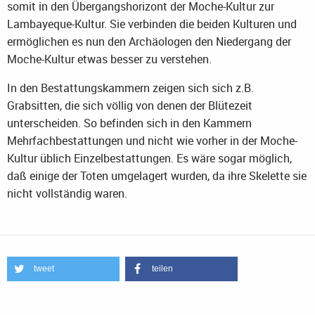
somit in den Übergangshorizont der Moche-Kultur zur
Lambayeque-Kultur. Sie verbinden die beiden Kulturen und
ermöglichen es nun den Archäologen den Niedergang der
Moche-Kultur etwas besser zu verstehen.
In den Bestattungskammern zeigen sich sich z.B.
Grabsitten, die sich völlig von denen der Blütezeit
unterscheiden. So befinden sich in den Kammern
Mehrfachbestattungen und nicht wie vorher in der Moche-
Kultur üblich Einzelbestattungen. Es wäre sogar möglich,
daß einige der Toten umgelagert wurden, da ihre Skelette sie
nicht vollständig waren.
tweet
teilen