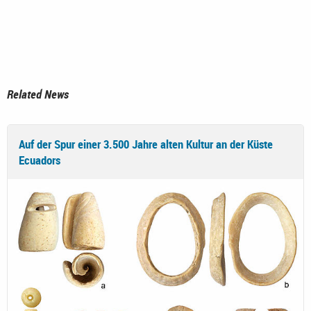
Related News
Auf der Spur einer 3.500 Jahre alten Kultur an der Küste
Ecuadors