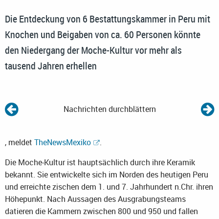
Die Entdeckung von 6 Bestattungskammer in Peru mit
Knochen und Beigaben von ca. 60 Personen könnte
den Niedergang der Moche-Kultur vor mehr als
tausend Jahren erhellen
Nachrichten durchblättern
, meldet
TheNewsMexiko
.
Die Moche-Kultur ist hauptsächlich durch ihre Keramik
bekannt. Sie entwickelte sich im Norden des heutigen Peru
und erreichte zischen dem 1. und 7. Jahrhundert n.Chr. ihren
Höhepunkt. Nach Aussagen des Ausgrabungsteams
datieren die Kammern zwischen 800 und 950 und fallen