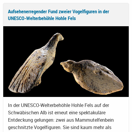
Aufsehenerregender Fund zweier Vogelfiguren in der
UNESCO-Welterbehöhle Hohle Fels
In der UNESCO-Welterbehöhle Hohle Fels auf der
Schwäbischen Alb ist erneut eine spektakuläre
Entdeckung gelungen: zwei aus Mammutelfenbein
geschnitzte Vogelfiguren. Sie sind kaum mehr als