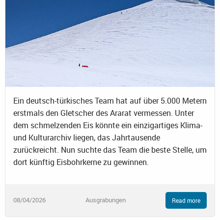
Ein deutsch-türkisches Team hat auf über 5.000 Metern
erstmals den Gletscher des Ararat vermessen. Unter
dem schmelzenden Eis könnte ein einzigartiges Klima-
und Kulturarchiv liegen, das Jahrtausende
zurückreicht. Nun suchte das Team die beste Stelle, um
dort künftig Eisbohrkerne zu gewinnen.
08/04/2026
Ausgrabungen
Read more