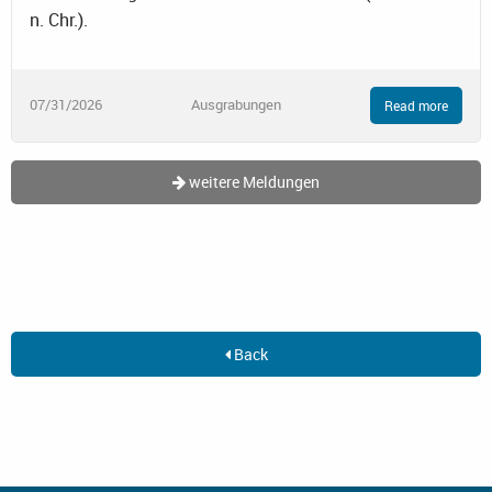
n. Chr.).
07/31/2026
Ausgrabungen
Read more
weitere Meldungen
Back